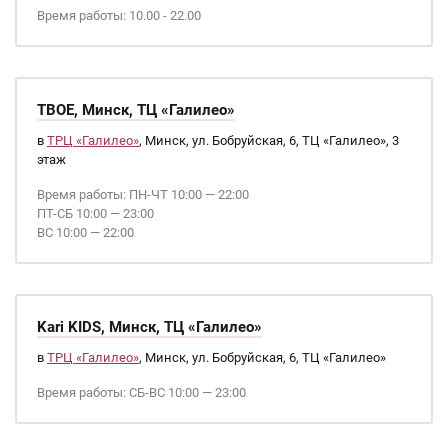
Время работы: 10.00 - 22.00
ТВОЕ, Минск, ТЦ «Галилео»
в
ТРЦ «Галилео»
, Минск, ул. Бобруйская, 6, ТЦ «Галилео», 3
этаж
Время работы: ПН-ЧТ 10:00 — 22:00
ПТ-СБ 10:00 — 23:00
ВС 10:00 — 22:00
Kari KIDS, Минск, ТЦ «Галилео»
в
ТРЦ «Галилео»
, Минск, ул. Бобруйская, 6, ТЦ «Галилео»
Время работы: СБ-ВС 10:00 — 23:00