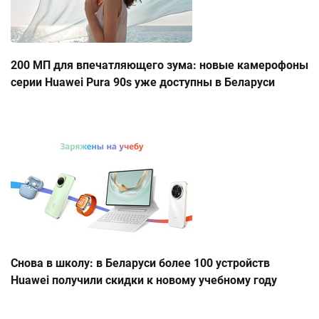
200 МП для впечатляющего зума: новые камерофоны
серии Huawei Pura 90s уже доступны в Беларуси
Снова в школу: в Беларуси более 100 устройств
Huawei получили скидки к новому учебному году