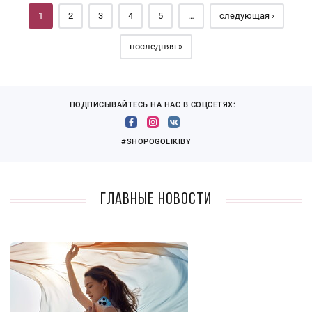
1
2
3
4
5
…
следующая ›
последняя »
ПОДПИСЫВАЙТЕСЬ НА НАС В СОЦСЕТЯХ:
#SHOPOGOLIKIBY
Главные новости