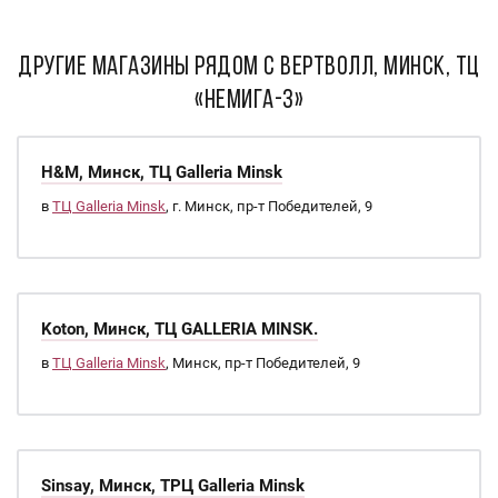
ДРУГИЕ МАГАЗИНЫ РЯДОМ С ВертВолл, Минск, ТЦ
«Немига-3»
H&M, Минск, ТЦ Galleria Minsk
в
ТЦ Galleria Minsk
, г. Минск, пр-т Победителей, 9
Koton, Минск, ТЦ GALLERIA MINSK.
в
ТЦ Galleria Minsk
, Минск, пр-т Победителей, 9
Sinsay, Минск, ТРЦ Galleria Minsk