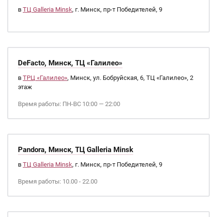
в
ТЦ Galleria Minsk
, г. Минск, пр-т Победителей, 9
DeFacto, Минск, ТЦ «Галилео»
в
ТРЦ «Галилео»
, Минск, ул. Бобруйская, 6, ТЦ «Галилео», 2
этаж
Время работы: ПН-ВС 10:00 — 22:00
Pandora, Минск, ТЦ Galleria Minsk
в
ТЦ Galleria Minsk
, г. Минск, пр-т Победителей, 9
Время работы: 10.00 - 22.00