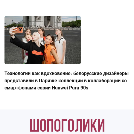
Технологии как вдохновение: белорусские дизайнеры
представили в Париже коллекции в коллаборации со
смартфонами серии Huawei Pura 90s