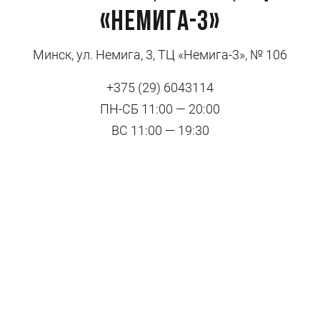
«Немига-3»
Минск, ул. Немига, 3, ТЦ «Немига-3», № 106
+375 (29) 6043114
ПН-СБ 11:00 — 20:00
ВС 11:00 — 19:30