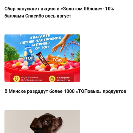
Сбер запускает акцию в «Золотом Яблоке»: 10%
баллами Спасибо весь август
В Минске раздадут более 1000 «ТОПовых» продуктов