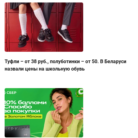
Туфли – от 38 руб., полуботинки – от 50. В Беларуси
назвали цены на школьную обувь