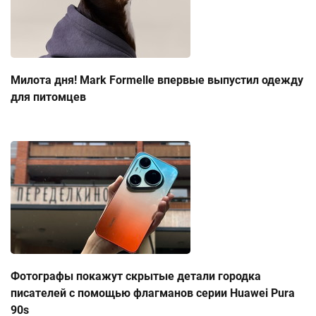
Милота дня! Mark Formelle впервые выпустил одежду
для питомцев
Фотографы покажут скрытые детали городка
писателей с помощью флагманов серии Huawei Pura
90s