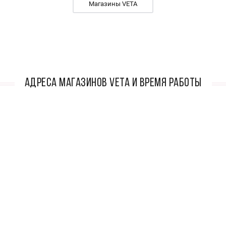
Магазины VETA
АДРЕСА МАГАЗИНОВ VETA И ВРЕМЯ РАБОТЫ