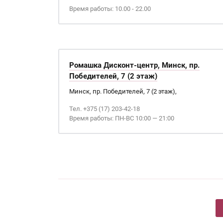
Время работы: 10.00 - 22.00
Ромашка Дисконт-центр, Минск, пр.
Победителей, 7 (2 этаж)
Минск, пр. Победителей, 7 (2 этаж),
Тел. +375 (17) 203-42-18
Время работы: ПН-ВС 10:00 — 21:00
Страницы