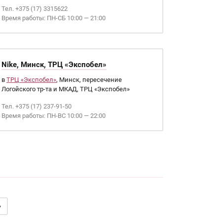
Тел. +375 (17) 3315622
Время работы: ПН-СБ 10:00 — 21:00
Nike, Минск, ТРЦ «Экспобел»
в
ТРЦ «Экспобел»
, Минск, пересечение
Логойского тр-та и МКАД, ТРЦ «Экспобел»
Тел. +375 (17) 237-91-50
Время работы: ПН-ВС 10:00 — 22:00
»