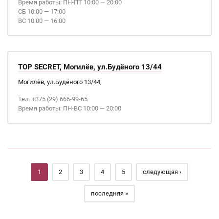
Время работы: ПН-ПТ 10:00 — 20:00
СБ 10:00 — 17:00
ВС 10:00 — 16:00
TOP SECRET, Могилёв, ул.Будёного 13/44
Могилёв, ул.Будёного 13/44,
Тел. +375 (29) 666-99-65
Время работы: ПН-ВС 10:00 — 20:00
Страницы
1
2
3
4
5
следующая ›
последняя »