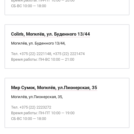
Время работы: ПН-ПТ 10:00 — 20:00
СБ-ВС 10:00 — 18:00
Colin's, Могилёв, ул. Буденного 13/44
Могилёв, ул. Буденного 13/44,
Тел. +375 (22) 2221148, +375 (22) 2221474
Время работы: ПН-ВС 10:00 — 21:00
Мир Сумок, Могилёв, ул.Пионерская, 35
Могилёв, ул.Пионерская, 35,
Тел. +375 (22) 2223272
Время работы: ПН-ПТ 10:00 — 19:00
СБ-ВС 10:00 — 18:00