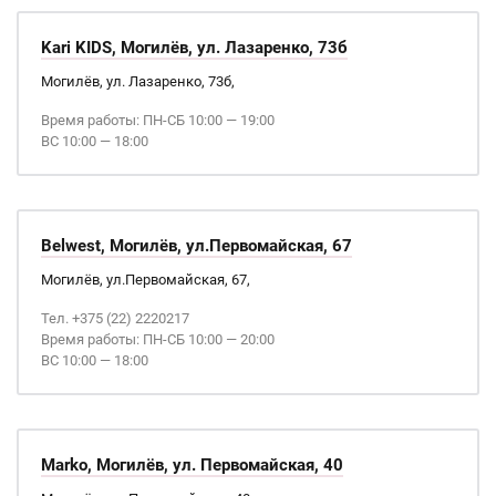
Kari KIDS, Могилёв, ул. Лазаренко, 73б
Могилёв, ул. Лазаренко, 73б,
Время работы: ПН-СБ 10:00 — 19:00
ВС 10:00 — 18:00
Belwest, Могилёв, ул.Первомайская, 67
Могилёв, ул.Первомайская, 67,
Тел. +375 (22) 2220217
Время работы: ПН-СБ 10:00 — 20:00
ВС 10:00 — 18:00
Marko, Могилёв, ул. Первомайская, 40