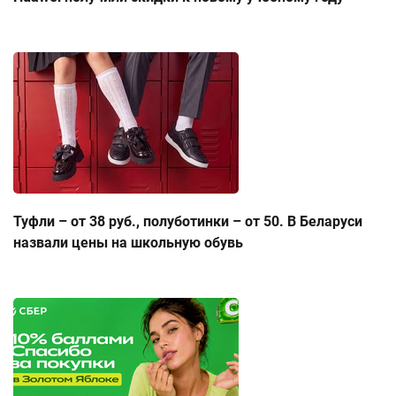
Туфли – от 38 руб., полуботинки – от 50. В Беларуси
назвали цены на школьную обувь