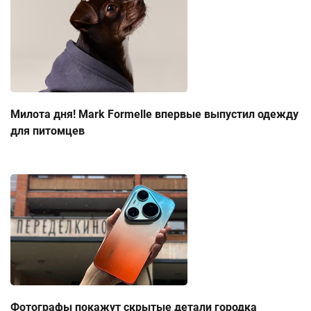
Милота дня! Mark Formelle впервые выпустил одежду
для питомцев
Фотографы покажут скрытые детали городка