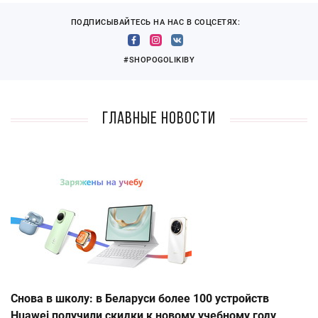
ПОДПИСЫВАЙТЕСЬ НА НАС В СОЦСЕТЯХ:
#SHOPOGOLIKIBY
Главные новости
Снова в школу: в Беларуси более 100 устройств
Huawei получили скидки к новому учебному году