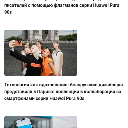
писателей с помощью флагманов серии Huawei Pura
90s
Технологии как вдохновение: белорусские дизайнеры
представили в Париже коллекции в коллаборации со
смартфонами серии Huawei Pura 90s