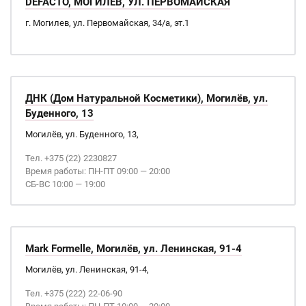
DEFACTO, МОГИЛЕВ, УЛ. ПЕРВОМАЙСКАЯ
г. Могилев, ул. Первомайская, 34/а, эт.1
ДНК (Дом Натуральной Косметики), Могилёв, ул.
Буденного, 13
Могилёв, ул. Буденного, 13,
Тел. +375 (22) 2230827
Время работы: ПН-ПТ 09:00 — 20:00
СБ-ВС 10:00 — 19:00
Mark Formelle, Могилёв, ул. Ленинская, 91-4
Могилёв, ул. Ленинская, 91-4,
Тел. +375 (222) 22-06-90