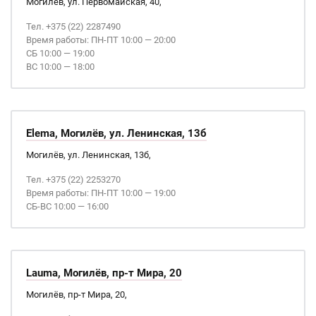
Могилёв, ул. Первомайская, 40,
Тел. +375 (22) 2287490
Время работы: ПН-ПТ 10:00 — 20:00
СБ 10:00 — 19:00
ВС 10:00 — 18:00
Elema, Могилёв, ул. Ленинская, 13б
Могилёв, ул. Ленинская, 13б,
Тел. +375 (22) 2253270
Время работы: ПН-ПТ 10:00 — 19:00
СБ-ВС 10:00 — 16:00
Lauma, Могилёв, пр-т Мира, 20
Могилёв, пр-т Мира, 20,