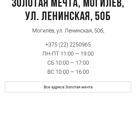
Золотая мечта, Могилёв,
ул. Ленинская, 50б
Могилёв, ул. Ленинская, 50б,
+375 (22) 2250965
ПН-ПТ 11:00 — 19:00
СБ 10:00 — 17:00
ВС 10:00 — 16:00
Все адреса Золотая мечта