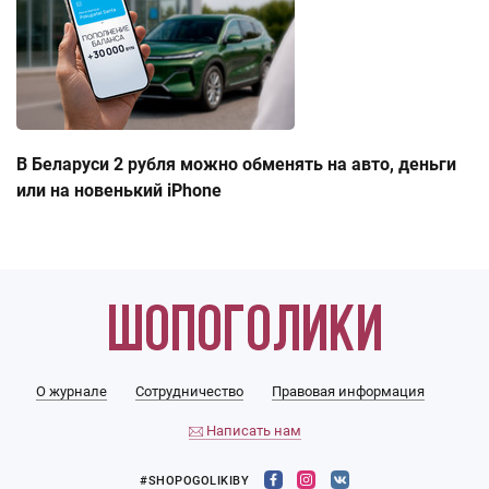
В Беларуси 2 рубля можно обменять на авто, деньги
или на новенький iPhone
О журнале
Сотрудничество
Правовая информация
Написать нам
#SHOPOGOLIKIBY