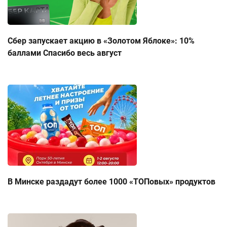
Сбер запускает акцию в «Золотом Яблоке»: 10%
баллами Спасибо весь август
В Минске раздадут более 1000 «ТОПовых» продуктов