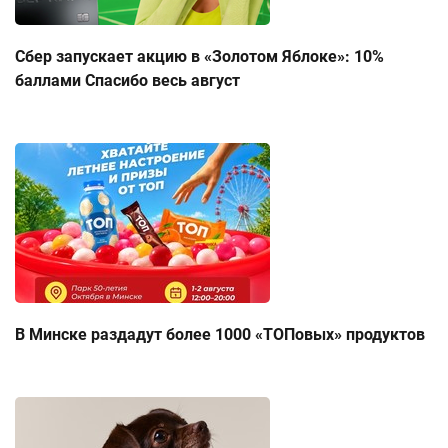
Сбер запускает акцию в «Золотом Яблоке»: 10%
баллами Спасибо весь август
В Минске раздадут более 1000 «ТОПовых» продуктов