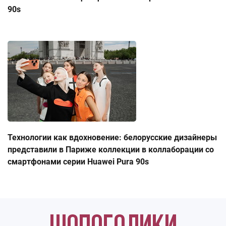
90s
Технологии как вдохновение: белорусские дизайнеры
представили в Париже коллекции в коллаборации со
смартфонами серии Huawei Pura 90s