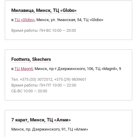
Милавица, Минск, ТЦ «Globo»
в
ТЦ «Globo»
, Минск, ул. Уманская, 54, ТЦ «Globo»
Время работы: ПН-ВС 10:00 — 20:00
Footterra, Skechers
в
ТЦ Magnit
, Минск, пр-т Дзержинского, 106, ТЦ «Magnit», 9
Тел. +375 (33) 3072512, +375 (29) 9839601
Время работы: ПН-ПТ 10:00 — 22:00
СБ-ВС 10:00 — 20:00
7 карат, Минск, ТЦ «Алми»
Минск, пр. Дзержинского, 91, ТЦ «Алми»