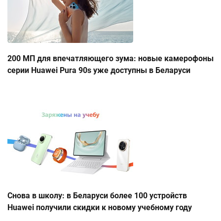
200 МП для впечатляющего зума: новые камерофоны
серии Huawei Pura 90s уже доступны в Беларуси
Снова в школу: в Беларуси более 100 устройств
Huawei получили скидки к новому учебному году