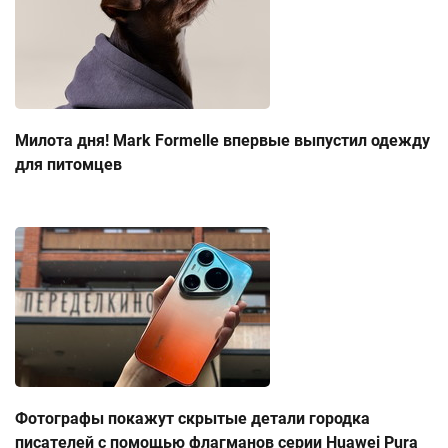
Милота дня! Mark Formelle впервые выпустил одежду
для питомцев
Фотографы покажут скрытые детали городка
писателей с помощью флагманов серии Huawei Pura