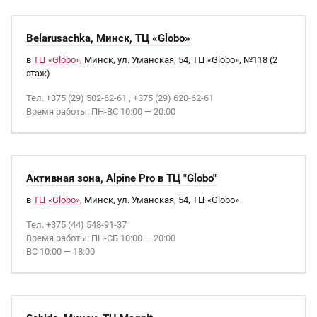
Belarusachka, Минск, ТЦ «Globo»
в
ТЦ «Globo»
, Минск, ул. Уманская, 54, ТЦ «Globo», №118 (2
этаж)
Тел. +375 (29) 502-62-61 , +375 (29) 620-62-61
Время работы: ПН-ВС 10:00 — 20:00
Активная зона, Alpine Pro в ТЦ "Globo"
в
ТЦ «Globo»
, Минск, ул. Уманская, 54, ТЦ «Globo»
Тел. +375 (44) 548-91-37
Время работы: ПН-СБ 10:00 — 20:00
ВС 10:00 — 18:00