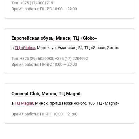
Тел. +375 (17) 3001719
Время работы: ПН-ВС 10:00 — 22:00
Европейская обувь, Минск, ТЦ «Globo»
в
ТЦ «Globo»
, Минск, ул. Уманская, 54, ТЦ «Globo», 2 этаж
Тел. +375 (29) 6050088, +375 (17) 2204992
Время работы: ПН-ВС 10:00 — 20:00
Concept Club, Минск, ТЦ Magnit
в
ТЦ Magnit
, Минск, пр-т Дзержинского, 106, ТЦ «Magnit»
Время работы: ПН-ПТ 10:00 — 21:00