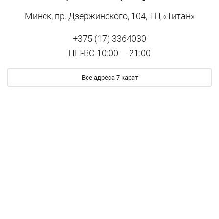
Минск, пр. Дзержинского, 104, ТЦ «Титан»
+375 (17) 3364030
ПН-ВС 10:00 — 21:00
Все адреса 7 карат