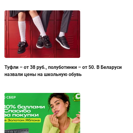
Туфли – от 38 руб., полуботинки – от 50. В Беларуси
назвали цены на школьную обувь