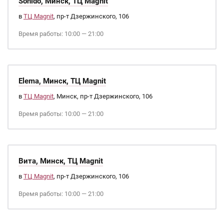
Sohido, Минск, ТЦ Magnit
в
ТЦ Magnit
, пр-т Дзержинского, 106
Время работы: 10:00 — 21:00
Elema, Минск, ТЦ Magnit
в
ТЦ Magnit
, Минск, пр-т Дзержинского, 106
Время работы: 10:00 — 21:00
Вита, Минск, ТЦ Magnit
в
ТЦ Magnit
, пр-т Дзержинского, 106
Время работы: 10:00 — 21:00