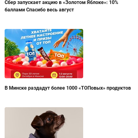
Сбер запускает акцию в «Золотом Яблоке»: 10%
баллами Спасибо весь август
В Минске раздадут более 1000 «ТОПовых» продуктов