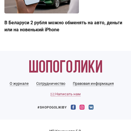
В Беларуси 2 рубля можно обменять на авто, деньги
или на новенький iPhone
О журнале
Сотрудничество
Правовая информация
Написать нам
#SHOPOGOLIKIBY