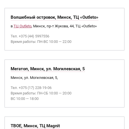
Волшебный островок, Минск, ТЦ «Outleto»
в
ТЦ Outleto
, Минск, пр-т Жукова, 44, ТЦ «Outleto»
Тел. +375 (44) 5997556
Время работы: ПН-ВС 10:00 — 22:00
Мегатоп, Минск, ул. Могилевская, 5
Минск, ул. Могилевская, 5,
Тел. +375 (17) 228-19-06
Время работы: ПН-СБ 10:00 — 20:00
ВС 10:00 — 18:00
ТВОЕ, Минск, ТЦ Magnit