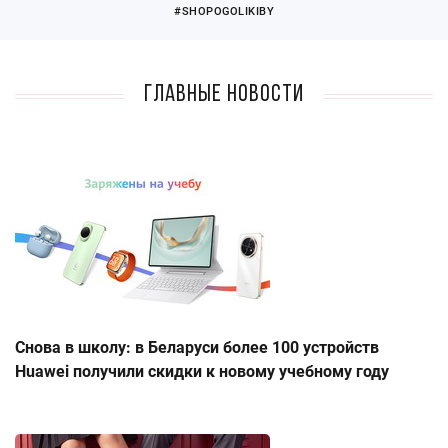
#SHOPOGOLIKIBY
Главные новости
Снова в школу: в Беларуси более 100 устройств
Huawei получили скидки к новому учебному году