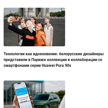
Технологии как вдохновение: белорусские дизайнеры
представили в Париже коллекции в коллаборации со
смартфонами серии Huawei Pura 90s