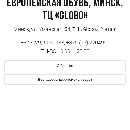
Европейская обувь, Минск,
ТЦ «Globo»
Минск, ул. Уманская, 54, ТЦ «Globo», 2 этаж
+375 (29) 6050088, +375 (17) 2204992
ПН-ВС 10:00 — 20:00
О бренде
Все адреса Европейская обувь