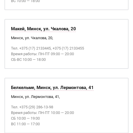
ВС 10:00 — 18:00
Макей, Минск, ул. Чкалова, 20
Минск, ул. Чкалова, 20,
Тел. +375 (17) 2133445, +375 (17) 2133455
Время работы: ПН-ПТ 09:00 — 20:00
СБ-ВС 10:00 — 18:00
Белкельме, Минск, ул. Лермонтова, 41
Минск, ул. Лермонтова, 41,
Тел. +375 (29) 286-13-98
Время работы: ПН-ПТ 10:00 — 20:00
СБ 10:00 — 19:00
ВС 11:00 — 17:00