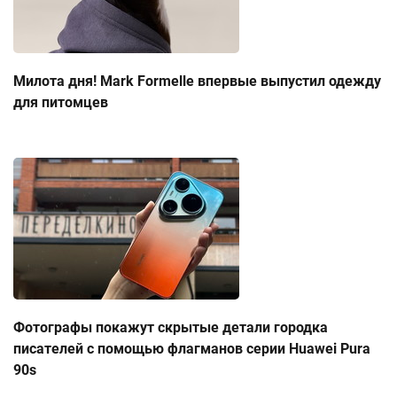
Милота дня! Mark Formelle впервые выпустил одежду
для питомцев
Фотографы покажут скрытые детали городка
писателей с помощью флагманов серии Huawei Pura
90s