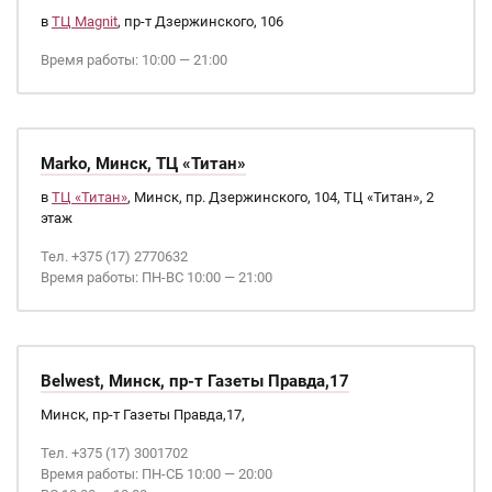
в
ТЦ Magnit
, пр-т Дзержинского, 106
Время работы: 10:00 — 21:00
Marko, Минск, ТЦ «Титан»
в
ТЦ «Титан»
, Минск, пр. Дзержинского, 104, ТЦ «Титан», 2
этаж
Тел. +375 (17) 2770632
Время работы: ПН-ВС 10:00 — 21:00
Belwest, Минск, пр-т Газеты Правда,17
Минск, пр-т Газеты Правда,17,
Тел. +375 (17) 3001702
Время работы: ПН-СБ 10:00 — 20:00