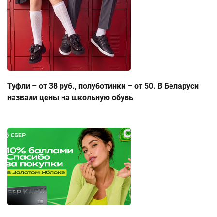
Туфли – от 38 руб., полуботинки – от 50. В Беларуси
назвали цены на школьную обувь