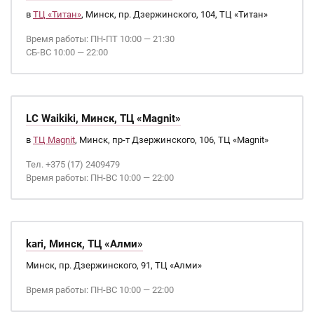
в
ТЦ «Титан»
, Минск, пр. Дзержинского, 104, ТЦ «Титан»
Время работы: ПН-ПТ 10:00 — 21:30
СБ-ВС 10:00 — 22:00
LC Waikiki, Минск, ТЦ «Magnit»
в
ТЦ Magnit
, Минск, пр-т Дзержинского, 106, ТЦ «Magnit»
Тел. +375 (17) 2409479
Время работы: ПН-ВС 10:00 — 22:00
kari, Минск, ТЦ «Алми»
Минск, пр. Дзержинского, 91, ТЦ «Алми»
Время работы: ПН-ВС 10:00 — 22:00