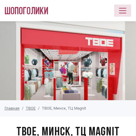
Перейти к основному содержанию
Главная
ТВОЕ
ТВОЕ, Минск, ТЦ Magnit
ТВОЕ, Минск, ТЦ Magnit