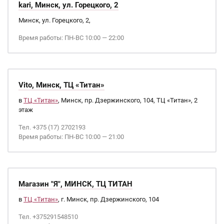
kari, Минск, ул. Горецкого, 2
Минск, ул. Горецкого, 2,
Время работы: ПН-ВС 10:00 — 22:00
Vito, Минск, ТЦ «Титан»
в
ТЦ «Титан»
, Минск, пр. Дзержинского, 104, ТЦ «Титан», 2
этаж
Тел. +375 (17) 2702193
Время работы: ПН-ВС 10:00 — 21:00
Магазин "Я", МИНСК, ТЦ ТИТАН
в
ТЦ «Титан»
, г. Минск, пр. Дзержинского, 104
Тел. +375291548510