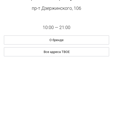
пр-т Дзержинского, 106
10:00 — 21:00
О бренде
Все адреса ТВОЕ