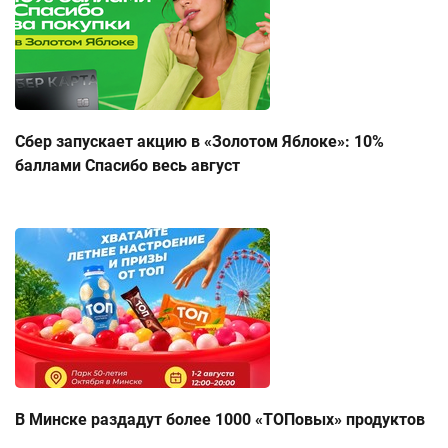
Сбер запускает акцию в «Золотом Яблоке»: 10%
баллами Спасибо весь август
В Минске раздадут более 1000 «ТОПовых» продуктов