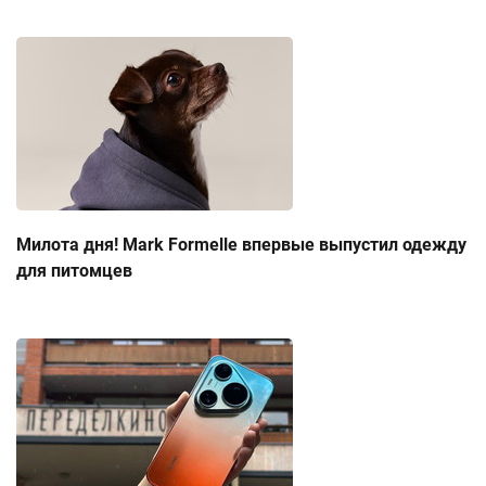
Милота дня! Mark Formelle впервые выпустил одежду
для питомцев