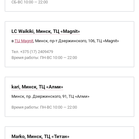
СБ-ВС 10:00 — 22:00
LC Waikiki, Минск, ТЦ «Magnit»
в
ТЦ Magnit
, Минск, пр-т Дзержинского, 106, ТЦ «Magnit»
Тел. +375 (17) 2409479
Время работы: ПН-ВС 10:00 — 22:00
kari, Минск, ТЦ «Алми»
Минск, пр. Дзержинского, 91, ТЦ «Алми»
Время работы: ПН-ВС 10:00 — 22:00
Marko, Минск, ТЦ «Титан»