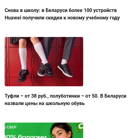
Снова в школу: в Беларуси более 100 устройств
Huawei получили скидки к новому учебному году
Туфли – от 38 руб., полуботинки – от 50. В Беларуси
назвали цены на школьную обувь