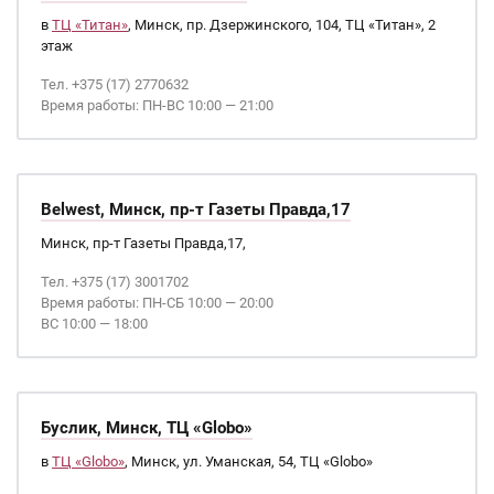
в
ТЦ «Титан»
, Минск, пр. Дзержинского, 104, ТЦ «Титан», 2
этаж
Тел. +375 (17) 2770632
Время работы: ПН-ВС 10:00 — 21:00
Belwest, Минск, пр-т Газеты Правда,17
Минск, пр-т Газеты Правда,17,
Тел. +375 (17) 3001702
Время работы: ПН-СБ 10:00 — 20:00
ВС 10:00 — 18:00
Буслик, Минск, ТЦ «Globo»
в
ТЦ «Globo»
, Минск, ул. Уманская, 54, ТЦ «Globo»