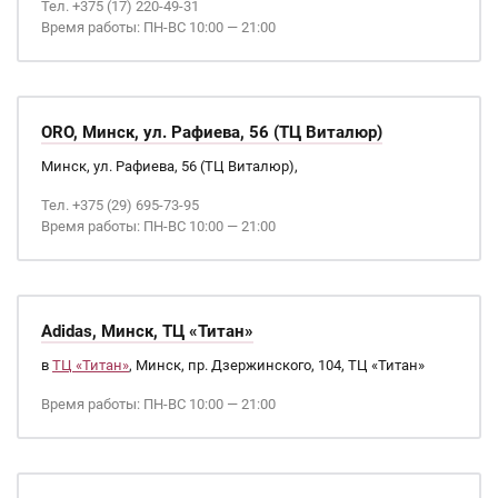
Тел. +375 (17) 220-49-31
Время работы: ПН-ВС 10:00 — 21:00
ORO, Минск, ул. Рафиева, 56 (ТЦ Виталюр)
Минск, ул. Рафиева, 56 (ТЦ Виталюр),
Тел. +375 (29) 695-73-95
Время работы: ПН-ВС 10:00 — 21:00
Adidas, Минск, ТЦ «Титан»
в
ТЦ «Титан»
, Минск, пр. Дзержинского, 104, ТЦ «Титан»
Время работы: ПН-ВС 10:00 — 21:00