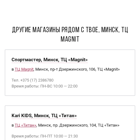
ДРУГИЕ МАГАЗИНЫ РЯДОМ С ТВОЕ, Минск, ТЦ
Magnit
Спортмастер, Минск, ТЦ «Magnit»
в
ТЦ Magnit
, Минск, пр-т Дзержинского, 106, ТЦ «Magnit»
Тел. +375 (17) 2386780
Время работы: ПН-ВС 10:00 — 22:00
Kari KIDS, Минск, ТЦ «Титан»
в
ТЦ «Титан»
, Минск, пр. Дзержинского, 104, ТЦ «Титан»
Время работы: ПН-ПТ 10:00 — 21:30