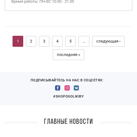
Время работы: ПН-ВС 10.00 - 21.00
Страницы
1
2
3
4
5
…
следующая ›
последняя »
ПОДПИСЫВАЙТЕСЬ НА НАС В СОЦСЕТЯХ:
#SHOPOGOLIKIBY
Главные новости