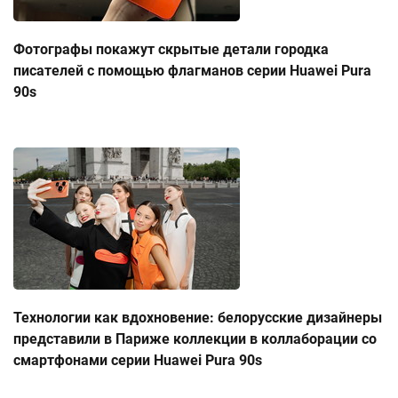
Фотографы покажут скрытые детали городка
писателей с помощью флагманов серии Huawei Pura
90s
Технологии как вдохновение: белорусские дизайнеры
представили в Париже коллекции в коллаборации со
смартфонами серии Huawei Pura 90s