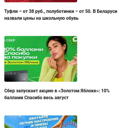
Туфли – от 38 руб., полуботинки – от 50. В Беларуси
назвали цены на школьную обувь
Сбер запускает акцию в «Золотом Яблоке»: 10%
баллами Спасибо весь август