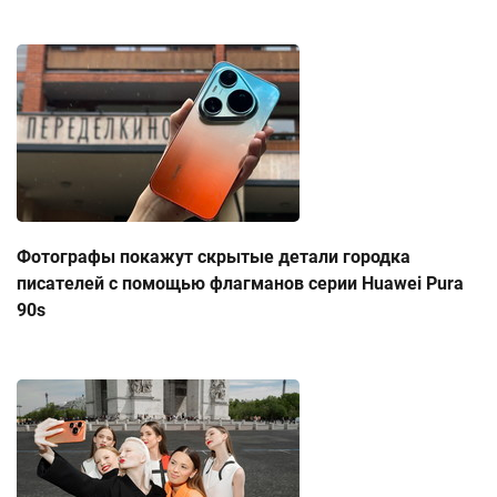
Фотографы покажут скрытые детали городка
писателей с помощью флагманов серии Huawei Pura
90s