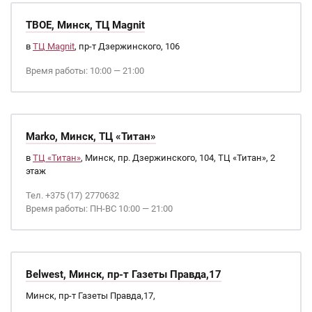
ТВОЕ, Минск, ТЦ Magnit
в
ТЦ Magnit
, пр-т Дзержинского, 106
Время работы: 10:00 — 21:00
Marko, Минск, ТЦ «Титан»
в
ТЦ «Титан»
, Минск, пр. Дзержинского, 104, ТЦ «Титан», 2
этаж
Тел. +375 (17) 2770632
Время работы: ПН-ВС 10:00 — 21:00
Belwest, Минск, пр-т Газеты Правда,17
Минск, пр-т Газеты Правда,17,