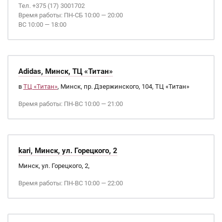
Тел. +375 (17) 3001702
Время работы: ПН-СБ 10:00 — 20:00
ВС 10:00 — 18:00
Adidas, Минск, ТЦ «Титан»
в
ТЦ «Титан»
, Минск, пр. Дзержинского, 104, ТЦ «Титан»
Время работы: ПН-ВС 10:00 — 21:00
kari, Минск, ул. Горецкого, 2
Минск, ул. Горецкого, 2,
Время работы: ПН-ВС 10:00 — 22:00