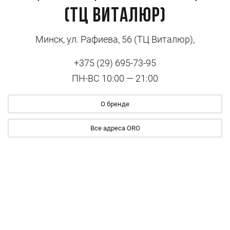
(ТЦ Виталюр)
Минск, ул. Рафиева, 56 (ТЦ Виталюр),
+375 (29) 695-73-95
ПН-ВС 10:00 — 21:00
О бренде
Все адреса ORO