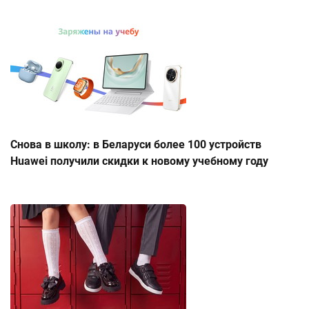
Снова в школу: в Беларуси более 100 устройств
Huawei получили скидки к новому учебному году