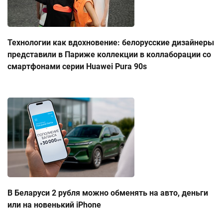
Технологии как вдохновение: белорусские дизайнеры
представили в Париже коллекции в коллаборации со
смартфонами серии Huawei Pura 90s
В Беларуси 2 рубля можно обменять на авто, деньги
или на новенький iPhone