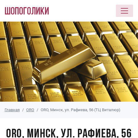
Перейти к основному содержанию
Главная
ORO
ORO, Минск, ул. Рафиева, 56 (ТЦ Виталюр)
ORO, Минск, ул. Рафиева, 56