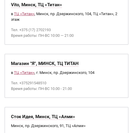
Vito, Минск, ТЦ «Титан»
в
ТЦ «Титан»
, Минск, пр. Дзержинского, 104, ТЦ «Титан», 2
этаж
Тел. +375 (17) 2702193
Время работы: ПН-ВС 10:00 — 21:00
Магазин "Я", МИНСК, ТЦ ТИТАН
в
ТЦ «Титан»
, г. Минск, пр. Дзержинского, 104
Тел. +375291548510
Время работы: ПН-ВС 10.00 - 21.00
Сток Идея, Минск, ТЦ «Алми»
Минск, пр. Дзержинского, 91, ТЦ «Алми»