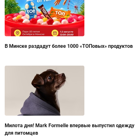
В Минске раздадут более 1000 «ТОПовых» продуктов
Милота дня! Mark Formelle впервые выпустил одежду
для питомцев