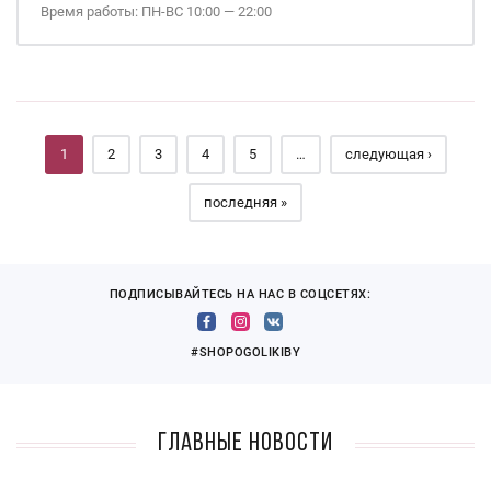
Время работы: ПН-ВС 10:00 — 22:00
Страницы
1
2
3
4
5
…
следующая ›
последняя »
ПОДПИСЫВАЙТЕСЬ НА НАС В СОЦСЕТЯХ:
#SHOPOGOLIKIBY
Главные новости