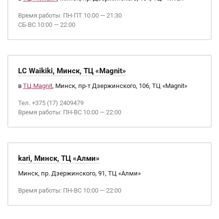
Время работы: ПН-ПТ 10:00 — 21:30
СБ-ВС 10:00 — 22:00
LC Waikiki, Минск, ТЦ «Magnit»
в
ТЦ Magnit
, Минск, пр-т Дзержинского, 106, ТЦ «Magnit»
Тел. +375 (17) 2409479
Время работы: ПН-ВС 10:00 — 22:00
kari, Минск, ТЦ «Алми»
Минск, пр. Дзержинского, 91, ТЦ «Алми»
Время работы: ПН-ВС 10:00 — 22:00