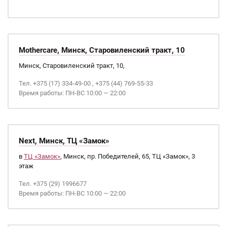
Mothercare, Минск, Старовиленский тракт, 10
Минск, Старовиленский тракт, 10,
Тел. +375 (17) 334-49-00 , +375 (44) 769-55-33
Время работы: ПН-ВС 10:00 — 22:00
Next, Минск, ТЦ «Замок»
в
ТЦ «Замок»
, Минск, пр. Победителей, 65, ТЦ «Замок», 3
этаж
Тел. +375 (29) 1996677
Время работы: ПН-ВС 10:00 — 22:00