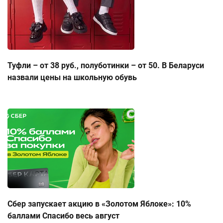
Туфли – от 38 руб., полуботинки – от 50. В Беларуси
назвали цены на школьную обувь
Сбер запускает акцию в «Золотом Яблоке»: 10%
баллами Спасибо весь август