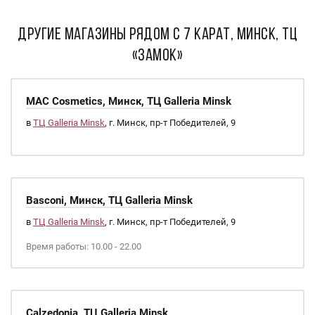
ДРУГИЕ МАГАЗИНЫ РЯДОМ С 7 карат, Минск, ТЦ
«Замок»
MAC Cosmetics, Минск, ТЦ Galleria Minsk
в
ТЦ Galleria Minsk
, г. Минск, пр-т Победителей, 9
Basconi, Минск, ТЦ Galleria Minsk
в
ТЦ Galleria Minsk
, г. Минск, пр-т Победителей, 9
Время работы: 10.00 - 22.00
Calzedonia, ТЦ Galleria Minsk