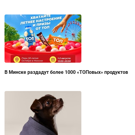
В Минске раздадут более 1000 «ТОПовых» продуктов