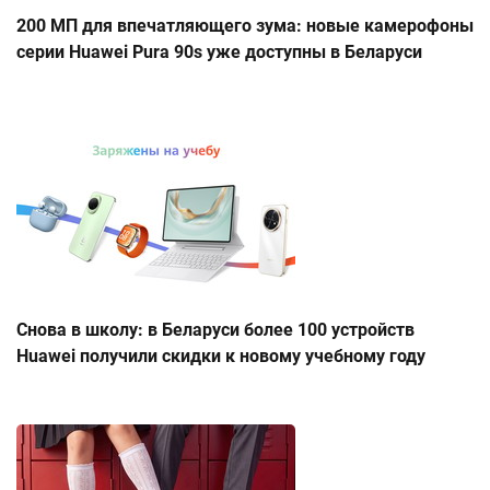
200 МП для впечатляющего зума: новые камерофоны
серии Huawei Pura 90s уже доступны в Беларуси
Снова в школу: в Беларуси более 100 устройств
Huawei получили скидки к новому учебному году