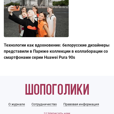
Технологии как вдохновение: белорусские дизайнеры
представили в Париже коллекции в коллаборации со
смартфонами серии Huawei Pura 90s
О журнале
Сотрудничество
Правовая информация
Написать нам