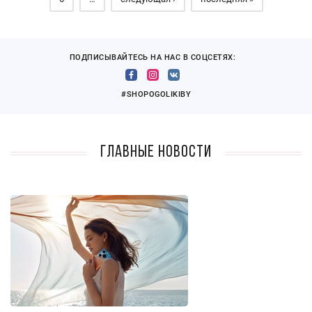
ПОДПИСЫВАЙТЕСЬ НА НАС В СОЦСЕТЯХ:
#SHOPOGOLIKIBY
Главные новости