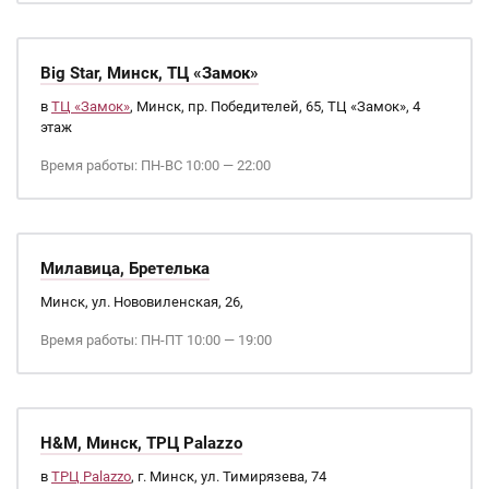
Big Star, Минск, ТЦ «Замок»
в
ТЦ «Замок»
, Минск, пр. Победителей, 65, ТЦ «Замок», 4
этаж
Время работы: ПН-ВС 10:00 — 22:00
Милавица, Бретелька
Минск, ул. Нововиленская, 26,
Время работы: ПН-ПТ 10:00 — 19:00
H&M, Минск, ТРЦ Palazzo
в
ТРЦ Palazzo
, г. Минск, ул. Тимирязева, 74