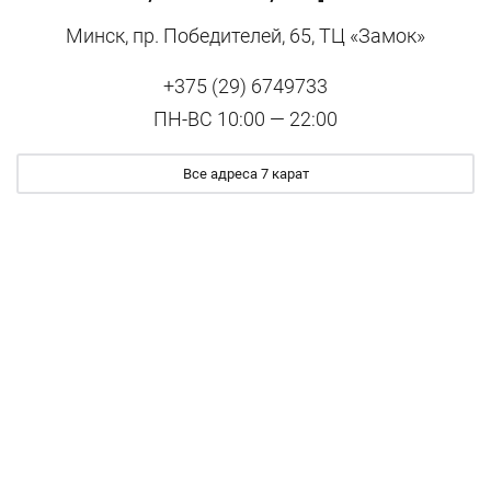
Минск, пр. Победителей, 65, ТЦ «Замок»
+375 (29) 6749733
ПН-ВС 10:00 — 22:00
Все адреса 7 карат