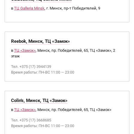
в
ТЦ Galleria Minsk
, г. Минск, пр-т Победителей, 9
Reebok, Минск, ТЦ «Замок»
в
ТЦ «Замок»
, Минск, пр. Победителей, 65, ТЦ «Замок», 2
этаж
Тел. +375 (17) 3944139
Время работы: ПН-ВС 11:00 — 23:00
Colin's, Минск, ТЦ «Замок»
в
ТЦ «Замок»
, Минск, пр. Победителей, 65, ТЦ «Замок»
Тел. +375 (17) 3668685
Время работы: ПН-ВС 11:00 — 23:00