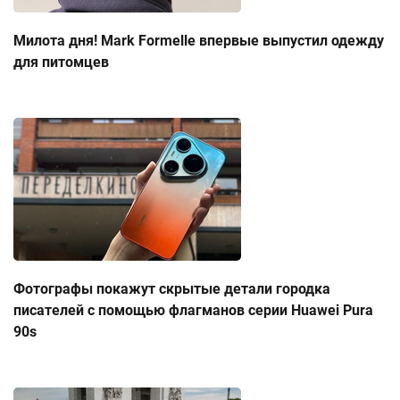
Милота дня! Mark Formelle впервые выпустил одежду
для питомцев
Фотографы покажут скрытые детали городка
писателей с помощью флагманов серии Huawei Pura
90s