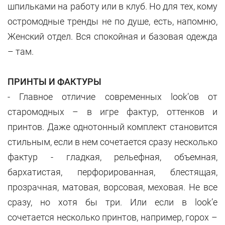
шпильками на работу или в клуб. Но для тех, кому
остромодные тренды не по душе, есть, напомню,
Женский отдел. Вся спокойная и базовая одежда
– там.
ПРИНТЫ И ФАКТУРЫ
- Главное отличие современных look’ов от
старомодных – в игре фактур, оттенков и
принтов. Даже однотонный комплект становится
стильным, если в нем сочетается сразу несколько
фактур - гладкая, рельефная, объемная,
бархатистая, перфорированная, блестящая,
прозрачная, матовая, ворсовая, меховая. Не все
сразу, но хотя бы три. Или если в look’е
сочетается несколько принтов, например, горох –