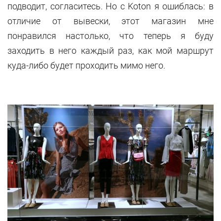
подводит, согласитесь. Но с Koton я ошиблась: в
отличие от вывески, этот магазин мне
понравился настолько, что теперь я буду
заходить в него каждый раз, как мой маршрут
куда-либо будет проходить мимо него.