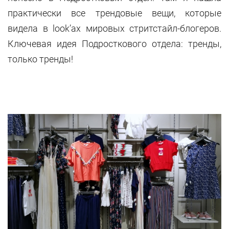
практически все трендовые вещи, которые
видела в look’ах мировых стритстайл-блогеров.
Ключевая идея Подросткового отдела: тренды,
только тренды!