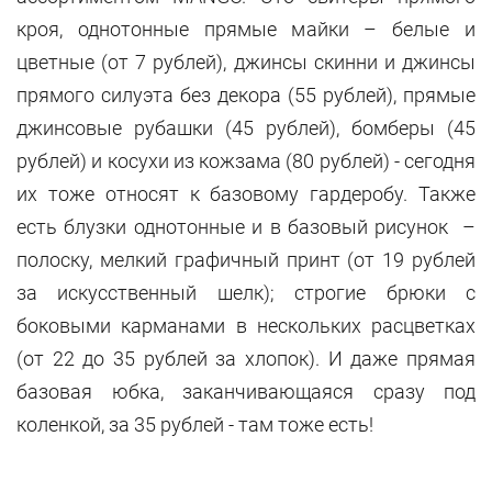
кроя, однотонные прямые майки – белые и
цветные (от 7 рублей), джинсы скинни и джинсы
прямого силуэта без декора (55 рублей), прямые
джинсовые рубашки (45 рублей), бомберы (45
рублей) и косухи из кожзама (80 рублей) - сегодня
их тоже относят к базовому гардеробу. Также
есть блузки однотонные и в базовый рисунок –
полоску, мелкий графичный принт (от 19 рублей
за искусственный шелк); строгие брюки с
боковыми карманами в нескольких расцветках
(от 22 до 35 рублей за хлопок). И даже прямая
базовая юбка, заканчивающаяся сразу под
коленкой, за 35 рублей - там тоже есть!