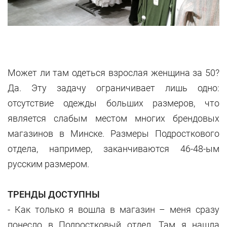
Может ли там одеться взрослая женщина за 50?
Да. Эту задачу ограничивает лишь одно:
отсутствие одежды больших размеров, что
является слабым местом многих брендовых
магазинов в Минске. Размеры Подросткового
отдела, например, заканчиваются 46-48-ым
русским размером.
ТРЕНДЫ ДОСТУПНЫ
- Как только я вошла в магазин – меня сразу
понесло в Подростковый отдел. Там я нашла