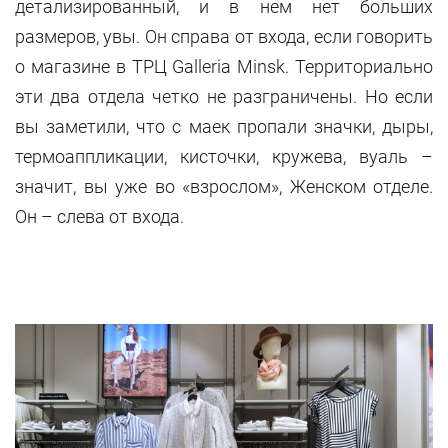
детализированный, и в нем нет больших
размеров, увы. Он справа от входа, если говорить
о магазине в ТРЦ Galleria Minsk. Территориально
эти два отдела четко не разграничены. Но если
вы заметили, что с маек пропали значки, дыры,
термоаппликации, кисточки, кружева, вуаль –
значит, вы уже во «взрослом», Женском отделе.
Он – слева от входа.