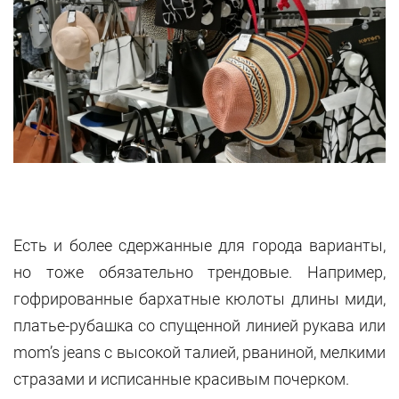
Есть и более сдержанные для города варианты,
но тоже обязательно трендовые. Например,
гофрированные бархатные кюлоты длины миди,
платье-рубашка со спущенной линией рукава или
mom’s jeans с высокой талией, рваниной, мелкими
стразами и исписанные красивым почерком.