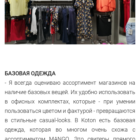
БАЗОВАЯ ОДЕЖДА
- Я всегда оцениваю ассортимент магазинов на
наличие базовых вещей. Их удобно использовать
в офисных комплектах, которые - при умении
пользоваться цветом и фактурой - превращаются
в стильные casual-looks. В Koton есть базовая
одежда, которая во многом очень схожа с
ассортиментом MANGO. Это свитеры прямого