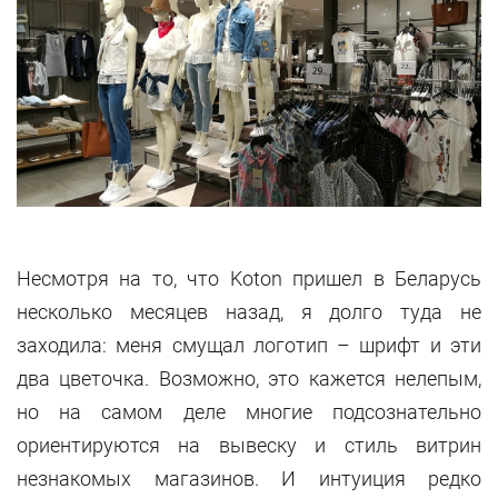
Несмотря на то, что Koton пришел в Беларусь
несколько месяцев назад, я долго туда не
заходила: меня смущал логотип – шрифт и эти
два цветочка. Возможно, это кажется нелепым,
но на самом деле многие подсознательно
ориентируются на вывеску и стиль витрин
незнакомых магазинов. И интуиция редко