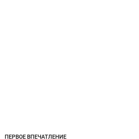
ПЕРВОЕ ВПЕЧАТЛЕНИЕ