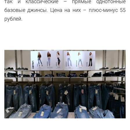
так и классические – прямые однотонные
базовые джинсы. Цена на них – плюс-минус 55
рублей.