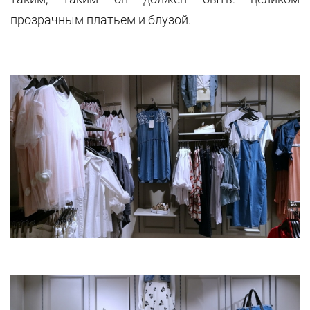
прозрачным платьем и блузой.