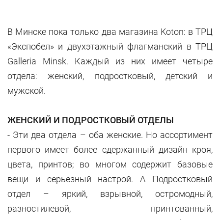
В Минске пока только два магазина Koton: в ТРЦ
«Экспобел» и двухэтажный флагманский в ТРЦ
Galleria Minsk. Каждый из них имеет четыре
отдела: женский, подростковый, детский и
мужской.
ЖЕНСКИЙ И ПОДРОСТКОВЫЙ ОТДЕЛЫ
- Эти два отдела – оба женские. Но ассортимент
первого имеет более сдержанный дизайн кроя,
цвета, принтов; во многом содержит базовые
вещи и серьезный настрой. А Подростковый
отдел – яркий, взрывной, остромодный,
разностилевой, принтованный,