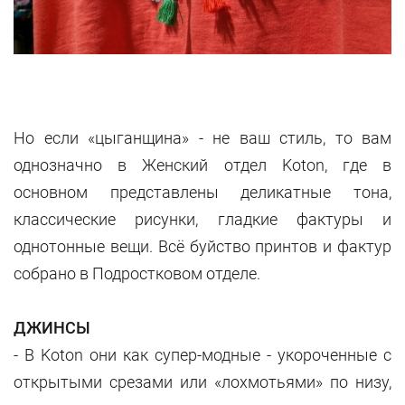
Но если «цыганщина» - не ваш стиль, то вам
однозначно в Женский отдел Koton, где в
основном представлены деликатные тона,
классические рисунки, гладкие фактуры и
однотонные вещи. Всё буйство принтов и фактур
собрано в Подростковом отделе.
ДЖИНСЫ
- В Koton они как супер-модные - укороченные с
открытыми срезами или «лохмотьями» по низу,