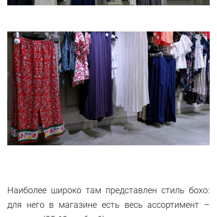
Наиболее широко там представлен стиль бохо:
для него в магазине есть весь ассортимент –