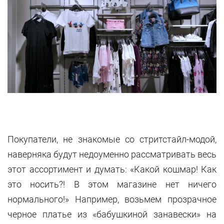
Покупатели, не знакомые со стритстайл-модой,
наверняка будут недоуменно рассматривать весь
этот ассортимент и думать: «Какой кошмар! Как
это носить?! В этом магазине нет ничего
нормального!» Например, возьмем прозрачное
черное платье из «бабушкиной занавески» на