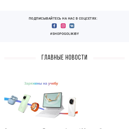
ПОДПИСЫВАЙТЕСЬ НА НАС В СОЦСЕТЯХ:
#SHOPOGOLIKIBY
Главные новости