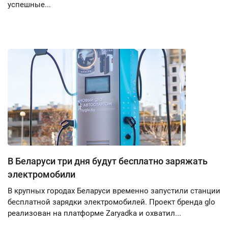
успешные...
В Беларуси три дня будут бесплатно заряжать
электромобили
В крупных городах Беларуси временно запустили станции
бесплатной зарядки электромобилей. Проект бренда glo
реализован на платформе Zaryadka и охватил...