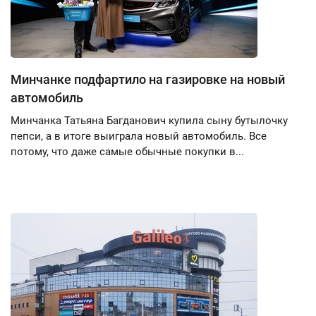
Минчанке подфартило на газировке на новый
автомобиль
Минчанка Татьяна Багданович купила сыну бутылочку
пепси, а в итоге выиграла новый автомобиль. Все
потому, что даже самые обычные покупки в...