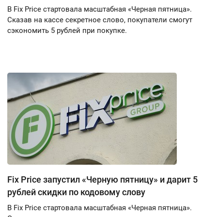
В Fix Price стартовала масштабная «Черная пятница».
Сказав на кассе секретное слово, покупатели смогут
сэкономить 5 рублей при покупке.
Fix Price запустил «Черную пятницу» и дарит 5
рублей скидки по кодовому слову
В Fix Price стартовала масштабная «Черная пятница».