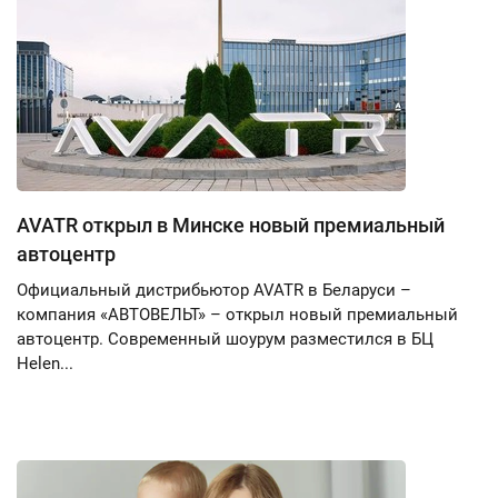
AVATR открыл в Минске новый премиальный
автоцентр
Официальный дистрибьютор AVATR в Беларуси –
компания «АВТОВЕЛЬТ» – открыл новый премиальный
автоцентр. Современный шоурум разместился в БЦ
Helen...