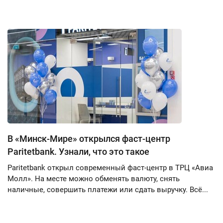
В «Минск-Мире» открылся фаст-центр
Paritetbank. Узнали, что это такое
Paritetbank открыл современный фаст-центр в ТРЦ «Авиа
Молл». На месте можно обменять валюту, снять
наличные, совершить платежи или сдать выручку. Всё...