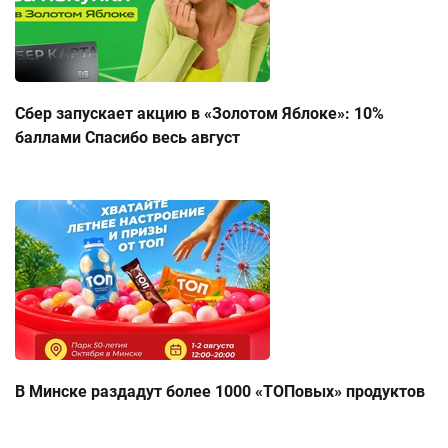
Сбер запускает акцию в «Золотом Яблоке»: 10%
баллами Спасибо весь август
В Минске раздадут более 1000 «ТОПовых» продуктов