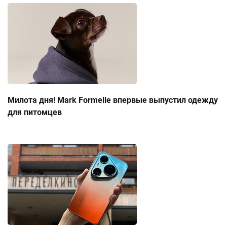
Милота дня! Mark Formelle впервые выпустил одежду
для питомцев