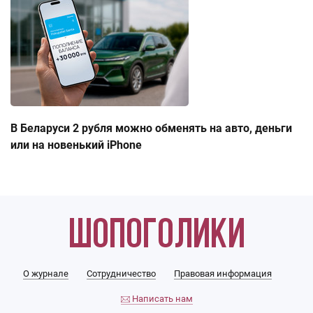
В Беларуси 2 рубля можно обменять на авто, деньги
или на новенький iPhone
О журнале
Сотрудничество
Правовая информация
Написать нам