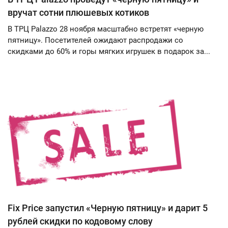
вручат сотни плюшевых котиков
В ТРЦ Palazzo 28 ноября масштабно встретят «черную
пятницу». Посетителей ожидают распродажи со
скидками до 60% и горы мягких игрушек в подарок за...
Fix Price запустил «Черную пятницу» и дарит 5
рублей скидки по кодовому слову