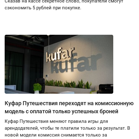
Сказав на кассе секретное слово, покупатели смогут
сэкономить 5 рублей при покупке.
Куфар Путешествия переходят на комиссионную
модель с оплатой только успешных броней
Куфар Путешествия меняют правила игры для
арендодателей, чтобы те платили только за результат. В
новой модели комиссия снимается только за