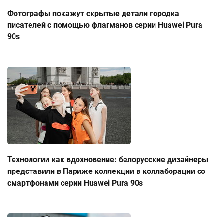
Фотографы покажут скрытые детали городка
писателей с помощью флагманов серии Huawei Pura
90s
Технологии как вдохновение: белорусские дизайнеры
представили в Париже коллекции в коллаборации со
смартфонами серии Huawei Pura 90s