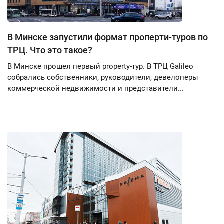
В Минске запустили формат проперти-туров по
ТРЦ. Что это такое?
В Минске прошел первый property-тур. В ТРЦ Galileo
собрались собственники, руководители, девелоперы
коммерческой недвижимости и представители...