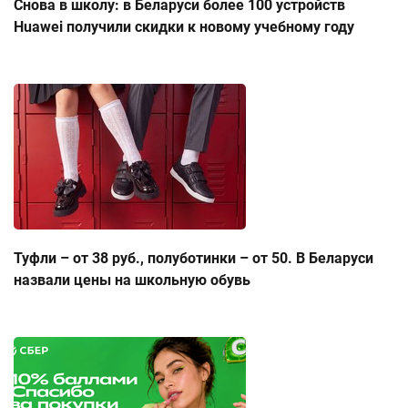
Снова в школу: в Беларуси более 100 устройств
Huawei получили скидки к новому учебному году
Туфли – от 38 руб., полуботинки – от 50. В Беларуси
назвали цены на школьную обувь