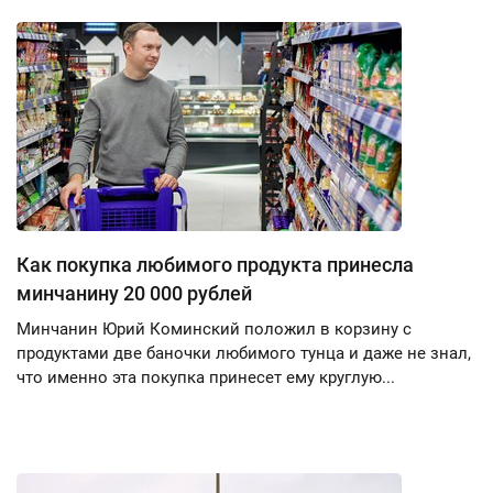
Как покупка любимого продукта принесла
минчанину 20 000 рублей
Минчанин Юрий Коминский положил в корзину с
продуктами две баночки любимого тунца и даже не знал,
что именно эта покупка принесет ему круглую...