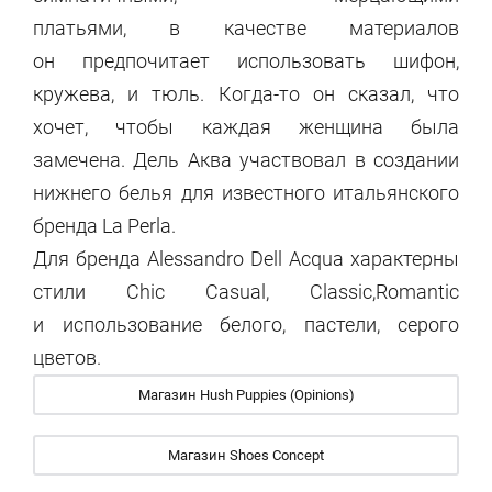
платьями, в качестве материалов
он предпочитает использовать шифон,
кружева, и тюль. Когда-то он сказал, что
хочет, чтобы каждая женщина была
замечена. Дель Аква участвовал в создании
нижнего белья для известного итальянского
бренда La Perla.
Для бренда Alessandro Dell Acqua характерны
стили Chic Casual, Classic,Romantic
и использование белого, пастели, серого
цветов.
Магазин Hush Puppies (Opinions)
Магазин Shoes Concept