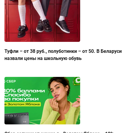
Туфли – от 38 руб., полуботинки – от 50. В Беларуси
назвали цены на школьную обувь