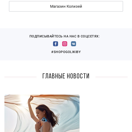
Магазин Колизей
ПОДПИСЫВАЙТЕСЬ НА НАС В СОЦСЕТЯХ:
#SHOPOGOLIKIBY
Главные новости