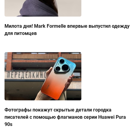
Милота дня! Mark Formelle впервые выпустил одежду
для питомцев
Фотографы покажут скрытые детали городка
писателей с помощью флагманов серии Huawei Pura
90s