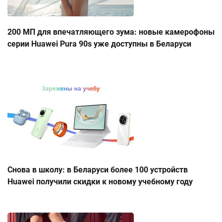
200 МП для впечатляющего зума: новые камерофоны
серии Huawei Pura 90s уже доступны в Беларуси
Снова в школу: в Беларуси более 100 устройств
Huawei получили скидки к новому учебному году