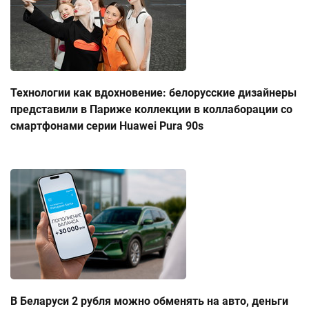
Технологии как вдохновение: белорусские дизайнеры
представили в Париже коллекции в коллаборации со
смартфонами серии Huawei Pura 90s
В Беларуси 2 рубля можно обменять на авто, деньги