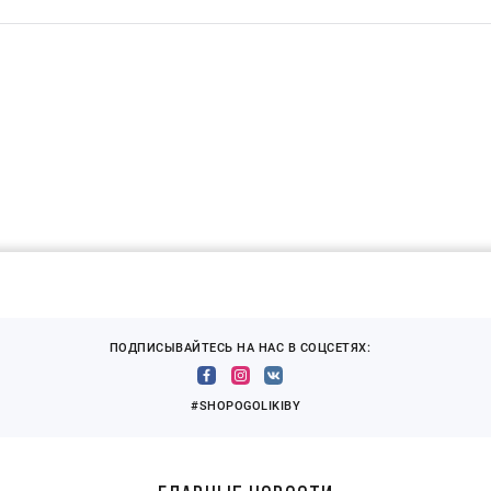
ПОДПИСЫВАЙТЕСЬ НА НАС В СОЦСЕТЯХ:
#SHOPOGOLIKIBY