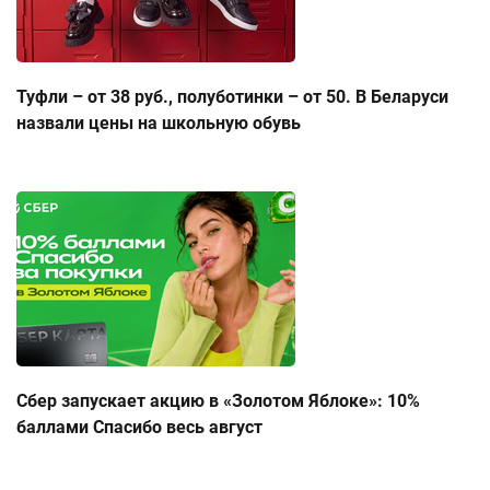
Туфли – от 38 руб., полуботинки – от 50. В Беларуси
назвали цены на школьную обувь
Сбер запускает акцию в «Золотом Яблоке»: 10%
баллами Спасибо весь август