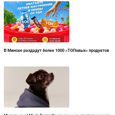
В Минске раздадут более 1000 «ТОПовых» продуктов