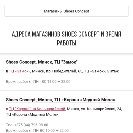
Магазины Shoes Concept
АДРЕСА МАГАЗИНОВ Shoes Concept И ВРЕМЯ
РАБОТЫ
Shoes Concept, Минск, ТЦ "Замок"
в
ТЦ «Замок»
, Минск, пр. Победителей, 65, ТЦ «Замок», 3 этаж
Время работы: ПН - ВС 11.00 — 22.00
Shoes Concept, Минск, ТЦ «Корона «Модный Молл»
в
ТЦ "Корона" на Кальварийской
, Минск, ул. Кальварийская, 24,
ТЦ «Корона «Модный Молл»
Тел. +375 (44) 796-08-60
Время работы: ПН-ВС 10:00 — 22:00