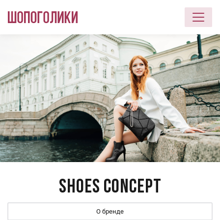
Перейти к основному содержанию
Shoes Concept
О бренде