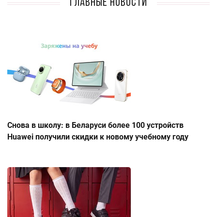
Главные новости
Снова в школу: в Беларуси более 100 устройств
Huawei получили скидки к новому учебному году