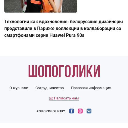
Технологии как вдохновение: белорусские дизайнеры
представили в Париже коллекции в коллаборации со
смартфонами серии Huawei Pura 90s
О журнале
Сотрудничество
Правовая информация
Написать нам
#SHOPOGOLIKIBY