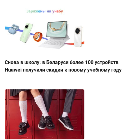
Снова в школу: в Беларуси более 100 устройств
Huawei получили скидки к новому учебному году