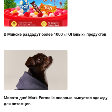
В Минске раздадут более 1000 «ТОПовых» продуктов
Милота дня! Mark Formelle впервые выпустил одежду
для питомцев