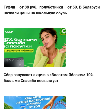
Туфли – от 38 руб., полуботинки – от 50. В Беларуси
назвали цены на школьную обувь
Сбер запускает акцию в «Золотом Яблоке»: 10%
баллами Спасибо весь август