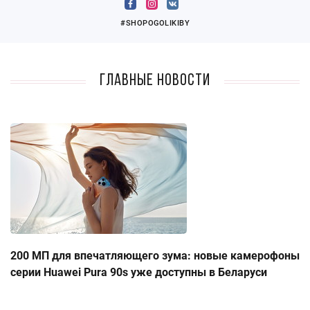
#SHOPOGOLIKIBY
Главные новости
200 МП для впечатляющего зума: новые камерофоны
серии Huawei Pura 90s уже доступны в Беларуси