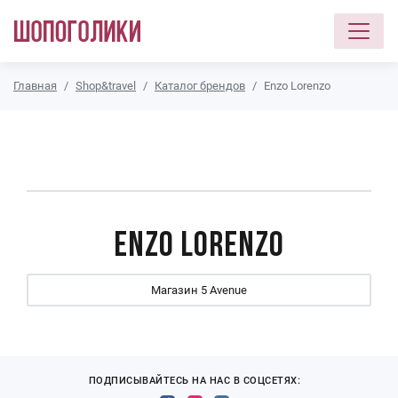
Перейти к основному содержанию
Главная
Shop&travel
Каталог брендов
Enzo Lorenzo
Enzo Lorenzo
Магазин 5 Avenue
ПОДПИСЫВАЙТЕСЬ НА НАС В СОЦСЕТЯХ: