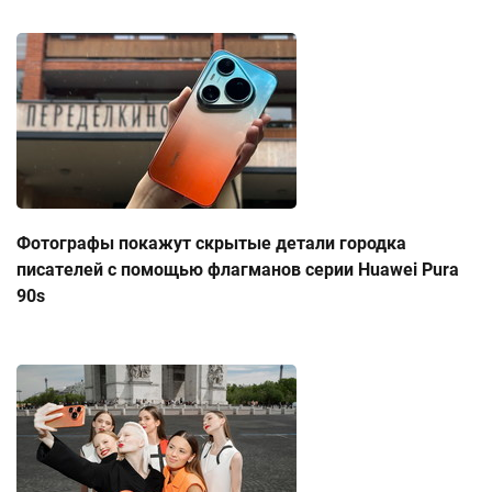
Фотографы покажут скрытые детали городка
писателей с помощью флагманов серии Huawei Pura
90s