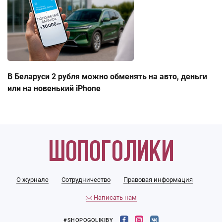
В Беларуси 2 рубля можно обменять на авто, деньги
или на новенький iPhone
О журнале
Сотрудничество
Правовая информация
Написать нам
#SHOPOGOLIKIBY