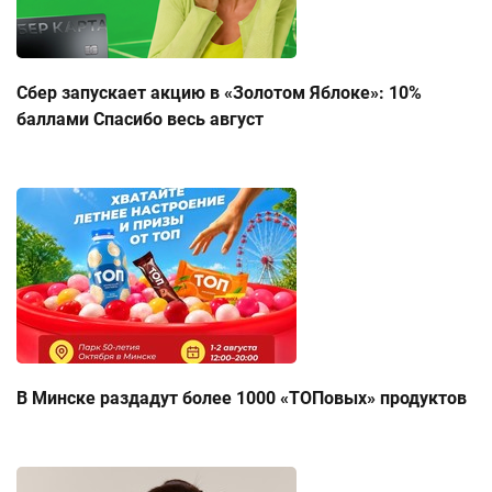
Сбер запускает акцию в «Золотом Яблоке»: 10%
баллами Спасибо весь август
В Минске раздадут более 1000 «ТОПовых» продуктов