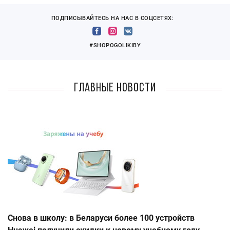
ПОДПИСЫВАЙТЕСЬ НА НАС В СОЦСЕТЯХ:
#SHOPOGOLIKIBY
Главные новости
Снова в школу: в Беларуси более 100 устройств