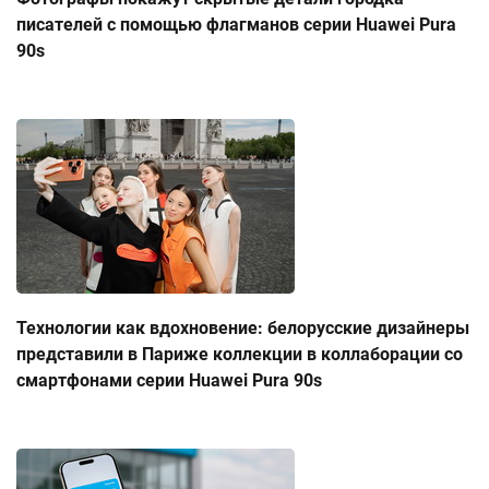
писателей с помощью флагманов серии Huawei Pura
90s
Технологии как вдохновение: белорусские дизайнеры
представили в Париже коллекции в коллаборации со
смартфонами серии Huawei Pura 90s