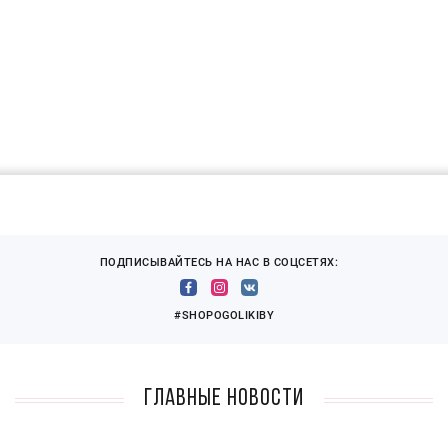
ПОДПИСЫВАЙТЕСЬ НА НАС В СОЦСЕТЯХ:
#SHOPOGOLIKIBY
Главные новости