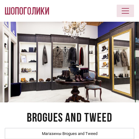
Перейти к основному содержанию
Brogues and Tweed
Магазины Brogues and Tweed