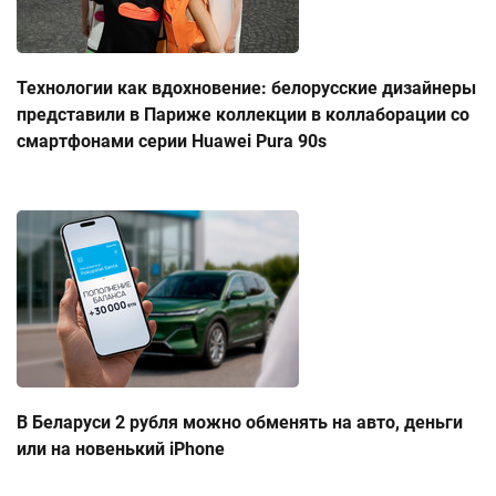
Технологии как вдохновение: белорусские дизайнеры
представили в Париже коллекции в коллаборации со
смартфонами серии Huawei Pura 90s
В Беларуси 2 рубля можно обменять на авто, деньги
или на новенький iPhone