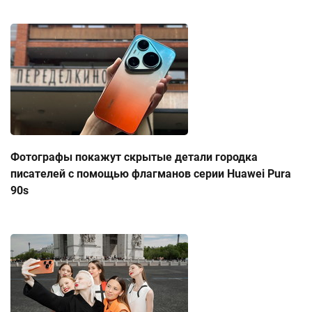
Фотографы покажут скрытые детали городка
писателей с помощью флагманов серии Huawei Pura
90s