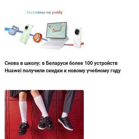
Снова в школу: в Беларуси более 100 устройств
Huawei получили скидки к новому учебному году