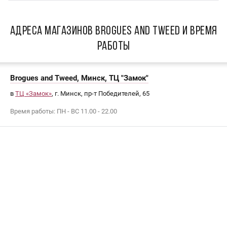
АДРЕСА МАГАЗИНОВ Brogues and Tweed И ВРЕМЯ
РАБОТЫ
Brogues and Tweed, Минск, ТЦ "Замок"
в
ТЦ «Замок»
, г. Минск, пр-т Победителей, 65
Время работы: ПН - ВС 11.00 - 22.00