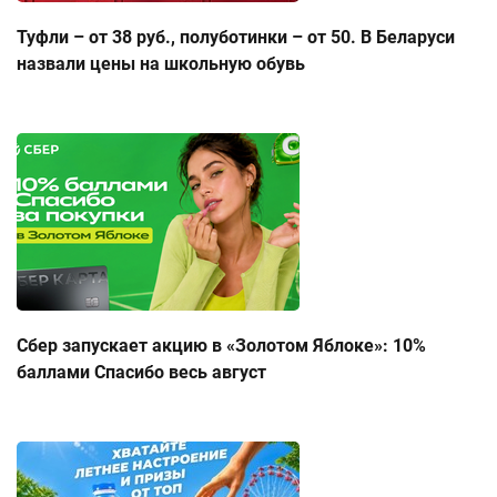
Туфли – от 38 руб., полуботинки – от 50. В Беларуси
назвали цены на школьную обувь
Сбер запускает акцию в «Золотом Яблоке»: 10%
баллами Спасибо весь август