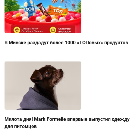
В Минске раздадут более 1000 «ТОПовых» продуктов
Милота дня! Mark Formelle впервые выпустил одежду
для питомцев