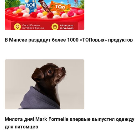
В Минске раздадут более 1000 «ТОПовых» продуктов
Милота дня! Mark Formelle впервые выпустил одежду
для питомцев