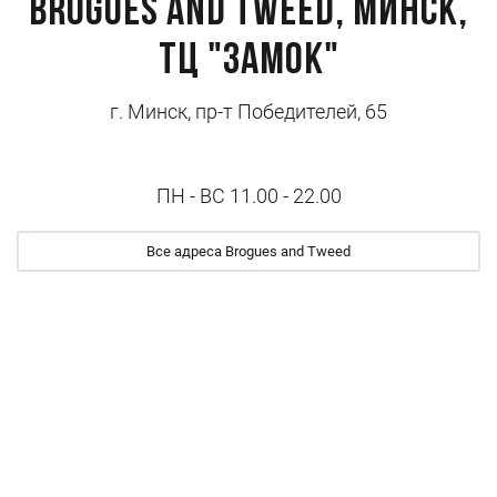
Brogues and Tweed, Минск,
ТЦ "Замок"
г. Минск, пр-т Победителей, 65
ПН - ВС 11.00 - 22.00
Все адреса Brogues and Tweed