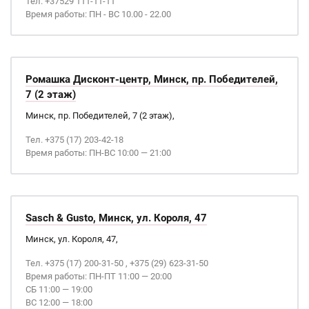
Тел. +37529 111-11-11
Время работы: ПН - ВС 10.00 - 22.00
Ромашка Дисконт-центр, Минск, пр. Победителей,
7 (2 этаж)
Минск, пр. Победителей, 7 (2 этаж),
Тел. +375 (17) 203-42-18
Время работы: ПН-ВС 10:00 — 21:00
Sasch & Gusto, Минск, ул. Короля, 47
Минск, ул. Короля, 47,
Тел. +375 (17) 200-31-50 , +375 (29) 623-31-50
Время работы: ПН-ПТ 11:00 — 20:00
СБ 11:00 — 19:00
ВС 12:00 — 18:00