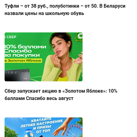
Туфли – от 38 руб., полуботинки – от 50. В Беларуси
назвали цены на школьную обувь
Сбер запускает акцию в «Золотом Яблоке»: 10%
баллами Спасибо весь август