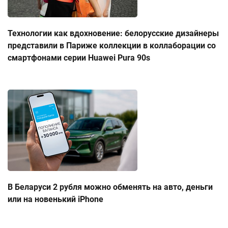
Технологии как вдохновение: белорусские дизайнеры
представили в Париже коллекции в коллаборации со
смартфонами серии Huawei Pura 90s
В Беларуси 2 рубля можно обменять на авто, деньги
или на новенький iPhone