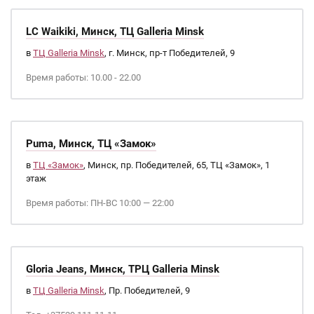
LC Waikiki, Минск, ТЦ Galleria Minsk
в
ТЦ Galleria Minsk
, г. Минск, пр-т Победителей, 9
Время работы: 10.00 - 22.00
Puma, Минск, ТЦ «Замок»
в
ТЦ «Замок»
, Минск, пр. Победителей, 65, ТЦ «Замок», 1
этаж
Время работы: ПН-ВС 10:00 — 22:00
Gloria Jeans, Минск, ТРЦ Galleria Minsk
в
ТЦ Galleria Minsk
, Пр. Победителей, 9