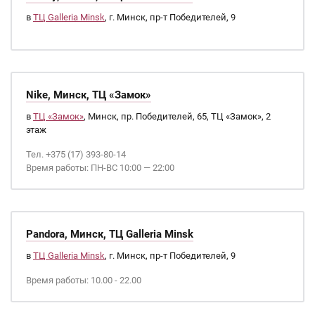
в
ТЦ Galleria Minsk
, г. Минск, пр-т Победителей, 9
Nike, Минск, ТЦ «Замок»
в
ТЦ «Замок»
, Минск, пр. Победителей, 65, ТЦ «Замок», 2
этаж
Тел. +375 (17) 393-80-14
Время работы: ПН-ВС 10:00 — 22:00
Pandora, Минск, ТЦ Galleria Minsk
в
ТЦ Galleria Minsk
, г. Минск, пр-т Победителей, 9
Время работы: 10.00 - 22.00