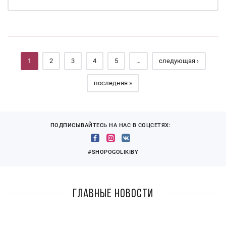
Страницы
1
2
3
4
5
…
следующая ›
последняя »
ПОДПИСЫВАЙТЕСЬ НА НАС В СОЦСЕТЯХ:
#SHOPOGOLIKIBY
Главные новости