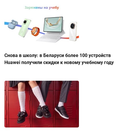
Снова в школу: в Беларуси более 100 устройств
Huawei получили скидки к новому учебному году