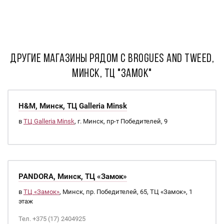
ДРУГИЕ МАГАЗИНЫ РЯДОМ С Brogues and Tweed,
Минск, ТЦ "Замок"
H&M, Минск, ТЦ Galleria Minsk
в
ТЦ Galleria Minsk
, г. Минск, пр-т Победителей, 9
PANDORA, Минск, ТЦ «Замок»
в
ТЦ «Замок»
, Минск, пр. Победителей, 65, ТЦ «Замок», 1
этаж
Тел. +375 (17) 2404925