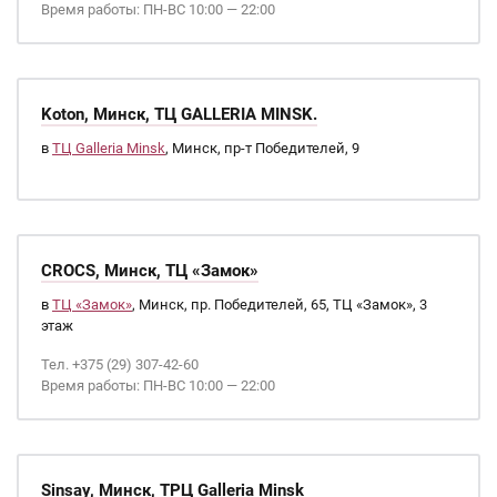
Время работы: ПН-ВС 10:00 — 22:00
Koton, Минск, ТЦ GALLERIA MINSK.
в
ТЦ Galleria Minsk
, Минск, пр-т Победителей, 9
CROCS, Минск, ТЦ «Замок»
в
ТЦ «Замок»
, Минск, пр. Победителей, 65, ТЦ «Замок», 3
этаж
Тел. +375 (29) 307-42-60
Время работы: ПН-ВС 10:00 — 22:00
Sinsay, Минск, ТРЦ Galleria Minsk