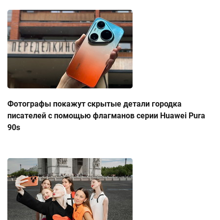
Фотографы покажут скрытые детали городка
писателей с помощью флагманов серии Huawei Pura
90s