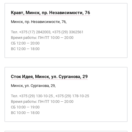
Кравт, Минск, пр. Независимости, 76
Минск, пр. Независимости, 76,
Тел. +375 (17) 2842003, +375 (29) 3362561
Время работы: ПН-ПТ 10:00 — 20:00
СБ 12:00 — 20:00
ВС 12:00 — 18:00
Сток Идея, Минск, ул. Сурганова, 29
Минск, ул. Сурганова, 29,
Тел. +375 (29) 130-10-25 , +375 (29) 178-10-25
Время работы: ПН-ПТ 10:00 — 20:00
СБ 10:00 — 19:00
ВС 10:00 — 18:00