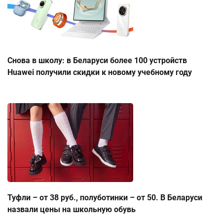
Снова в школу: в Беларуси более 100 устройств
Huawei получили скидки к новому учебному году
Туфли – от 38 руб., полуботинки – от 50. В Беларуси
назвали цены на школьную обувь