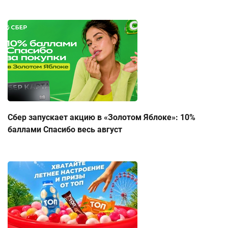
Сбер запускает акцию в «Золотом Яблоке»: 10%
баллами Спасибо весь август