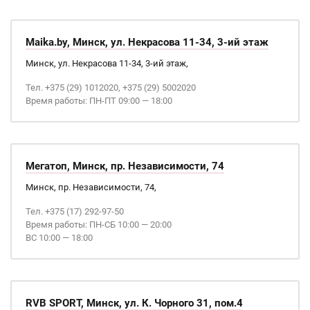
Maika.by, Минск, ул. Некрасова 11-34, 3-ий этаж
Минск, ул. Некрасова 11-34, 3-ий этаж,
Тел. +375 (29) 1012020, +375 (29) 5002020
Время работы: ПН-ПТ 09:00 — 18:00
Мегатоп, Минск, пр. Независимости, 74
Минск, пр. Независимости, 74,
Тел. +375 (17) 292-97-50
Время работы: ПН-СБ 10:00 — 20:00
ВС 10:00 — 18:00
RVB SPORT, Минск, ул. К. Чорного 31, пом.4