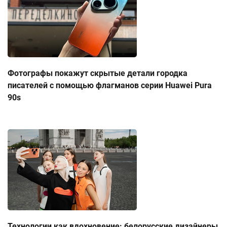
Фотографы покажут скрытые детали городка
писателей с помощью флагманов серии Huawei Pura
90s
Технологии как вдохновение: белорусские дизайнеры