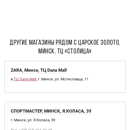
ДРУГИЕ МАГАЗИНЫ РЯДОМ С Царское золото,
Минск, ТЦ «Столица»
ZARA, Минск, ТЦ Dana Mall
в
ТЦ Dana Mall
, г. Минск, ул. Мстиславца, 11
СПОРТМАСТЕР, МИНСК, Я.КОЛАСА, 39
г. Минск, ул. Я.Коласа, 39