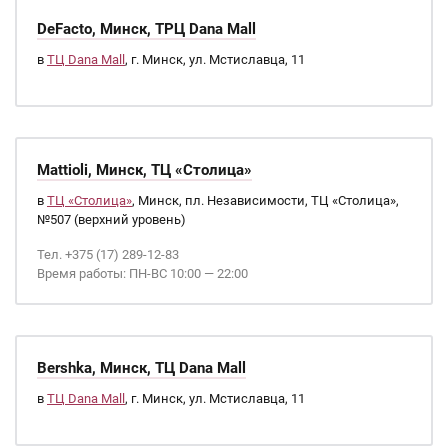
DeFacto, Минск, ТРЦ Dana Mall
в
ТЦ Dana Mall
, г. Минск, ул. Мстиславца, 11
Mattioli, Минск, ТЦ «Столица»
в
ТЦ «Столица»
, Минск, пл. Независимости, ТЦ «Столица»,
№507 (верхний уровень)
Тел. +375 (17) 289-12-83
Время работы: ПН-ВС 10:00 — 22:00
Bershka, Минск, ТЦ Dana Mall
в
ТЦ Dana Mall
, г. Минск, ул. Мстиславца, 11