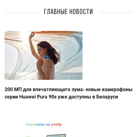
Главные новости
200 МП для впечатляющего зума: новые камерофоны
серии Huawei Pura 90s уже доступны в Беларуси