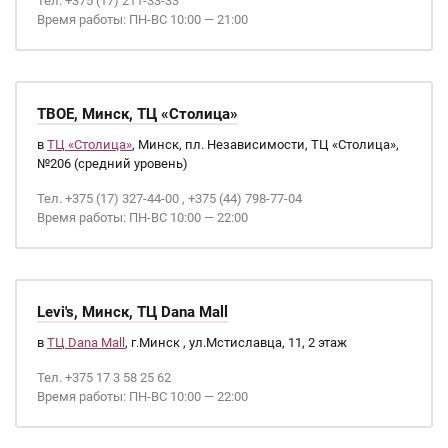
Тел. +375 (17) 211-33-33
Время работы: ПН-ВС 10:00 — 21:00
ТВОЕ, Минск, ТЦ «Столица»
в
ТЦ «Столица»
, Минск, пл. Независимости, ТЦ «Столица»,
№206 (средний уровень)
Тел. +375 (17) 327-44-00 , +375 (44) 798-77-04
Время работы: ПН-ВС 10:00 — 22:00
Levi's, Минск, ТЦ Dana Mall
в
ТЦ Dana Mall
, г.Минск , ул.Мстиславца, 11, 2 этаж
Тел. +375 17 3 58 25 62
Время работы: ПН-ВС 10:00 — 22:00