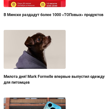
В Минске раздадут более 1000 «ТОПовых» продуктов
Милота дня! Mark Formelle впервые выпустил одежду
для питомцев