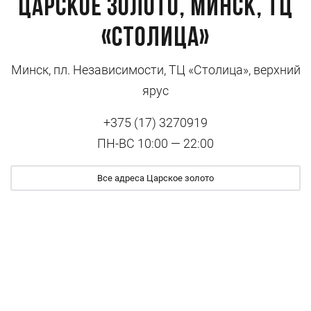
Царское золото, Минск, ТЦ
«Столица»
Минск, пл. Независимости, ТЦ «Столица», верхний
ярус
+375 (17) 3270919
ПН-ВС 10:00 — 22:00
Все адреса Царское золото