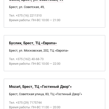
Брест, ул. Советская, 49,
Тел. +375 (16) 2211310
Время работы: ПН-ВС 10:00 — 21:00
Буслик, Брест, ТЦ «Европа»
Брест, ул. Московская, 202, ТЦ «Европа»
Тел. +375 (162) 40-68-73
Время работы: ПН-ВС 10:00 — 22:00
Mozart, Брест, ТЦ «Гостиный Двор"»
Брест, Советская улица, 83, ТЦ «Гостиный Двор"»
Тел. +375 (29) 7175744
Время работы: ПН-ВС 11:00 — 20:00