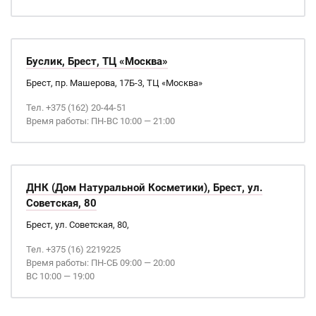
Буслик, Брест, ТЦ «Москва»
Брест, пр. Машерова, 17Б-3, ТЦ «Москва»
Тел. +375 (162) 20-44-51
Время работы: ПН-ВС 10:00 — 21:00
ДНК (Дом Натуральной Косметики), Брест, ул.
Советская, 80
Брест, ул. Советская, 80,
Тел. +375 (16) 2219225
Время работы: ПН-СБ 09:00 — 20:00
ВС 10:00 — 19:00