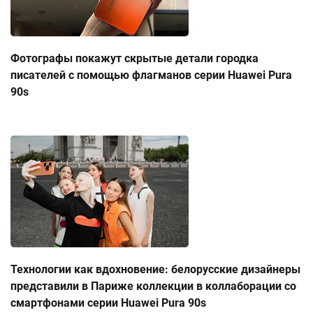
Фотографы покажут скрытые детали городка
писателей с помощью флагманов серии Huawei Pura
90s
Технологии как вдохновение: белорусские дизайнеры
представили в Париже коллекции в коллаборации со
смартфонами серии Huawei Pura 90s