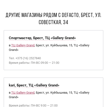
ДРУГИЕ МАГАЗИНЫ РЯДОМ С DEFACTO, БРЕСТ, УЛ.
СОВЕСТКАЯ, 34
Спортмастер, Брест, ТЦ «Gallery Grand»
в
ТЦ Gallery Grand
, Брест, ул. Куйбышева, 15, ТЦ «Gallery
Grand»
Тел. +375 (16) 2527840
Время работы: ПН-ВС 09:00 — 21:00
kari, Брест, ТЦ «Gallery Grand»
в
ТЦ Gallery Grand
, Брест, ул. Куйбышева, 15, ТЦ «Gallery
Grand»
Время работы: ПН-ВС 9:00 — 21:00