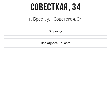
СОВЕСТКАЯ, 34
г. Брест, ул. Советская, 34
О бренде
Все адреса DeFacto