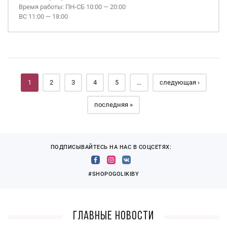
Время работы: ПН-СБ 10:00 — 20:00
ВС 11:00 — 18:00
Страницы
1
2
3
4
5
…
следующая ›
последняя »
ПОДПИСЫВАЙТЕСЬ НА НАС В СОЦСЕТЯХ:
#SHOPOGOLIKIBY
Главные новости