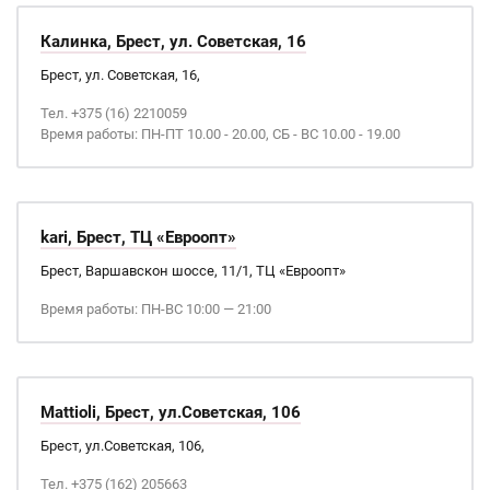
Калинка, Брест, ул. Советская, 16
Брест, ул. Советская, 16,
Тел. +375 (16) 2210059
Время работы: ПН-ПТ 10.00 - 20.00, СБ - ВС 10.00 - 19.00
kari, Брест, ТЦ «Евроопт»
Брест, Варшавскон шоссе, 11/1, ТЦ «Евроопт»
Время работы: ПН-ВС 10:00 — 21:00
Mattioli, Брест, ул.Советская, 106
Брест, ул.Советская, 106,
Тел. +375 (162) 205663