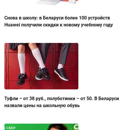
Снова в школу: в Беларуси более 100 устройств
Huawei получили скидки к новому учебному году
Туфли – от 38 руб., полуботинки – от 50. В Беларуси
назвали цены на школьную обувь