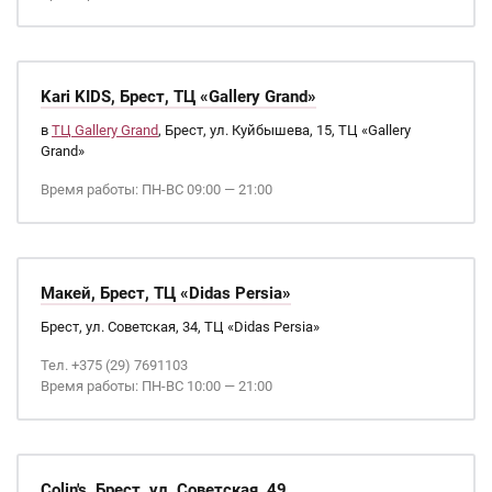
Kari KIDS, Брест, ТЦ «Gallery Grand»
в
ТЦ Gallery Grand
, Брест, ул. Куйбышева, 15, ТЦ «Gallery
Grand»
Время работы: ПН-ВС 09:00 — 21:00
Макей, Брест, ТЦ «Didas Persia»
Брест, ул. Советская, 34, ТЦ «Didas Persia»
Тел. +375 (29) 7691103
Время работы: ПН-ВС 10:00 — 21:00
Colin's, Брест, ул. Советская, 49