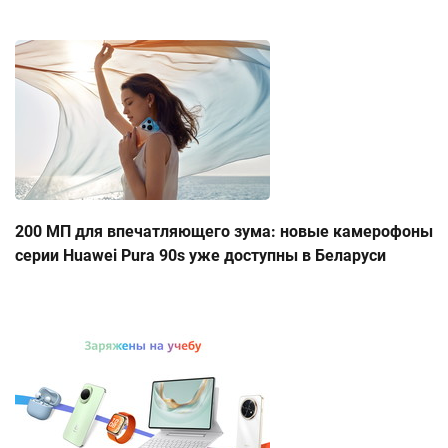
200 МП для впечатляющего зума: новые камерофоны
серии Huawei Pura 90s уже доступны в Беларуси