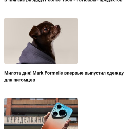
Милота дня! Mark Formelle впервые выпустил одежду
для питомцев