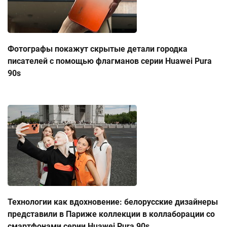
Фотографы покажут скрытые детали городка
писателей с помощью флагманов серии Huawei Pura
90s
Технологии как вдохновение: белорусские дизайнеры
представили в Париже коллекции в коллаборации со
смартфонами серии Huawei Pura 90s