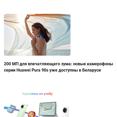
200 МП для впечатляющего зума: новые камерофоны
серии Huawei Pura 90s уже доступны в Беларуси