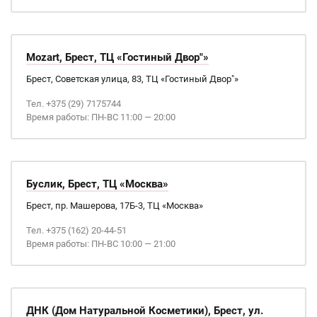
Mozart, Брест, ТЦ «Гостиный Двор"»
Брест, Советская улица, 83, ТЦ «Гостиный Двор"»
Тел. +375 (29) 7175744
Время работы: ПН-ВС 11:00 — 20:00
Буслик, Брест, ТЦ «Москва»
Брест, пр. Машерова, 17Б-3, ТЦ «Москва»
Тел. +375 (162) 20-44-51
Время работы: ПН-ВС 10:00 — 21:00
ДНК (Дом Натуральной Косметики), Брест, ул.