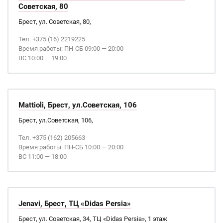
Советская, 80
Брест, ул. Советская, 80,
Тел. +375 (16) 2219225
Время работы: ПН-СБ 09:00 — 20:00
ВС 10:00 — 19:00
Mattioli, Брест, ул.Советская, 106
Брест, ул.Советская, 106,
Тел. +375 (162) 205663
Время работы: ПН-СБ 10:00 — 20:00
ВС 11:00 — 18:00
Jenavi, Брест, ТЦ «Didas Persia»
Брест, ул. Советская, 34, ТЦ «Didas Persia», 1 этаж