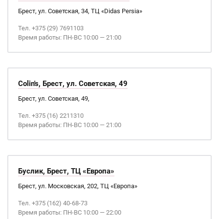
Брест, ул. Советская, 34, ТЦ «Didas Persia»
Тел. +375 (29) 7691103
Время работы: ПН-ВС 10:00 — 21:00
Colin's, Брест, ул. Советская, 49
Брест, ул. Советская, 49,
Тел. +375 (16) 2211310
Время работы: ПН-ВС 10:00 — 21:00
Буслик, Брест, ТЦ «Европа»
Брест, ул. Московская, 202, ТЦ «Европа»
Тел. +375 (162) 40-68-73
Время работы: ПН-ВС 10:00 — 22:00