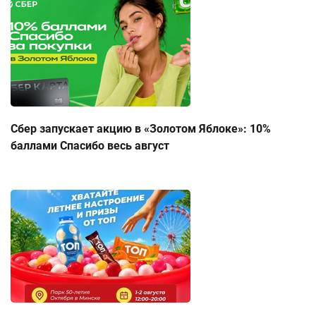
Сбер запускает акцию в «Золотом Яблоке»: 10%
баллами Спасибо весь август