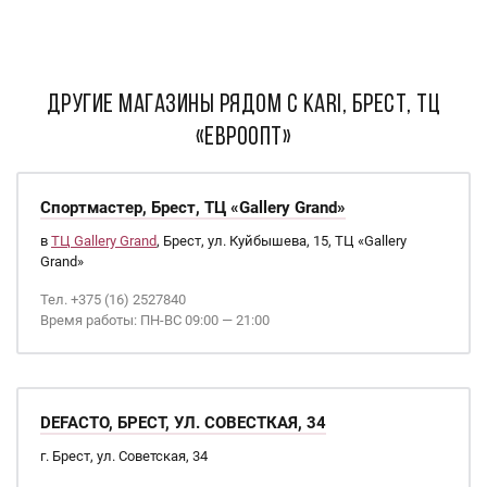
ДРУГИЕ МАГАЗИНЫ РЯДОМ С kari, Брест, ТЦ
«Евроопт»
Спортмастер, Брест, ТЦ «Gallery Grand»
в
ТЦ Gallery Grand
, Брест, ул. Куйбышева, 15, ТЦ «Gallery
Grand»
Тел. +375 (16) 2527840
Время работы: ПН-ВС 09:00 — 21:00
DEFACTO, БРЕСТ, УЛ. СОВЕСТКАЯ, 34
г. Брест, ул. Советская, 34