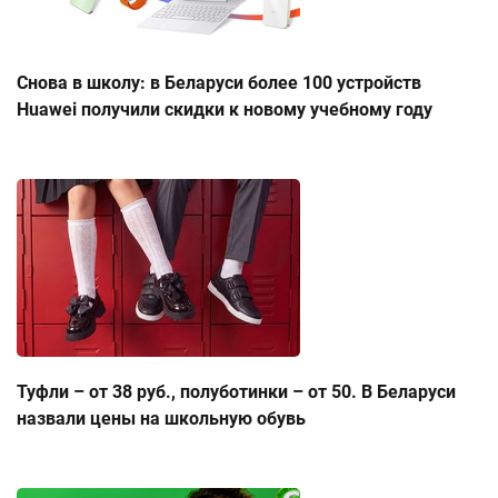
Снова в школу: в Беларуси более 100 устройств
Huawei получили скидки к новому учебному году
Туфли – от 38 руб., полуботинки – от 50. В Беларуси
назвали цены на школьную обувь