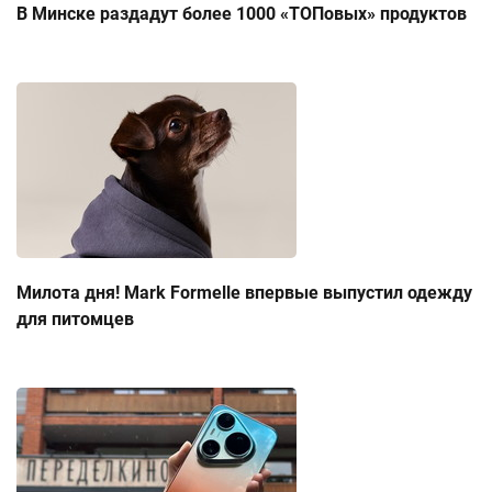
В Минске раздадут более 1000 «ТОПовых» продуктов
Милота дня! Mark Formelle впервые выпустил одежду
для питомцев