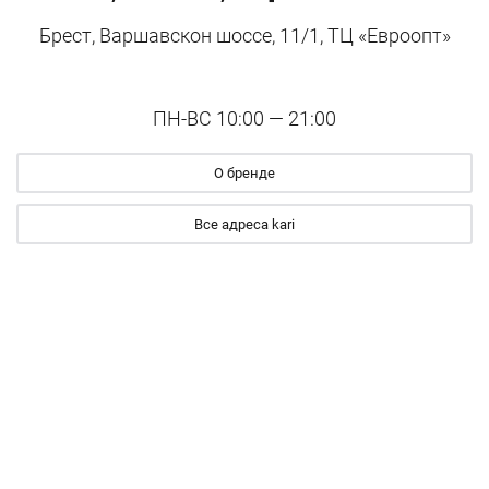
Брест, Варшавскон шоссе, 11/1, ТЦ «Евроопт»
ПН-ВС 10:00 — 21:00
О бренде
Все адреса kari