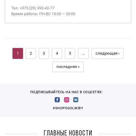
Тел. +375 (29) 392-42-77
Время работы: ПН-ВС 10:00 — 20:00
Страницы
1
2
3
4
5
…
следующая ›
последняя »
ПОДПИСЫВАЙТЕСЬ НА НАС В СОЦСЕТЯХ:
#SHOPOGOLIKIBY
Главные новости