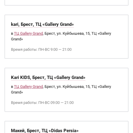
kari, Брест, ТЦ «Gallery Grand»
в
ТЦ Gallery Grand
, Брест, ул. Куйбышева, 15, ТЦ «Gallery
Grand»
Время работы: ПН-ВС 9:00 — 21:00
Kari KIDS, Брест, ТЦ «Gallery Grand»
в
ТЦ Gallery Grand
, Брест, ул. Куйбышева, 15, ТЦ «Gallery
Grand»
Время работы: ПН-ВС 09:00 — 21:00
Макей, Брест, ТЦ «Didas Persia»