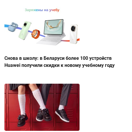
Снова в школу: в Беларуси более 100 устройств
Huawei получили скидки к новому учебному году