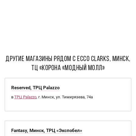
ДРУГИЕ МАГАЗИНЫ РЯДОМ С Ecco Clarks, Минск,
ТЦ «Корона «Модный Молл»
Reserved, ТРЦ Palazzo
в
ТРЦ Palazzo
, г. Минск, ул. Тимирязева, 74а
Fantasy, Минск, ТРЦ «Экспобел»