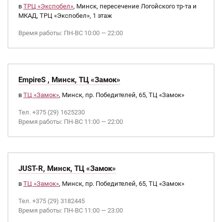
в
ТРЦ «Экспобел»
, Минск, пересечение Логойского тр-та и
МКАД, ТРЦ «Экспобел», 1 этаж
Время работы: ПН-ВС 10:00 — 22:00
EmpireS , Минск, ТЦ «Замок»
в
ТЦ «Замок»
, Минск, пр. Победителей, 65, ТЦ «Замок»
Тел. +375 (29) 1625230
Время работы: ПН-ВС 11:00 — 22:00
JUST-R, Минск, ТЦ «Замок»
в
ТЦ «Замок»
, Минск, пр. Победителей, 65, ТЦ «Замок»
Тел. +375 (29) 3182445
Время работы: ПН-ВС 11:00 — 23:00