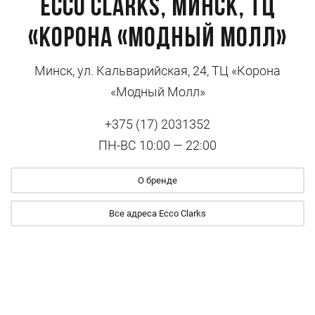
Ecco Clarks, Минск, ТЦ
«Корона «Модный Молл»
Минск, ул. Кальварийская, 24, ТЦ «Корона
«Модный Молл»
+375 (17) 2031352
ПН-ВС 10:00 — 22:00
О бренде
Все адреса Ecco Clarks