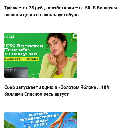
Туфли – от 38 руб., полуботинки – от 50. В Беларуси
назвали цены на школьную обувь
Сбер запускает акцию в «Золотом Яблоке»: 10%
баллами Спасибо весь август