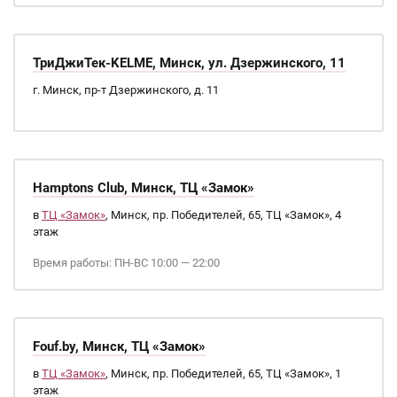
ТриДжиТек-KELME, Минск, ул. Дзержинского, 11
г. Минск, пр-т Дзержинского, д. 11
Hamptons Club, Минск, ТЦ «Замок»
в
ТЦ «Замок»
, Минск, пр. Победителей, 65, ТЦ «Замок», 4
этаж
Время работы: ПН-ВС 10:00 — 22:00
Fouf.by, Минск, ТЦ «Замок»
в
ТЦ «Замок»
, Минск, пр. Победителей, 65, ТЦ «Замок», 1
этаж