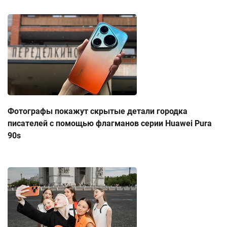
Фотографы покажут скрытые детали городка
писателей с помощью флагманов серии Huawei Pura
90s