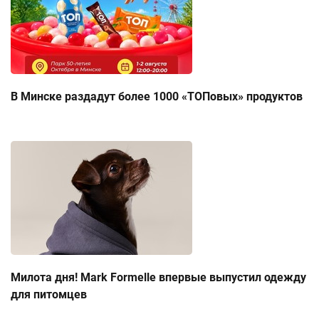
В Минске раздадут более 1000 «ТОПовых» продуктов
Милота дня! Mark Formelle впервые выпустил одежду
для питомцев