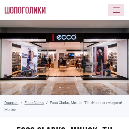
Перейти к основному содержанию
Главная
Ecco Clarks
Ecco Clarks, Минск, ТЦ «Корона «Модный
Молл»