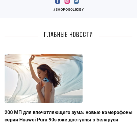
#SHOPOGOLIKIBY
Главные новости
200 МП для впечатляющего зума: новые камерофоны
серии Huawei Pura 90s уже доступны в Беларуси