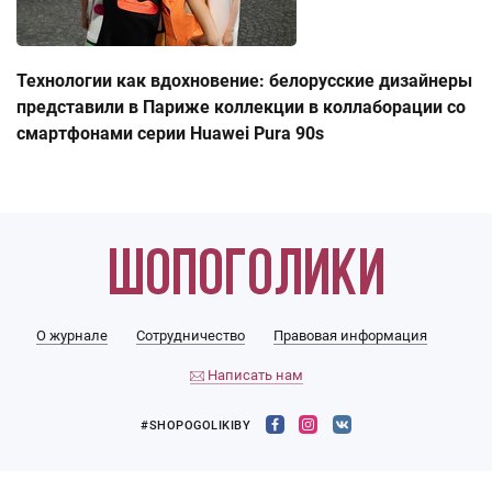
Технологии как вдохновение: белорусские дизайнеры
представили в Париже коллекции в коллаборации со
смартфонами серии Huawei Pura 90s
О журнале
Сотрудничество
Правовая информация
Написать нам
#SHOPOGOLIKIBY