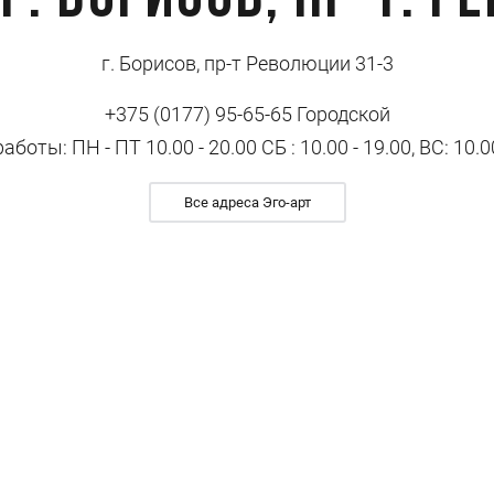
 Г. Борисов, пр-т. 
г. Борисов, пр-т Революции 31-3
+375 (0177) 95-65-65 Городской
боты: ПН - ПТ 10.00 - 20.00 СБ : 10.00 - 19.00, ВС: 10.0
Все адреса Эго-арт