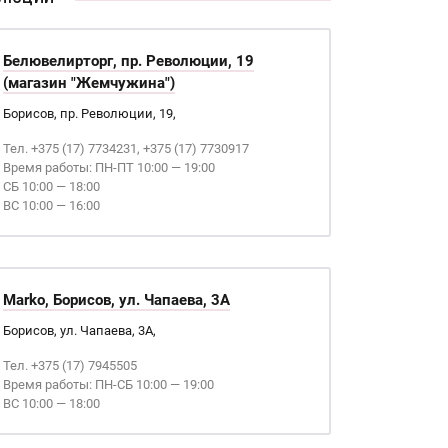
Белювелирторг, пр. Революции, 19
(магазин "Жемчужина")
Борисов, пр. Революции, 19,
Тел. +375 (17) 7734231, +375 (17) 7730917
Время работы: ПН-ПТ 10:00 — 19:00
СБ 10:00 — 18:00
ВС 10:00 — 16:00
Marko, Борисов, ул. Чапаева, 3А
Борисов, ул. Чапаева, 3А,
Тел. +375 (17) 7945505
Время работы: ПН-СБ 10:00 — 19:00
ВС 10:00 — 18:00