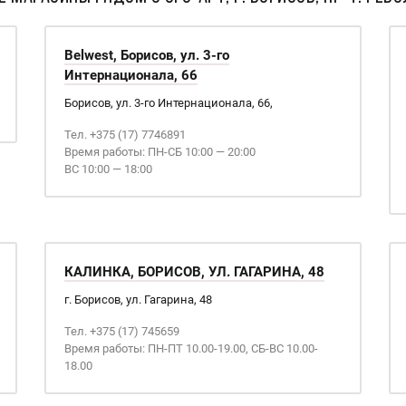
Belwest, Борисов, ул. 3-го
Интернационала, 66
Борисов, ул. 3-го Интернационала, 66,
Тел. +375 (17) 7746891
Время работы: ПН-СБ 10:00 — 20:00
ВС 10:00 — 18:00
КАЛИНКА, БОРИСОВ, УЛ. ГАГАРИНА, 48
г. Борисов, ул. Гагарина, 48
Тел. +375 (17) 745659
Время работы: ПН-ПТ 10.00-19.00, СБ-ВС 10.00-
18.00