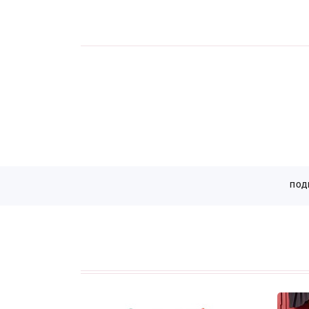
Страницы
ПОД