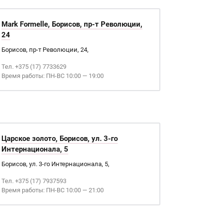
Mark Formelle, Борисов, пр-т Революции,
24
Борисов, пр-т Революции, 24,
Тел. +375 (17) 7733629
Время работы: ПН-ВС 10:00 — 19:00
Царское золото, Борисов, ул. 3-го
Интернационала, 5
Борисов, ул. 3-го Интернационала, 5,
Тел. +375 (17) 7937593
Время работы: ПН-ВС 10:00 — 21:00