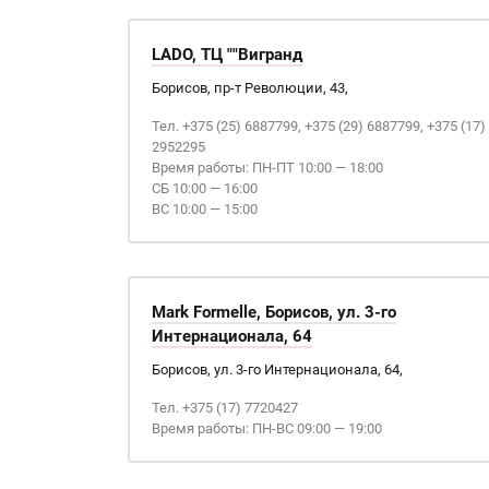
LADO, ТЦ ""Вигранд
Борисов, пр-т Революции, 43,
Тел. +375 (25) 6887799, +375 (29) 6887799, +375 (17)
2952295
Время работы: ПН-ПТ 10:00 — 18:00
СБ 10:00 — 16:00
ВС 10:00 — 15:00
Mark Formelle, Борисов, ул. 3-го
Интернационала, 64
Борисов, ул. 3-го Интернационала, 64,
Тел. +375 (17) 7720427
Время работы: ПН-ВС 09:00 — 19:00