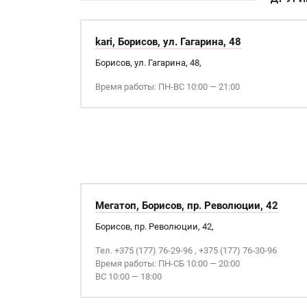
kari, Борисов, ул. Гагарина, 48
Борисов, ул. Гагарина, 48,
Время работы: ПН-ВС 10:00 — 21:00
Мегатоп, Борисов, пр. Революции, 42
Борисов, пр. Революции, 42,
Тел. +375 (177) 76-29-96 , +375 (177) 76-30-96
Время работы: ПН-СБ 10:00 — 20:00
ВС 10:00 — 18:00