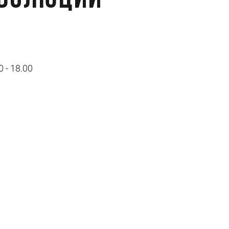
Революции
0 - 18.00