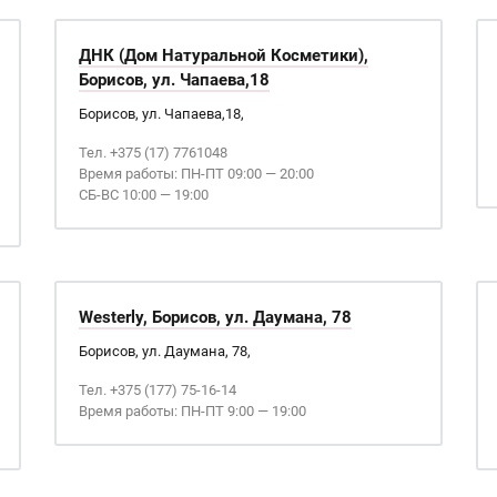
ДНК (Дом Натуральной Косметики),
Борисов, ул. Чапаева,18
Борисов, ул. Чапаева,18,
Тел. +375 (17) 7761048
Время работы: ПН-ПТ 09:00 — 20:00
СБ-ВС 10:00 — 19:00
Westerly, Борисов, ул. Даумана, 78
Борисов, ул. Даумана, 78,
Тел. +375 (177) 75-16-14
Время работы: ПН-ПТ 9:00 — 19:00