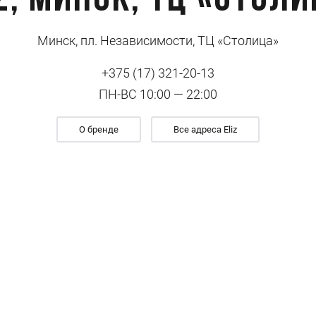
z, Минск, ТЦ «Стол
Минск, пл. Независимости, ТЦ «Столица»
+375 (17) 321-20-13
ПН-ВС 10:00 — 22:00
О бренде
Все адреса Eliz