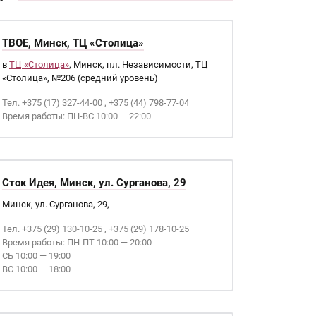
ТВОЕ, Минск, ТЦ «Столица»
в
ТЦ «Столица»
, Минск, пл. Независимости, ТЦ
«Столица», №206 (средний уровень)
Тел. +375 (17) 327-44-00 , +375 (44) 798-77-04
Время работы: ПН-ВС 10:00 — 22:00
Сток Идея, Минск, ул. Сурганова, 29
Минск, ул. Сурганова, 29,
Тел. +375 (29) 130-10-25 , +375 (29) 178-10-25
Время работы: ПН-ПТ 10:00 — 20:00
СБ 10:00 — 19:00
ВС 10:00 — 18:00