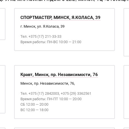
СПОРТМАСТЕР, МИНСК, Я.КОЛАСА, 39
г. Минск, ул. Я.Коласа, 39
Тел. +375 (17) 211-33-33
Время работы: ПН-ВС 10:00 — 21:00
Кравт, Минск, пр. Независимости, 76
Минск, пр. Независимости, 76,
Тел. +375 (17) 2842003, +375 (29) 3362561
Время работы: ПН-ПТ 10:00 — 20:00
СБ 12:00 — 20:00
ВС 12:00 — 18:00