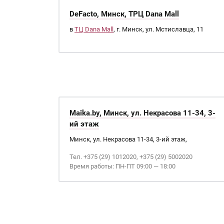
DeFacto, Минск, ТРЦ Dana Mall
в
ТЦ Dana Mall
, г. Минск, ул. Мстиславца, 11
Maika.by, Минск, ул. Некрасова 11-34, 3-
ий этаж
Минск, ул. Некрасова 11-34, 3-ий этаж,
Тел. +375 (29) 1012020, +375 (29) 5002020
Время работы: ПН-ПТ 09:00 — 18:00
Страницы