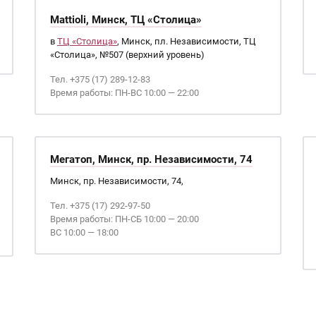
Mattioli, Минск, ТЦ «Столица»
в
ТЦ «Столица»
, Минск, пл. Независимости, ТЦ
«Столица», №507 (верхний уровень)
Тел. +375 (17) 289-12-83
Время работы: ПН-ВС 10:00 — 22:00
Мегатоп, Минск, пр. Независимости, 74
Минск, пр. Независимости, 74,
Тел. +375 (17) 292-97-50
Время работы: ПН-СБ 10:00 — 20:00
ВС 10:00 — 18:00