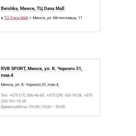
Bershka, Минск, ТЦ Dana Mall
в
ТЦ Dana Mall
, г. Минск, ул. Мстиславца, 11
RVB SPORT, Минск, ул. К. Чорного 31,
пом.4
Минск, ул. К. Чорного 31, пом.4,
Тел. +375 (17) 266-46-60 , +375 (29) 163-18-28 , +375
(29) 551-18-28
Время работы: ПН-ВС 10:00 — 20:00