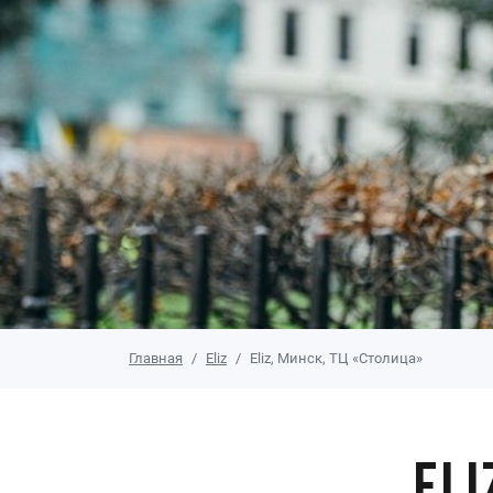
Главная
Eliz
Eliz, Минск, ТЦ «Столица»