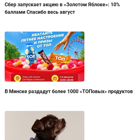
Сбер запускает акцию в «Золотом Яблоке»: 10%
баллами Спасибо весь август
В Минске раздадут более 1000 «ТОПовых» продуктов