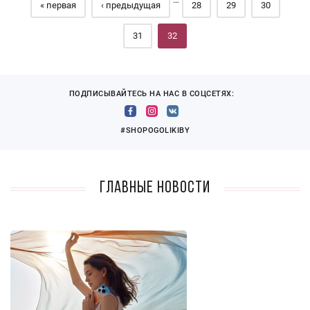
« первая
‹ предыдущая
28
29
30
31
32
ПОДПИСЫВАЙТЕСЬ НА НАС В СОЦСЕТЯХ:
#SHOPOGOLIKIBY
Главные новости