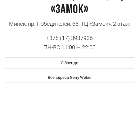
«Замок»
Минск, пр. Победителей, 65, ТЦ «Замок», 2 этаж
+375 (17) 3937936
ПН-ВС 11:00 — 22:00
О бренде
Все адреса Gerry Weber