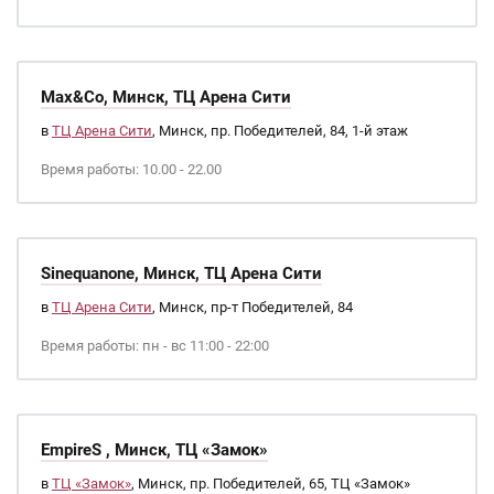
Max&Co, Минск, ТЦ Арена Сити
в
ТЦ Арена Сити
, Минск, пр. Победителей, 84, 1-й этаж
Время работы: 10.00 - 22.00
Sinequanone, Минск, ТЦ Арена Сити
в
ТЦ Арена Сити
, Минск, пр-т Победителей, 84
Время работы: пн - вс 11:00 - 22:00
EmpireS , Минск, ТЦ «Замок»
в
ТЦ «Замок»
, Минск, пр. Победителей, 65, ТЦ «Замок»