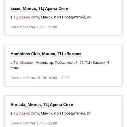
Емае, Минск, ТЦ Арена Сити
в
ТЦ Арена Сити
, Минск, пр-т Победителей, 84
Время работы: 10.00 - 22.00
Hamptons Club, Минск, ТЦ «Замок»
в
ТЦ «Замок»
, Минск, пр. Победителей, 65, ТЦ «Замок», 4
этаж
Время работы: ПН-ВС 10:00 — 22:00
Armada, Минск, ТЦ Арена Сити
в
ТЦ Арена Сити
, Минск, пр-т Победителей, 84
Время работы: 10.00 - 22.00