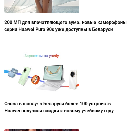
200 МП для впечатляющего зума: новые камерофоны
серии Huawei Pura 90s уже доступны в Беларуси
Снова в школу: в Беларуси более 100 устройств
Huawei получили скидки к новому учебному году