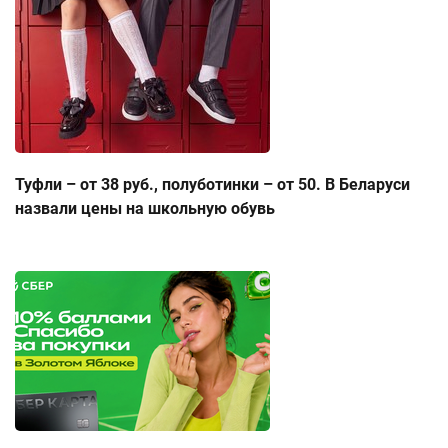
Туфли – от 38 руб., полуботинки – от 50. В Беларуси
назвали цены на школьную обувь