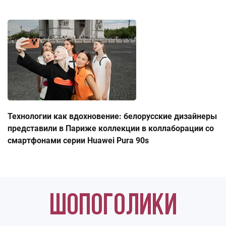
Технологии как вдохновение: белорусские дизайнеры
представили в Париже коллекции в коллаборации со
смартфонами серии Huawei Pura 90s