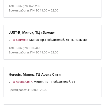
Тел. +375 (29) 1625230
Время работы: ПН-ВС 11:00 — 22:00
JUST-R, Минск, ТЦ «Замок»
в
ТЦ «Замок»
, Минск, пр. Победителей, 65, ТЦ «Замок»
Тел. +375 (29) 3182445
Время работы: ПН-ВС 11:00 — 23:00
Heresis, Минск, ТЦ Арена Сити
в
ТЦ Арена Сити
, Минск, пр-т Победителей, 84
Время работы: 10.00 - 22.00