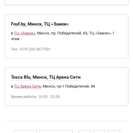
Fouf.by, Минск, ТЦ «Замок»
в
ТЦ «Замок»
, Минск, пр. Победителей, 65, ТЦ «Замок», 1
этаж
Тел. +375 (29) 6677501
Tosca Blu, Минск, ТЦ Арена Сити
в
ТЦ Арена Сити
, Минск, пр-т Победителей, 84
Время работы: 10.00 - 22.00
Страницы
…