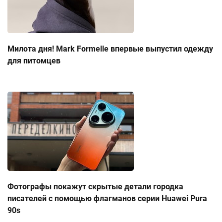
Милота дня! Mark Formelle впервые выпустил одежду
для питомцев
Фотографы покажут скрытые детали городка
писателей с помощью флагманов серии Huawei Pura
90s