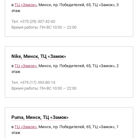
в
ТЦ «Замок»
, Минск, пр. Победителей, 65, ТЦ «Замок», 3
этаж
Тел. +375 (29) 307-42-60
Время работы: ПН-ВС 10:00 — 22:00
Nike, Минск, ТЦ «Замок»
в
ТЦ «Замок»
, Минск, пр. Победителей, 65, ТЦ «Замок», 2
этаж
Тел. +375 (17) 393-80-14
Время работы: ПН-ВС 10:00 — 22:00
Puma, Минск, ТЦ «Замок»
в
ТЦ «Замок»
, Минск, пр. Победителей, 65, ТЦ «Замок», 1
этаж