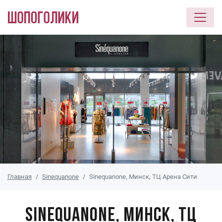
Перейти к основному содержанию
Главная
Sinequanone
Sinequanone, Минск, ТЦ Арена Сити
Sinequanone, Минск, ТЦ