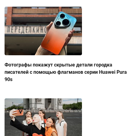
Фотографы покажут скрытые детали городка
писателей с помощью флагманов серии Huawei Pura
90s