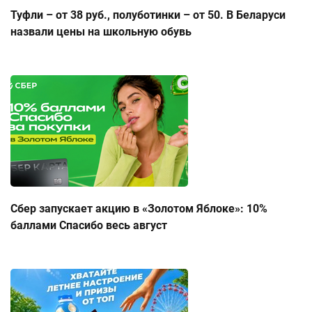
Туфли – от 38 руб., полуботинки – от 50. В Беларуси
назвали цены на школьную обувь
Сбер запускает акцию в «Золотом Яблоке»: 10%
баллами Спасибо весь август