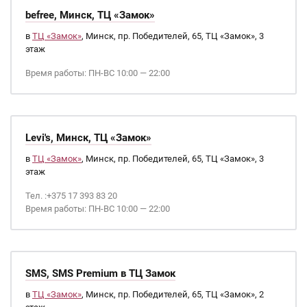
befree, Минск, ТЦ «Замок»
в
ТЦ «Замок»
, Минск, пр. Победителей, 65, ТЦ «Замок», 3
этаж
Время работы: ПН-ВС 10:00 — 22:00
Levi's, Минск, ТЦ «Замок»
в
ТЦ «Замок»
, Минск, пр. Победителей, 65, ТЦ «Замок», 3
этаж
Тел. :+375 17 393 83 20
Время работы: ПН-ВС 10:00 — 22:00
SMS, SMS Premium в ТЦ Замок
в
ТЦ «Замок»
, Минск, пр. Победителей, 65, ТЦ «Замок», 2