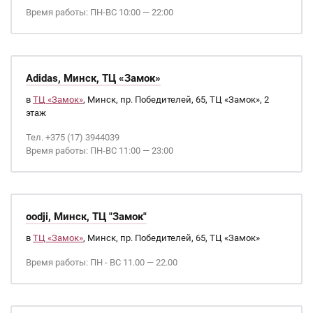
Время работы: ПН-ВС 10:00 — 22:00
Adidas, Минск, ТЦ «Замок»
в
ТЦ «Замок»
, Минск, пр. Победителей, 65, ТЦ «Замок», 2
этаж
Тел. +375 (17) 3944039
Время работы: ПН-ВС 11:00 — 23:00
oodji, Минск, ТЦ "Замок"
в
ТЦ «Замок»
, Минск, пр. Победителей, 65, ТЦ «Замок»
Время работы: ПН - ВС 11.00 — 22.00