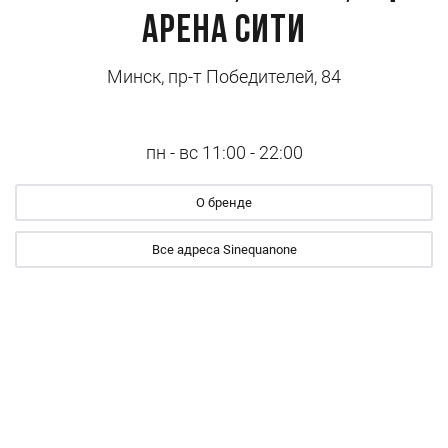
Арена Сити
Минск, пр-т Победителей, 84
пн - вс 11:00 - 22:00
О бренде
Все адреса Sinequanone