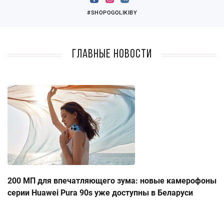
#SHOPOGOLIKIBY
Главные новости
200 МП для впечатляющего зума: новые камерофоны
серии Huawei Pura 90s уже доступны в Беларуси