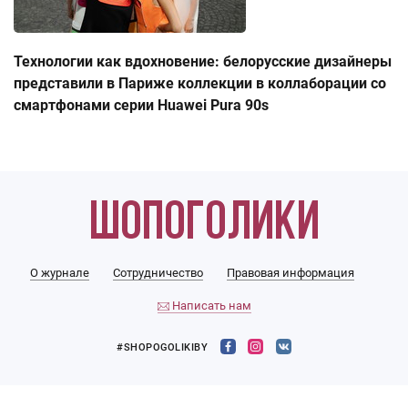
Технологии как вдохновение: белорусские дизайнеры
представили в Париже коллекции в коллаборации со
смартфонами серии Huawei Pura 90s
О журнале
Сотрудничество
Правовая информация
Написать нам
#SHOPOGOLIKIBY