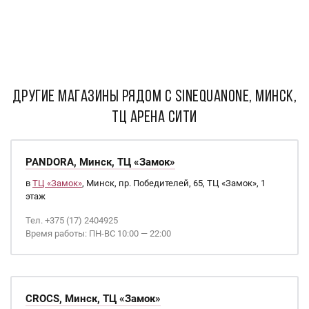
ДРУГИЕ МАГАЗИНЫ РЯДОМ С Sinequanone, Минск,
ТЦ Арена Сити
PANDORA, Минск, ТЦ «Замок»
в
ТЦ «Замок»
, Минск, пр. Победителей, 65, ТЦ «Замок», 1
этаж
Тел. +375 (17) 2404925
Время работы: ПН-ВС 10:00 — 22:00
CROCS, Минск, ТЦ «Замок»