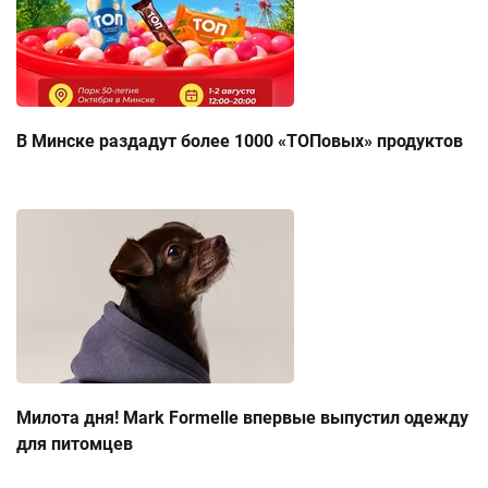
В Минске раздадут более 1000 «ТОПовых» продуктов
Милота дня! Mark Formelle впервые выпустил одежду
для питомцев