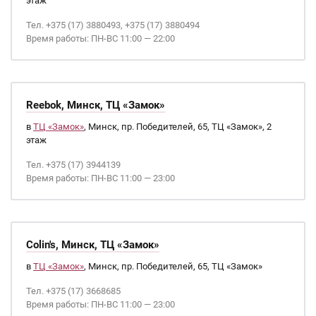
этаж
Тел. +375 (17) 3880493, +375 (17) 3880494
Время работы: ПН-ВС 11:00 — 22:00
Reebok, Минск, ТЦ «Замок»
в
ТЦ «Замок»
, Минск, пр. Победителей, 65, ТЦ «Замок», 2
этаж
Тел. +375 (17) 3944139
Время работы: ПН-ВС 11:00 — 23:00
Colin's, Минск, ТЦ «Замок»
в
ТЦ «Замок»
, Минск, пр. Победителей, 65, ТЦ «Замок»
Тел. +375 (17) 3668685
Время работы: ПН-ВС 11:00 — 23:00