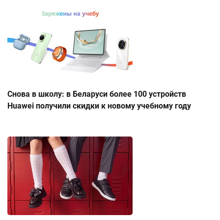
Снова в школу: в Беларуси более 100 устройств
Huawei получили скидки к новому учебному году