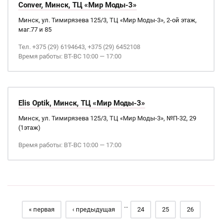
Conver, Минск, ТЦ «Мир Моды-3»
Минск, ул. Тимирязева 125/3, ТЦ «Мир Моды-3», 2-ой этаж,
маг.77 и 85
Тел. +375 (29) 6194643, +375 (29) 6452108
Время работы: ВТ-ВС 10:00 — 17:00
Elis Optik, Минск, ТЦ «Мир Моды-3»
Минск, ул. Тимирязева 125/3, ТЦ «Мир Моды-3», №П-32, 29
(1этаж)
Время работы: ВТ-ВС 10:00 — 17:00
Страницы
…
« первая
‹ предыдущая
24
25
26