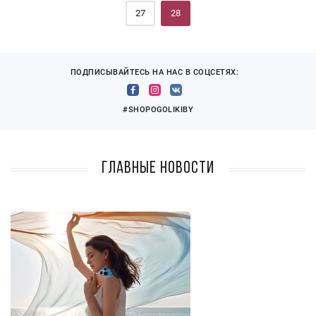
27
28
ПОДПИСЫВАЙТЕСЬ НА НАС В СОЦСЕТЯХ:
#SHOPOGOLIKIBY
Главные новости