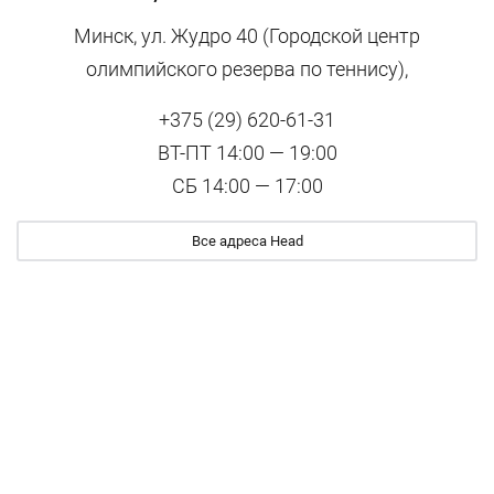
Минск, ул. Жудро 40 (Городской центр
олимпийского резерва по теннису),
+375 (29) 620-61-31
ВТ-ПТ 14:00 — 19:00
СБ 14:00 — 17:00
Все адреса Head