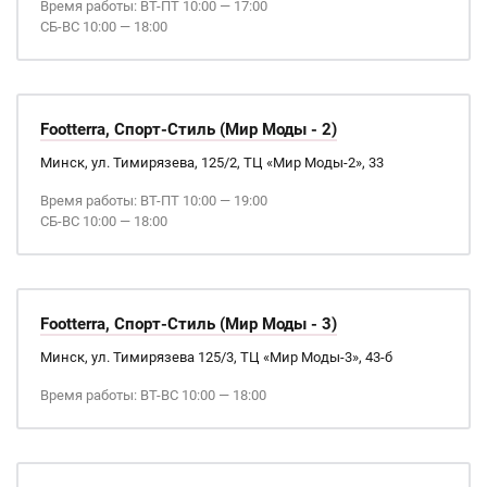
Время работы: ВТ-ПТ 10:00 — 17:00
СБ-ВС 10:00 — 18:00
Footterra, Спорт-Стиль (Мир Моды - 2)
Минск, ул. Тимирязева, 125/2, ТЦ «Мир Моды-2», 33
Время работы: ВТ-ПТ 10:00 — 19:00
СБ-ВС 10:00 — 18:00
Footterra, Спорт-Стиль (Мир Моды - 3)
Минск, ул. Тимирязева 125/3, ТЦ «Мир Моды-3», 43-б
Время работы: ВТ-ВС 10:00 — 18:00