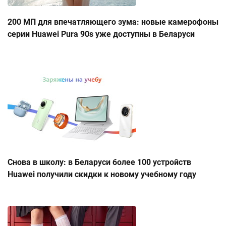
200 МП для впечатляющего зума: новые камерофоны
серии Huawei Pura 90s уже доступны в Беларуси
Снова в школу: в Беларуси более 100 устройств
Huawei получили скидки к новому учебному году