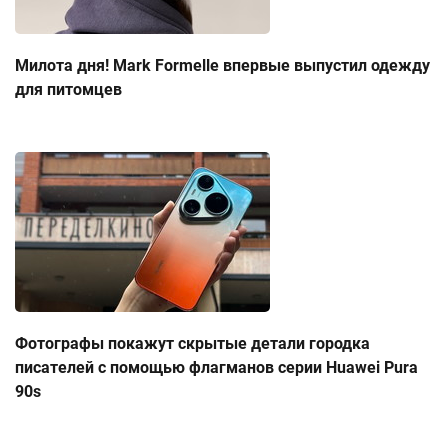
Милота дня! Mark Formelle впервые выпустил одежду
для питомцев
Фотографы покажут скрытые детали городка
писателей с помощью флагманов серии Huawei Pura
90s