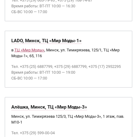
Тел. +375 (29) 663-79-93 , +375 (29) 168-74-87
Время работы: ВТ-ПТ 10:00 — 16:30
СБ-ВС 10:00 — 17:00
LADO, Минск, ТЦ «Мир Моды-1»
в
ТЦ «Мир Моды»
, Минск, ул. Тимирязева, 125/1, ТЦ «Мир
Моды-1», 65, 116
Тел. +375 (25) 6887799, +375 (29) 6887799, +375 (17) 2952295
Время работы: ВТ-ПТ 10:00 — 19:00
СБ-ВС 10:00 — 17:00
Алёшка, Минск, ТЦ «Мир Моды-3»
Минск, ул. Тимирязева 125/3, ТЦ «Мир Моды-3», 1 этаж, пав.
М10-1
Тел. +375 (29) 599-00-04