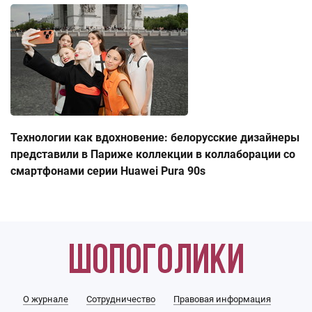
Технологии как вдохновение: белорусские дизайнеры
представили в Париже коллекции в коллаборации со
смартфонами серии Huawei Pura 90s
О журнале
Сотрудничество
Правовая информация