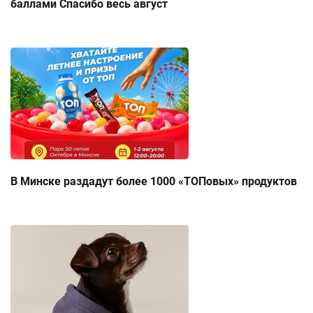
баллами Спасибо весь август
В Минске раздадут более 1000 «ТОПовых» продуктов