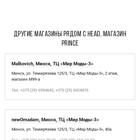
ДРУГИЕ МАГАЗИНЫ РЯДОМ С Head, Магазин
Prince
Malkovich, Минск, ТЦ «Мир Моды-3»
Минск, ул. Тимирязева 125/3, ТЦ «Мир Моды-3», 2 этаж,
магазин М99-а
Тел. +375 (29) 6594645, +375 (29) 6924876
newOmadam, Минск, ТЦ «Мир Моды-3»
Минск, ул. Тимирязева 125/3, ТЦ «Мир Моды-3», 40а