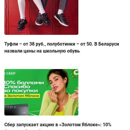
Туфли – от 38 руб., полуботинки – от 50. В Беларуси
назвали цены на школьную обувь
Сбер запускает акцию в «Золотом Яблоке»: 10%