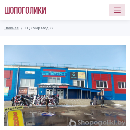
Перейти к основному содержанию
Главная
ТЦ «Мир Моды»