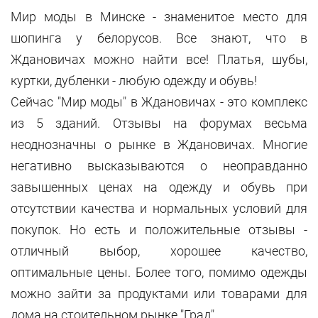
Мир моды в Минске - знаменитое место для
шопинга у белорусов. Все знают, что в
Ждановичах можно найти все! Платья, шубы,
куртки, дубленки - любую одежду и обувь!
Сейчас "Мир моды" в Ждановичах - это комплекс
из 5 зданий. Отзывы на форумах весьма
неоднозначны о рынке в Ждановичах. Многие
негативно высказываются о неоправданно
завышенных ценах на одежду и обувь при
отсутствии качества и нормальных условий для
покупок. Но есть и положительные отзывы -
отличный выбор, хорошее качество,
оптимальные цены. Более того, помимо одежды
можно зайти за продуктами или товарами для
дома на стоительном рынке "Град".