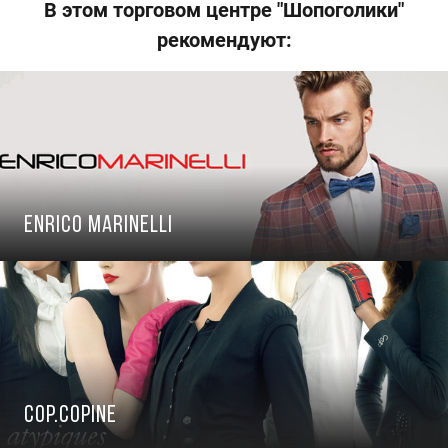
В этом торговом центре "Шопоголики"
рекомендуют:
Enrico Marinelli
COP.COPINE