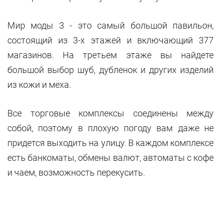
Мир моды 3 - это самый большой павильон,
состоящий из 3-х этажей и включающий 377
магазинов. На третьем этаже вы найдете
большой выбор шуб, дубленок и других изделий
из кожи и меха.
Все торговые комплексы соединены между
собой, поэтому в плохую погоду вам даже не
придется выходить на улицу. В каждом комплексе
есть банкоматы, обмены валют, автоматы с кофе
и чаем, возможность перекусить.