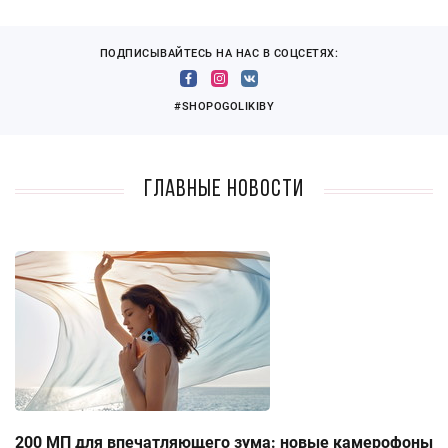
ПОДПИСЫВАЙТЕСЬ НА НАС В СОЦСЕТЯХ:
#SHOPOGOLIKIBY
Главные новости
200 МП для впечатляющего зума: новые камерофоны