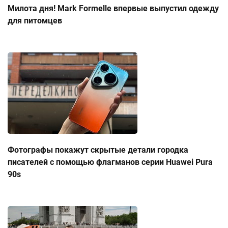
Милота дня! Mark Formelle впервые выпустил одежду
для питомцев
Фотографы покажут скрытые детали городка
писателей с помощью флагманов серии Huawei Pura
90s