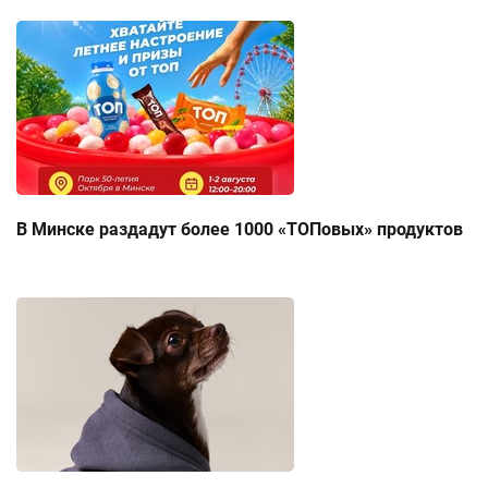
В Минске раздадут более 1000 «ТОПовых» продуктов