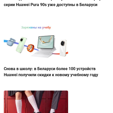
серии Huawei Pura 90s уже доступны в Беларуси
Снова в школу: в Беларуси более 100 устройств
Huawei получили скидки к новому учебному году