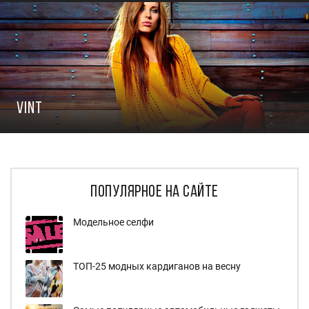
Vint
популярное на сайте
Модельное селфи
ТОП-25 модных кардиганов на весну