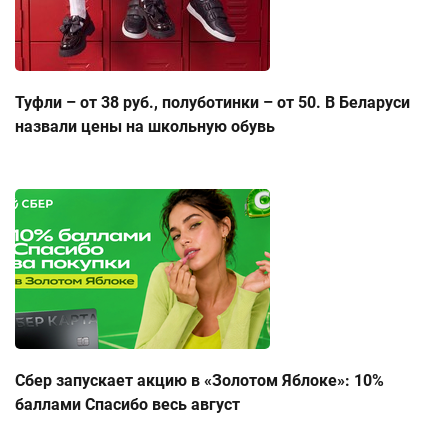
Туфли – от 38 руб., полуботинки – от 50. В Беларуси
назвали цены на школьную обувь
Сбер запускает акцию в «Золотом Яблоке»: 10%
баллами Спасибо весь август