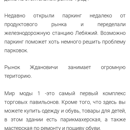
Недавно открыли паркинг недалеко от
продуктового рынка и переделали
железнодорожную станцию Лебяжий. Возможно
паркинг поможет хоть немного решить проблему
парковок.
Рынок Ждановичи занимает огромную
територию.
Мир моды 1 -это самый первый комплекс
торговых павильонов. Кроме того, что здесь вы
можете купить одежду и обувь, товары для детей,
в этом здании есть парикмахерская, а также
мастерская по ремонту и пошиву обуви.