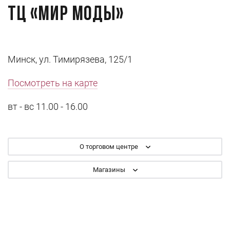
ТЦ «Мир Моды»
Минск, ул. Тимирязева, 125/1
Посмотреть на карте
вт - вс 11.00 - 16.00
О торговом центре
Магазины