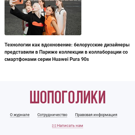
Технологии как вдохновение: белорусские дизайнеры
представили в Париже коллекции в коллаборации со
смартфонами серии Huawei Pura 90s
О журнале
Сотрудничество
Правовая информация
Написать нам