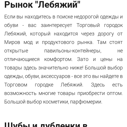
Рынок "Лебяжий"
Если вы находитесь в поиске недорогой одежды и
обуви - вас заинтересует Торговый городок
Лебяжий, который находится через дорогу от
Миров мод и продуктового рынка. Там стоят
открытые павильоны-контейнеры, не
отличающиеся комфортом. Зато и цены на
товары здесь значительно ниже! Большой выбор
одежды, обуви, аксессуаров - все это вы найдете в
Торговом городке Лебяжий. Здесь есть
возможность многие товары приобрести оптом.
Большой выбор косметики, парфюмерии.
Шубы и дубленки в