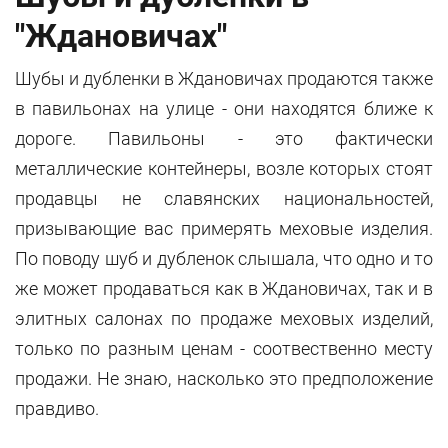
"Ждановичах"
Шубы и дубленки в Ждановичах продаются также
в павильонах на улице - они находятся ближе к
дороге. Павильоны - это фактически
металлические контейнеры, возле которых стоят
продавцы не славянских национальностей,
призывающие вас примерять меховые изделия.
По поводу шуб и дубленок слышала, что одно и то
же может продаваться как в Ждановичах, так и в
элитных салонах по продаже меховых изделий,
только по разным ценам - соотвественно месту
продажи. Не знаю, насколько это предположение
правдиво.