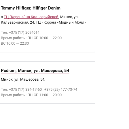
Tommy Hilfiger, Hilfiger Denim
в
ТЦ "Корона" на Кальварийской
, Минск, ул.
Кальварийская, 24, ТЦ «Корона «Модный Молл»
Тел. +375 (17) 2094614
Время работы: ПН-СБ 10:00 — 22:00
ВС 10:00 — 22:30
Podium, Минск, ул. Машерова, 54
Минск, ул. Машерова, 54,
Тел. +375 (17) 334-17-60 , +375 (29) 177-73-74
Время работы: ПН-СБ 11:00 — 20:00