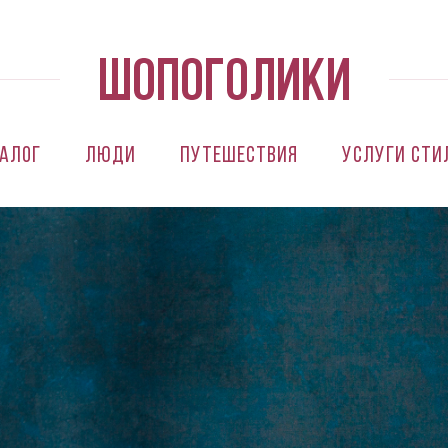
алог
Люди
Путешествия
Услуги сти