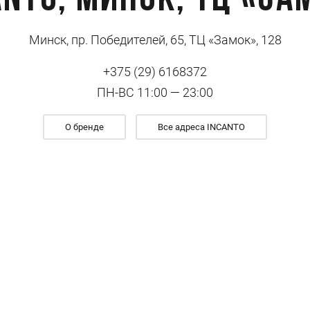
ANTO, Минск, ТЦ «За
Минск, пр. Победителей, 65, ТЦ «Замок», 128
+375 (29) 6168372
ПН-ВС 11:00 — 23:00
О бренде
Все адреса INCANTO