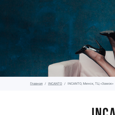
Главная
INCANTO
INCANTO, Минск, ТЦ «Замок»