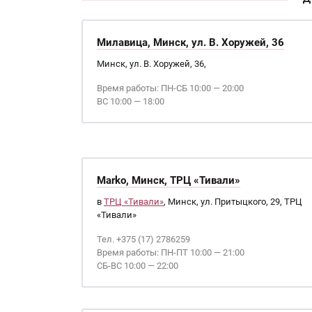
Милавица, Минск, ул. В. Хоружей, 36
Минск, ул. В. Хоружей, 36,
Время работы: ПН-СБ 10:00 — 20:00
ВС 10:00 — 18:00
Marko, Минск, ТРЦ «Тивали»
в
ТРЦ «Тивали»
, Минск, ул. Притыцкого, 29, ТРЦ
«Тивали»
Тел. +375 (17) 2786259
Время работы: ПН-ПТ 10:00 — 21:00
СБ-ВС 10:00 — 22:00