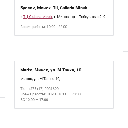
Буслик, Минск, ТЦ Galleria Minsk
в
ТЦ Galleria Minsk
, г. Минск, пр-т Победителей, 9
Время работы: 10.00 - 22.00
Marko, Минск, ул. М.Танка, 10
Минск, ул. М.Танка, 10,
Тел. +375 (17) 2031690
Время работы: ПН-СБ 10:00 — 20:00
ВС 10:00 — 17:00