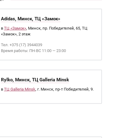
Adidas, Минск, ТЦ «Замок»
в
ТЦ «Замок»
, Минск, пр. Победителей, 65, ТЦ
«Замок», 2 этаж
Тел. +375 (17) 3944039
Время работы: ПН-ВС 11:00 — 23:00
Rylko, Минск, ТЦ Galleria Minsk
в
ТЦ Galleria Minsk
, г. Минск, пр-т Победителей, 9.