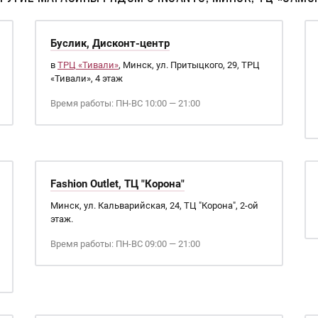
Буслик, Дисконт-центр
в
ТРЦ «Тивали»
, Минск, ул. Притыцкого, 29, ТРЦ
«Тивали», 4 этаж
Время работы: ПН-ВС 10:00 — 21:00
Fashion Outlet, ТЦ "Корона"
Минск, ул. Кальварийская, 24, ТЦ "Корона", 2-ой
этаж.
Время работы: ПН-ВС 09:00 — 21:00