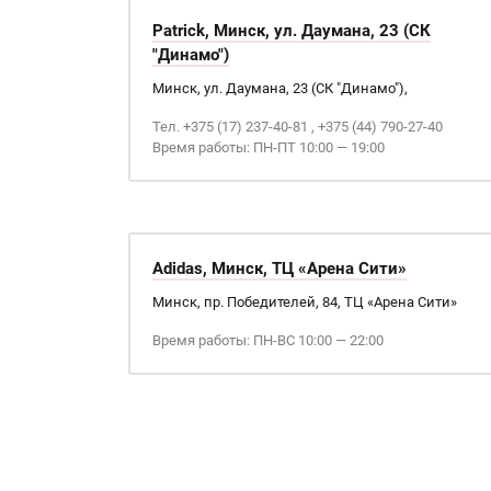
Patrick, Минск, ул. Даумана, 23 (СК
"Динамо")
Минск, ул. Даумана, 23 (СК "Динамо"),
Тел. +375 (17) 237-40-81 , +375 (44) 790-27-40
Время работы: ПН-ПТ 10:00 — 19:00
Adidas, Минск, ТЦ «Арена Сити»
Минск, пр. Победителей, 84, ТЦ «Арена Сити»
Время работы: ПН-ВС 10:00 — 22:00
Страницы