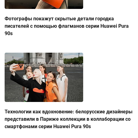
Фотографы покажут скрытые детали городка
писателей с помощью флагманов серии Huawei Pura
90s
Технологии как вдохновение: белорусские дизайнеры
представили в Париже коллекции в коллаборации со
смартфонами серии Huawei Pura 90s