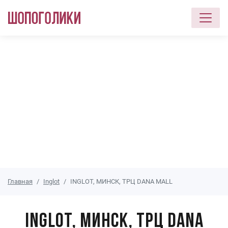
Перейти к основному содержанию
Главная
Inglot
INGLOT, МИНСК, ТРЦ DANA MALL
INGLOT, МИНСК, ТРЦ DANA