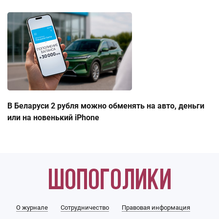
В Беларуси 2 рубля можно обменять на авто, деньги
или на новенький iPhone
О журнале
Сотрудничество
Правовая информация