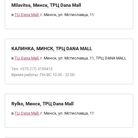
Milavitsa, Минск, ТРЦ Dana Mall
в
ТЦ Dana Mall
, г. Минск, ул. Мстиславца, 11
КАЛИНКА, МИНСК, ТРЦ DANA MALL
в
ТЦ Dana Mall
, г. Минск, ул. Мстиславца, 11, ТРЦ DANA MALL
Тел. +375 (17) 3195412
Время работы: ПН-ВС 10.00 - 22.00
Rylko, Минск, ТРЦ Dana Mall
в
ТЦ Dana Mall
, г. Минск, ул. Мстиславца, 11