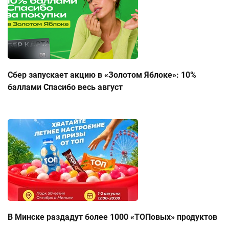
Сбер запускает акцию в «Золотом Яблоке»: 10%
баллами Спасибо весь август
В Минске раздадут более 1000 «ТОПовых» продуктов