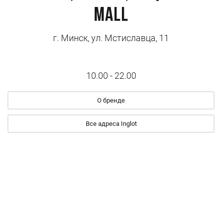
MALL
г. Минск, ул. Мстиславца, 11
10.00 - 22.00
О бренде
Все адреса Inglot