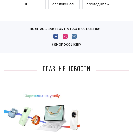
10
…
следующая ›
последняя »
ПОДПИСЫВАЙТЕСЬ НА НАС В СОЦСЕТЯХ:
#SHOPOGOLIKIBY
Главные новости