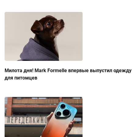
Милота дня! Mark Formelle впервые выпустил одежду
для питомцев