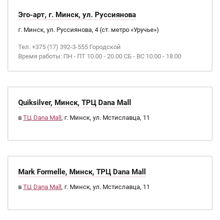
Эго-арт, г. Минск, ул. Руссиянова
г. Минск, ул. Руссиянова, 4 (ст. метро «Уручье»)
Тел. +375 (17) 392-3-555 Городской
Время работы: ПН - ПТ 10.00 - 20.00 СБ - ВС 10.00 - 18.00
Quiksilver, Минск, ТРЦ Dana Mall
в
ТЦ Dana Mall
, г. Минск, ул. Мстиславца, 11
Mark Formelle, Минск, ТРЦ Dana Mall
в
ТЦ Dana Mall
, г. Минск, ул. Мстиславца, 11