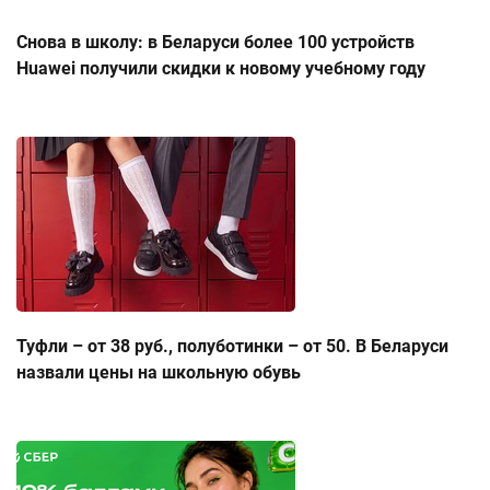
Снова в школу: в Беларуси более 100 устройств
Huawei получили скидки к новому учебному году
Туфли – от 38 руб., полуботинки – от 50. В Беларуси
назвали цены на школьную обувь