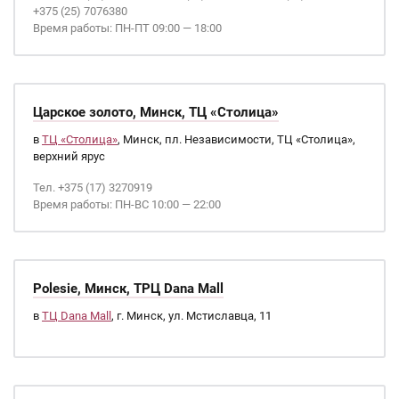
+375 (25) 7076380
Время работы: ПН-ПТ 09:00 — 18:00
Царское золото, Минск, ТЦ «Столица»
в
ТЦ «Столица»
, Минск, пл. Независимости, ТЦ «Столица»,
верхний ярус
Тел. +375 (17) 3270919
Время работы: ПН-ВС 10:00 — 22:00
Polesie, Минск, ТРЦ Dana Mall
в
ТЦ Dana Mall
, г. Минск, ул. Мстиславца, 11