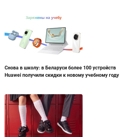
Снова в школу: в Беларуси более 100 устройств
Huawei получили скидки к новому учебному году