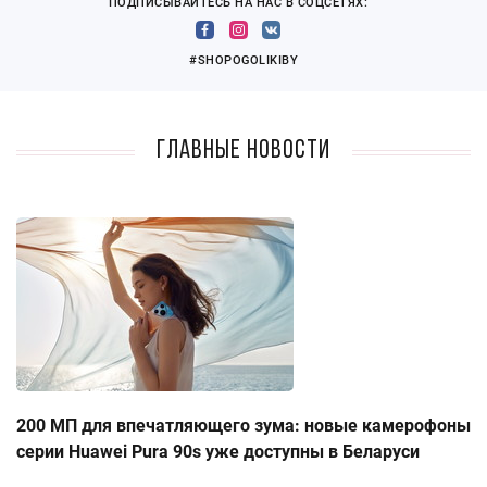
ПОДПИСЫВАЙТЕСЬ НА НАС В СОЦСЕТЯХ:
#SHOPOGOLIKIBY
Главные новости
200 МП для впечатляющего зума: новые камерофоны
серии Huawei Pura 90s уже доступны в Беларуси