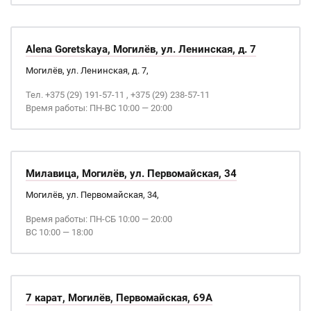
Alena Goretskaya, Могилёв, ул. Ленинская, д. 7
Могилёв, ул. Ленинская, д. 7,
Тел. +375 (29) 191-57-11 , +375 (29) 238-57-11
Время работы: ПН-ВС 10:00 — 20:00
Милавица, Могилёв, ул. Первомайская, 34
Могилёв, ул. Первомайская, 34,
Время работы: ПН-СБ 10:00 — 20:00
ВС 10:00 — 18:00
7 карат, Могилёв, Первомайская, 69А