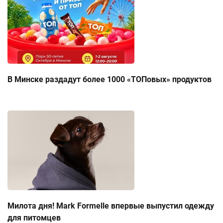
В Минске раздадут более 1000 «ТОПовых» продуктов
Милота дня! Mark Formelle впервые выпустил одежду
для питомцев