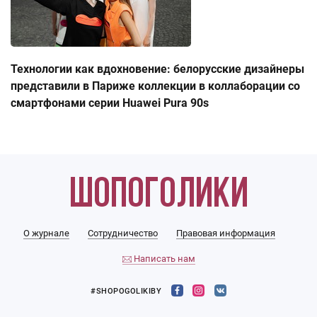
Технологии как вдохновение: белорусские дизайнеры
представили в Париже коллекции в коллаборации со
смартфонами серии Huawei Pura 90s
О журнале
Сотрудничество
Правовая информация
Написать нам
#SHOPOGOLIKIBY