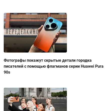
Фотографы покажут скрытые детали городка
писателей с помощью флагманов серии Huawei Pura
90s