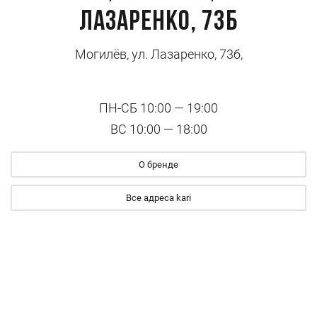
Лазаренко, 73б
Могилёв, ул. Лазаренко, 73б,
ПН-СБ 10:00 — 19:00
ВС 10:00 — 18:00
О бренде
Все адреса kari