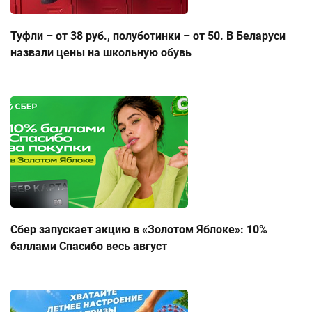
Туфли – от 38 руб., полуботинки – от 50. В Беларуси
назвали цены на школьную обувь
Сбер запускает акцию в «Золотом Яблоке»: 10%
баллами Спасибо весь август