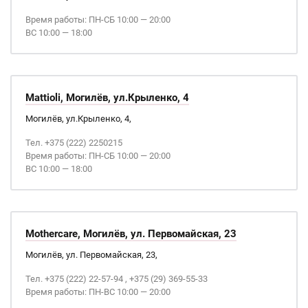
Время работы: ПН-СБ 10:00 — 20:00
ВС 10:00 — 18:00
Mattioli, Могилёв, ул.Крыленко, 4
Могилёв, ул.Крыленко, 4,
Тел. +375 (222) 2250215
Время работы: ПН-СБ 10:00 — 20:00
ВС 10:00 — 18:00
Mothercare, Могилёв, ул. Первомайская, 23
Могилёв, ул. Первомайская, 23,
Тел. +375 (222) 22-57-94 , +375 (29) 369-55-33
Время работы: ПН-ВС 10:00 — 20:00