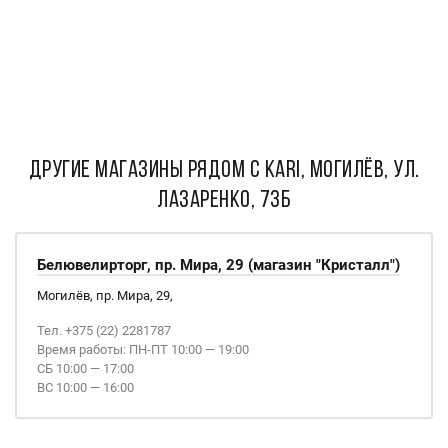
ДРУГИЕ МАГАЗИНЫ РЯДОМ С kari, Могилёв, ул.
Лазаренко, 73б
Белювелирторг, пр. Мира, 29 (магазин "Кристалл")
Могилёв, пр. Мира, 29,
Тел. +375 (22) 2281787
Время работы: ПН-ПТ 10:00 — 19:00
СБ 10:00 — 17:00
ВС 10:00 — 16:00