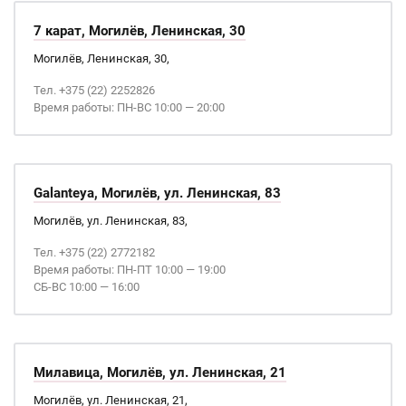
7 карат, Могилёв, Ленинская, 30
Могилёв, Ленинская, 30,
Тел. +375 (22) 2252826
Время работы: ПН-ВС 10:00 — 20:00
Galanteya, Могилёв, ул. Ленинская, 83
Могилёв, ул. Ленинская, 83,
Тел. +375 (22) 2772182
Время работы: ПН-ПТ 10:00 — 19:00
СБ-ВС 10:00 — 16:00
Милавица, Могилёв, ул. Ленинская, 21
Могилёв, ул. Ленинская, 21,