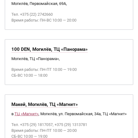
Могилёв, Первомайская, 69А,
Тел. +375 (22) 2742660
Время работы: ПН-ВС 10:00 — 20:00
100 DEN, Могилёв, ТЦ «Панорама»
Могилёв, ТЦ «Панорама»,
Время работы: ПН-ПТ 10:00 — 19:00
СБ-ВС 10:00 — 18:00
Макей, Могилёв, ТЦ «Магнит»
в
ТЦ «Магнит»
, Могилёв, ул. Первомайская, 34а, ТЦ «Магнит»
Тел. +375 (29) 1817057, +375 (29) 1313781
Время работы: ПН-ПТ 10:00 — 20:00
СБ-ВС 10:00 — 19:00