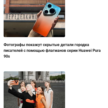
Фотографы покажут скрытые детали городка
писателей с помощью флагманов серии Huawei Pura
90s