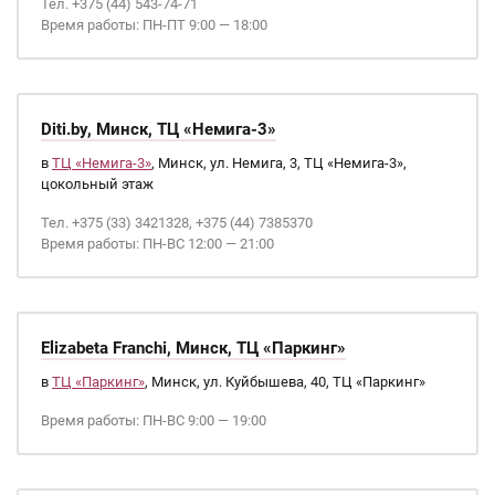
Тел. +375 (44) 543-74-71
Время работы: ПН-ПТ 9:00 — 18:00
Diti.by, Минск, ТЦ «Немига-3»
в
ТЦ «Немига-3»
, Минск, ул. Немига, 3, ТЦ «Немига-3»,
цокольный этаж
Тел. +375 (33) 3421328, +375 (44) 7385370
Время работы: ПН-ВС 12:00 — 21:00
Elizabeta Franchi, Минск, ТЦ «Паркинг»
в
ТЦ «Паркинг»
, Минск, ул. Куйбышева, 40, ТЦ «Паркинг»
Время работы: ПН-ВС 9:00 — 19:00