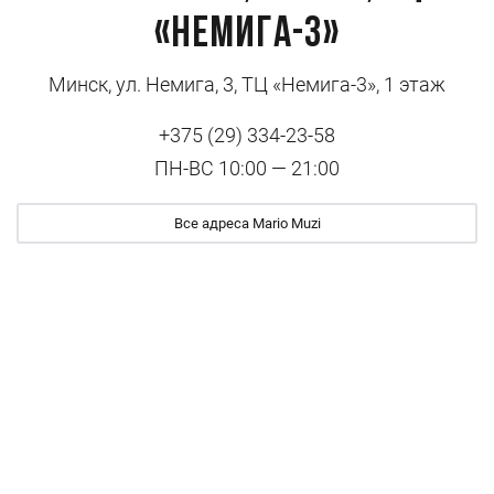
«Немига-3»
Минск, ул. Немига, 3, ТЦ «Немига-3», 1 этаж
+375 (29) 334-23-58
ПН-ВС 10:00 — 21:00
Все адреса Mario Muzi