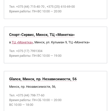
Тел. +375 (44) 715-40-70 , +375 (25) 610-69-00
Время работы: ПН-ВС 10:00 — 20:00
Спорт-Сервис, Минск, ТЦ «Монетка»
в
ТЦ «Монетка»
, Минск, ул. Кульман 9, ТЦ «Монетка»
Тел. +375 (17) 7991304
Время работы: ПН-ВС 10:00 — 19:00
Glance, Минск, пр. Независимости, 56
Минск, пр. Независимости, 56,
Тел. +375 (44) 798-77-60
Время работы: ПН-СБ 10:00 — 20:00
ВС 10:00 — 18:00