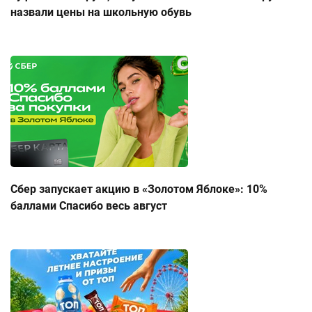
назвали цены на школьную обувь
Сбер запускает акцию в «Золотом Яблоке»: 10%
баллами Спасибо весь август