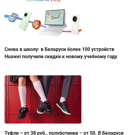
Снова в школу: в Беларуси более 100 устройств
Huawei получили скидки к новому учебному году
Туфли – от 38 руб., полуботинки – от 50. В Беларуси