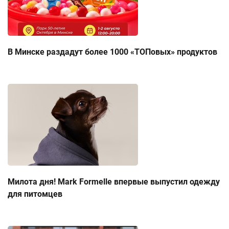
В Минске раздадут более 1000 «ТОПовых» продуктов
Милота дня! Mark Formelle впервые выпустил одежду
для питомцев