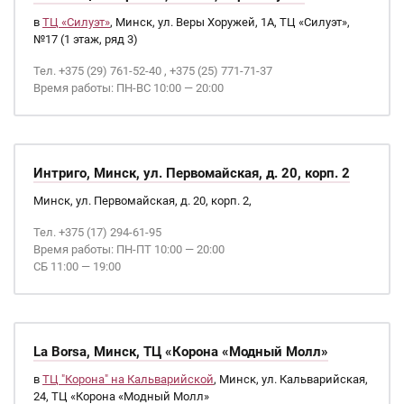
в
ТЦ «Силуэт»
, Минск, ул. Веры Хоружей, 1А, ТЦ «Силуэт»,
№17 (1 этаж, ряд 3)
Тел. +375 (29) 761-52-40 , +375 (25) 771-71-37
Время работы: ПН-ВС 10:00 — 20:00
Интриго, Минск, ул. Первомайская, д. 20, корп. 2
Минск, ул. Первомайская, д. 20, корп. 2,
Тел. +375 (17) 294-61-95
Время работы: ПН-ПТ 10:00 — 20:00
СБ 11:00 — 19:00
La Borsa, Минск, ТЦ «Корона «Модный Молл»
в
ТЦ "Корона" на Кальварийской
, Минск, ул. Кальварийская,
24, ТЦ «Корона «Модный Молл»