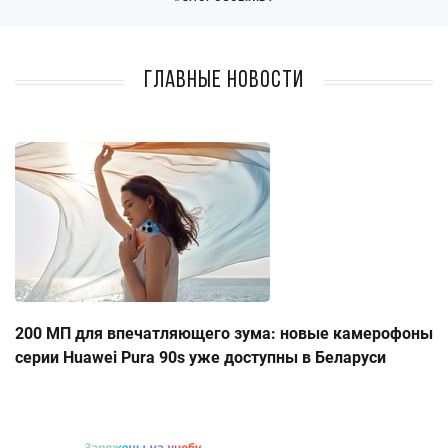
Главные новости
200 МП для впечатляющего зума: новые камерофоны
серии Huawei Pura 90s уже доступны в Беларуси