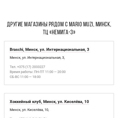
ДРУГИЕ МАГАЗИНЫ РЯДОМ С Mario Muzi, Минск,
ТЦ «Немига-3»
Braschi, Минск, ул. Интернациональная, 3
Минск, ул. Интернациональная, 3,
Тел. +375 (17) 2033227
Время работы: ПН-ПТ 11:00 — 20:00
СБ-ВС 11:00 — 18:00
Хоккейный клуб, Минск, ул. Киселёва, 10
Минск, ул. Киселёва, 10,