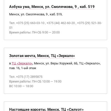
Азбука ума, Минск, ул. Смолячкова, 9 , каб. 519
Минск, ул. Смолячкова, 9 , каб. 519,
Тел. +375 (25) 663-03-10 , +375 (44) 462-60-20 , +375 (29) 521-30-
01
Время работы: ПН-СБ 9:00 — 20:00
Золотая мечта, Минск, ТЦ «Зеркало»
в
ТЦ «Зеркало»
, Минск, ул. Веры Хоружей, 6Б, ТЦ «Зеркало»,
пав. 16, 1-ый этаж
Тел. +375 (17) 2895875
Время работы: ПН-СБ 10:00 — 19:00
ВС 10:00 — 18:00
Настоящие корсеты, Минск, ТЦ «Силуэт»