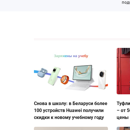
ПОД
Снова в школу: в Беларуси более
Туфли
100 устройств Huawei получили
– от 
скидки к новому учебному году
цены 