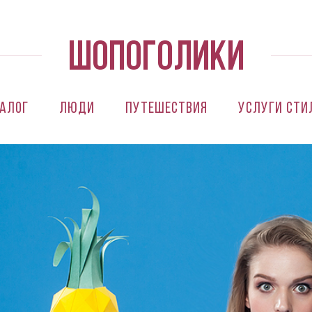
алог
Люди
Путешествия
Услуги сти