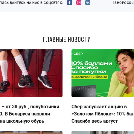
ПИСЫВАЙТЕСЬ НА НАС В СОЦСЕТЯХ:
#SHOPOGOLI
Главные новости
 – от 38 руб., полуботинки
Сбер запускает акцию в
50. В Беларуси назвали
«Золотом Яблоке»: 10% ба
на школьную обувь
Спасибо весь август