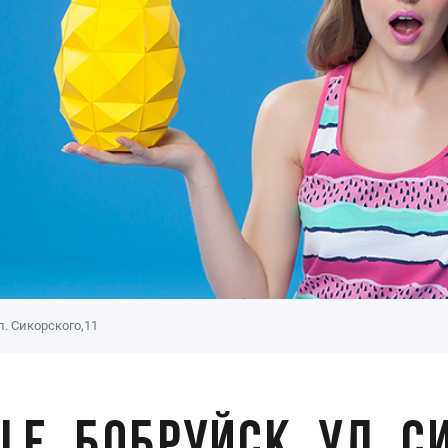
ул. Сикорского,11