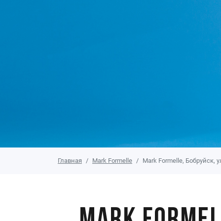
Главная
Mark Formelle
Mark Formelle, Бобруйск, 