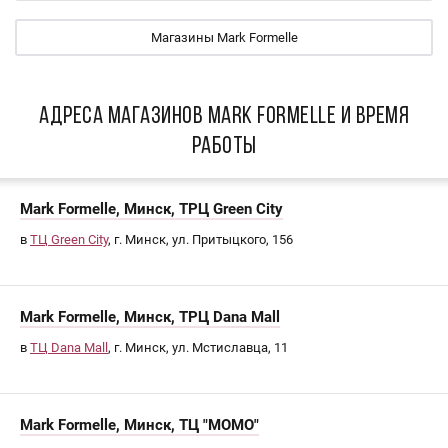
Магазины Mark Formelle
АДРЕСА МАГАЗИНОВ Mark Formelle И ВРЕМЯ
РАБОТЫ
Mark Formelle, Минск, ТРЦ Green City
в
ТЦ Green City
, г. Минск, ул. Притыцкого, 156
Mark Formelle, Минск, ТРЦ Dana Mall
в
ТЦ Dana Mall
, г. Минск, ул. Мстиславца, 11
Mark Formelle, Минск, ТЦ "МОМО"