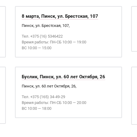
8 марта, Пинск, ул. Брестская, 107
Пинск, ул. Брестская, 107,
Тел. +375 (16) 5346422
Время работы: ПН-СБ 10:00 — 19:00
ВС 10:00 — 15:00
Буслик, Пинск, ул. 60 лет Октября, 26
Пинск, ул. 60 лет Октября, 26,
Тел. +375 (165) 34-49-29
Время работы: ПН-СБ 10:00 — 20:00
ВС 10:00 — 18:00