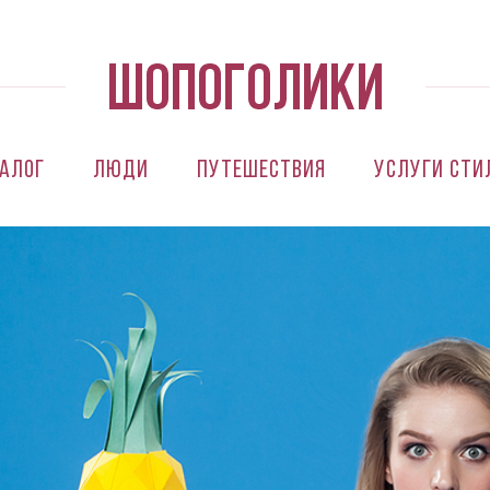
алог
Люди
Путешествия
Услуги сти