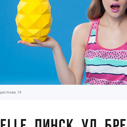
Брестская, 19