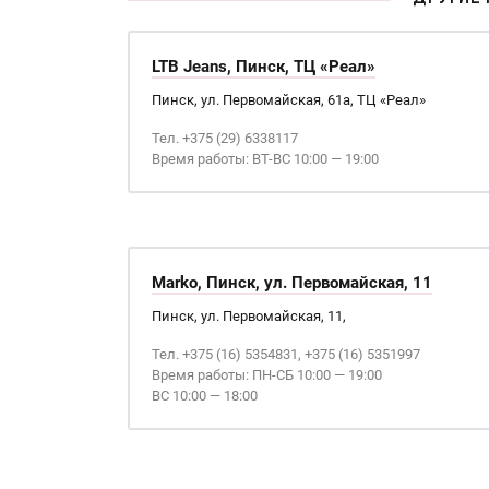
LTB Jeans, Пинск, ТЦ «Реал»
Пинск, ул. Первомайская, 61а, ТЦ «Реал»
Тел. +375 (29) 6338117
Время работы: ВТ-ВС 10:00 — 19:00
Marko, Пинск, ул. Первомайская, 11
Пинск, ул. Первомайская, 11,
Тел. +375 (16) 5354831, +375 (16) 5351997
Время работы: ПН-СБ 10:00 — 19:00
ВС 10:00 — 18:00