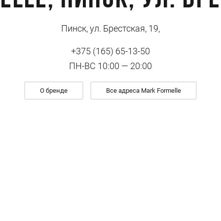
lle, Пинск, ул. Бр
Пинск, ул. Брестская, 19,
+375 (165) 65-13-50
ПН-ВС 10:00 — 20:00
О бренде
Все адреса Mark Formelle