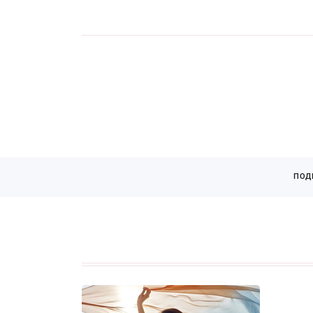
Страницы
ПОД