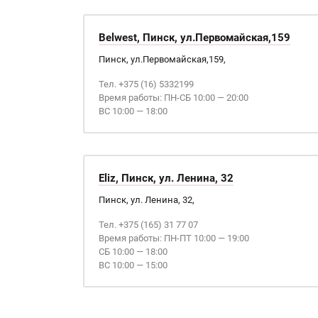
Belwest, Пинск, ул.Первомайская,159
Пинск, ул.Первомайская,159,
Тел. +375 (16) 5332199
Время работы: ПН-СБ 10:00 — 20:00
ВС 10:00 — 18:00
Eliz, Пинск, ул. Ленина, 32
Пинск, ул. Ленина, 32,
Тел. +375 (165) 31 77 07
Время работы: ПН-ПТ 10:00 — 19:00
СБ 10:00 — 18:00
ВС 10:00 — 15:00