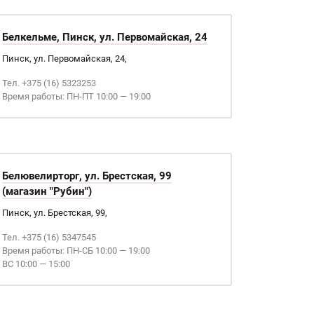
Белкельме, Пинск, ул. Первомайская, 24
Пинск, ул. Первомайская, 24,
Тел. +375 (16) 5323253
Время работы: ПН-ПТ 10:00 — 19:00
Белювелирторг, ул. Брестская, 99
(магазин "Рубин")
Пинск, ул. Брестская, 99,
Тел. +375 (16) 5347545
Время работы: ПН-СБ 10:00 — 19:00
ВС 10:00 — 15:00