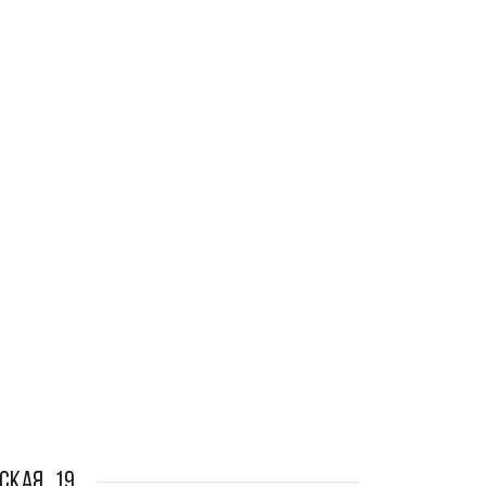
ская, 19