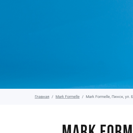
Главная
Mark Formelle
Mark Formelle, Пинск, ул. 