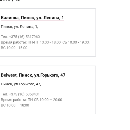
Калинка, Пинск, ул. Ленина, 1
Пинск, ул. Ленина, 1,
Тел. +375 (16) 5317960
Время работы: ПН-ПТ 10.00 - 18.00, СБ 10.00 - 19.00,
ВС 10.00 - 15.00
Belwest, Пинск, ул.Горького, 47
Пинск, ул.Горького, 47,
Тел. +375 (16) 5358431
Время работы: ПН-СБ 10:00 — 20:00
ВС 10:00 — 18:00