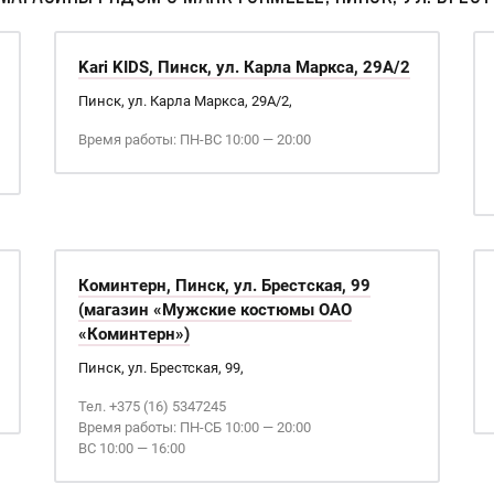
Kari KIDS, Пинск, ул. Карла Маркса, 29А/2
Пинск, ул. Карла Маркса, 29А/2,
Время работы: ПН-ВС 10:00 — 20:00
Коминтерн, Пинск, ул. Брестская, 99
(магазин «Мужские костюмы ОАО
«Коминтерн»)
Пинск, ул. Брестская, 99,
Тел. +375 (16) 5347245
Время работы: ПН-СБ 10:00 — 20:00
ВС 10:00 — 16:00