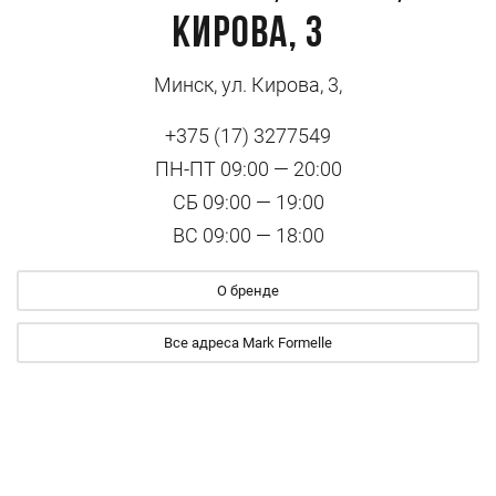
Кирова, 3
Минск, ул. Кирова, 3,
+375 (17) 3277549
ПН-ПТ 09:00 — 20:00
СБ 09:00 — 19:00
ВС 09:00 — 18:00
О бренде
Все адреса Mark Formelle