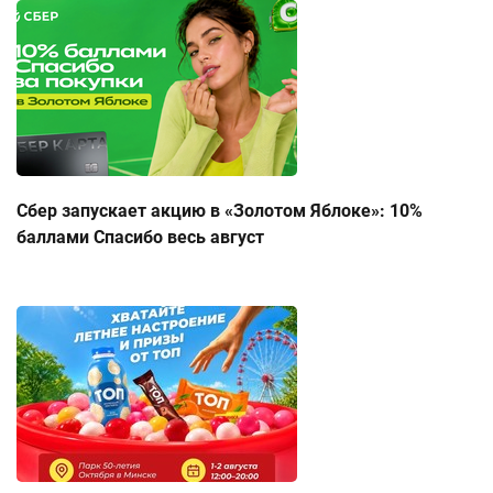
Сбер запускает акцию в «Золотом Яблоке»: 10%
баллами Спасибо весь август