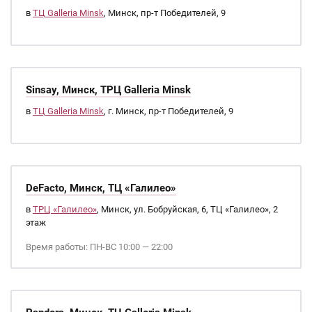
в
ТЦ Galleria Minsk
, Минск, пр-т Победителей, 9
Sinsay, Минск, ТРЦ Galleria Minsk
в
ТЦ Galleria Minsk
, г. Минск, пр-т Победителей, 9
DeFacto, Минск, ТЦ «Галилео»
в
ТРЦ «Галилео»
, Минск, ул. Бобруйская, 6, ТЦ «Галилео», 2
этаж
Время работы: ПН-ВС 10:00 — 22:00