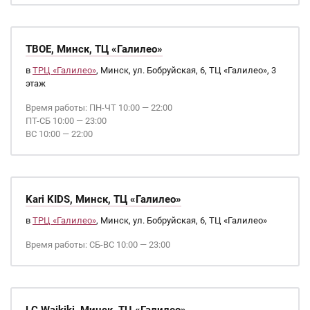
ТВОЕ, Минск, ТЦ «Галилео»
в
ТРЦ «Галилео»
, Минск, ул. Бобруйская, 6, ТЦ «Галилео», 3
этаж
Время работы: ПН-ЧТ 10:00 — 22:00
ПТ-СБ 10:00 — 23:00
ВС 10:00 — 22:00
Kari KIDS, Минск, ТЦ «Галилео»
в
ТРЦ «Галилео»
, Минск, ул. Бобруйская, 6, ТЦ «Галилео»
Время работы: СБ-ВС 10:00 — 23:00