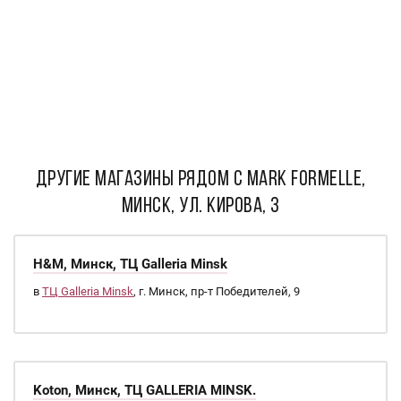
ДРУГИЕ МАГАЗИНЫ РЯДОМ С Mark Formelle,
Минск, ул. Кирова, 3
H&M, Минск, ТЦ Galleria Minsk
в
ТЦ Galleria Minsk
, г. Минск, пр-т Победителей, 9
Koton, Минск, ТЦ GALLERIA MINSK.