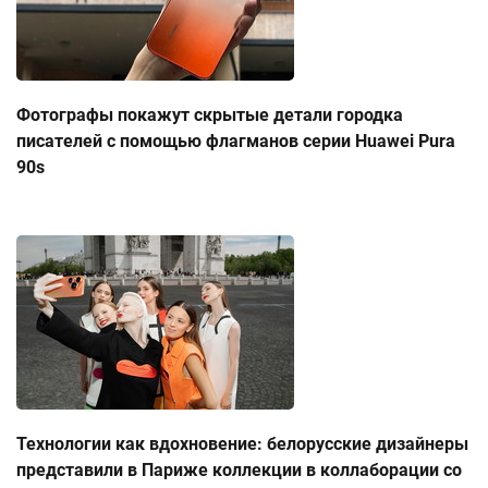
Фотографы покажут скрытые детали городка
писателей с помощью флагманов серии Huawei Pura
90s
Технологии как вдохновение: белорусские дизайнеры
представили в Париже коллекции в коллаборации со