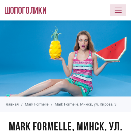
Перейти к основному содержанию
Главная
Mark Formelle
Mark Formelle, Минск, ул. Кирова, 3
Mark Formelle, Минск, ул.