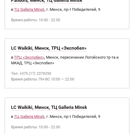
Pandora, Минск, ТЦ Galleria Minsk
в
ТЦ Galleria Minsk
, г. Минск, пр-т Победителей, 9
Время работы: 10.00 - 22.00
LC Waikiki, Минск, ТРЦ «Экспобел»
в
ТРЦ «Экспобел»
, Минск, пересечение Логойского тр-та и
МКАД, ТРЦ «Экспобел»
Тел. +375 (17) 2379250
Время работы: ПН-ВС 10:00 — 22:00
LC Waikiki, Минск, ТЦ Galleria Minsk
в
ТЦ Galleria Minsk
, г. Минск, пр-т Победителей, 9
Время работы: 10.00 - 22.00