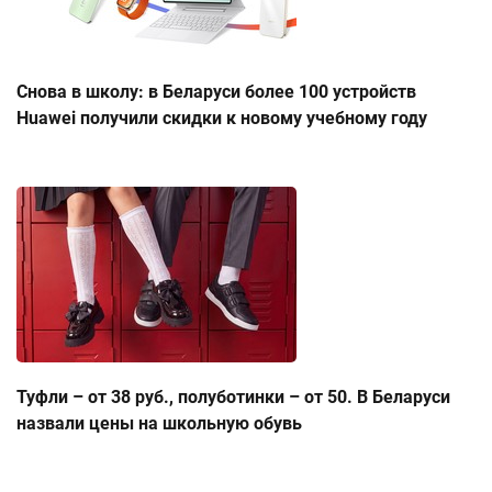
Снова в школу: в Беларуси более 100 устройств
Huawei получили скидки к новому учебному году
Туфли – от 38 руб., полуботинки – от 50. В Беларуси
назвали цены на школьную обувь