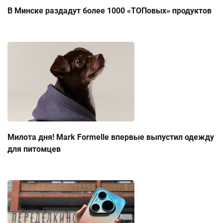
В Минске раздадут более 1000 «ТОПовых» продуктов
Милота дня! Mark Formelle впервые выпустил одежду
для питомцев