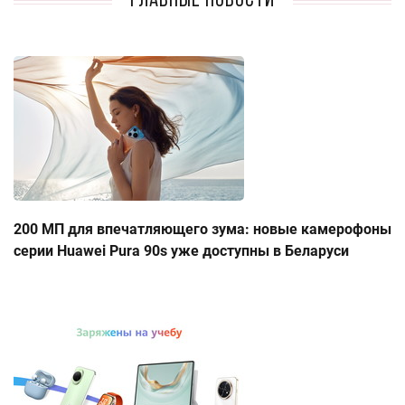
Главные новости
200 МП для впечатляющего зума: новые камерофоны
серии Huawei Pura 90s уже доступны в Беларуси