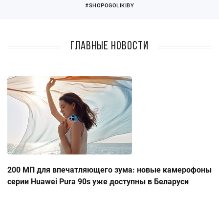
#SHOPOGOLIKIBY
Главные новости
200 МП для впечатляющего зума: новые камерофоны
серии Huawei Pura 90s уже доступны в Беларуси