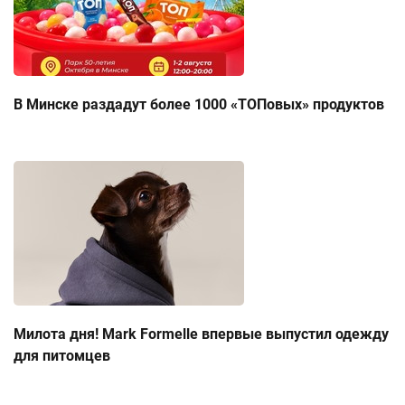
В Минске раздадут более 1000 «ТОПовых» продуктов
Милота дня! Mark Formelle впервые выпустил одежду
для питомцев