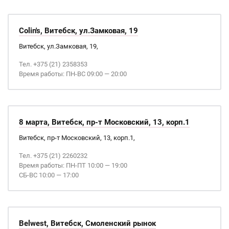
Colin's, Витебск, ул.Замковая, 19
Витебск, ул.Замковая, 19,
Тел. +375 (21) 2358353
Время работы: ПН-ВС 09:00 — 20:00
8 марта, Витебск, пр-т Московский, 13, корп.1
Витебск, пр-т Московский, 13, корп.1,
Тел. +375 (21) 2260232
Время работы: ПН-ПТ 10:00 — 19:00
СБ-ВС 10:00 — 17:00
Belwest, Витебск, Смоленский рынок