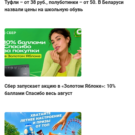
Туфли – от 38 руб., полуботинки – от 50. В Беларуси
назвали цены на школьную обувь
Сбер запускает акцию в «Золотом Яблоке»: 10%
баллами Спасибо весь август