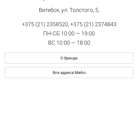
Витебск, ул. Толстого, 5,
+375 (21) 2358520, +375 (21) 2374843
ПН-СБ 10:00 — 19:00
ВС 10:00 — 18:00
О бренде
Все адреса Marko