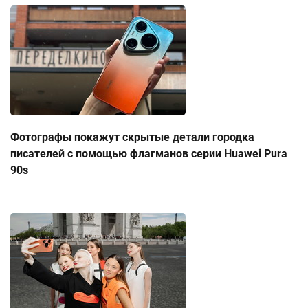
Фотографы покажут скрытые детали городка
писателей с помощью флагманов серии Huawei Pura
90s