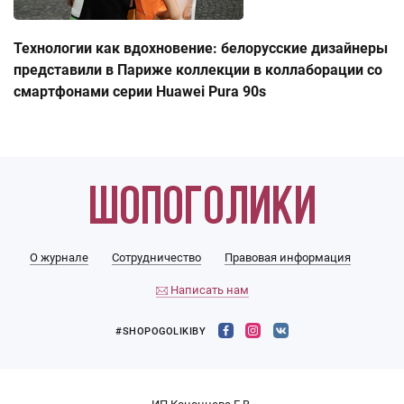
Технологии как вдохновение: белорусские дизайнеры
представили в Париже коллекции в коллаборации со
смартфонами серии Huawei Pura 90s
О журнале
Сотрудничество
Правовая информация
Написать нам
#SHOPOGOLIKIBY