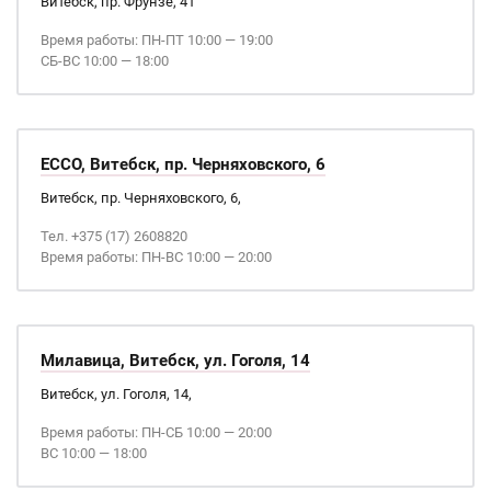
Витебск, пр. Фрунзе, 41
Время работы: ПН-ПТ 10:00 — 19:00
СБ-ВС 10:00 — 18:00
ECCO, Витебск, пр. Черняховского, 6
Витебск, пр. Черняховского, 6,
Тел. +375 (17) 2608820
Время работы: ПН-ВС 10:00 — 20:00
Милавица, Витебск, ул. Гоголя, 14
Витебск, ул. Гоголя, 14,
Время работы: ПН-СБ 10:00 — 20:00
ВС 10:00 — 18:00