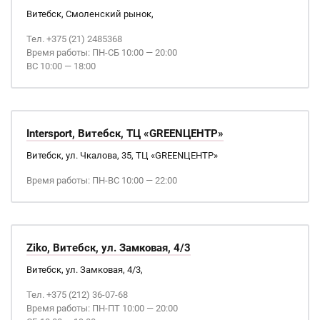
Витебск, Смоленский рынок,
Тел. +375 (21) 2485368
Время работы: ПН-СБ 10:00 — 20:00
ВС 10:00 — 18:00
Intersport, Витебск, ТЦ «GREENЦЕНТР»
Витебск, ул. Чкалова, 35, ТЦ «GREENЦЕНТР»
Время работы: ПН-ВС 10:00 — 22:00
Ziko, Витебск, ул. Замковая, 4/3
Витебск, ул. Замковая, 4/3,
Тел. +375 (212) 36-07-68
Время работы: ПН-ПТ 10:00 — 20:00