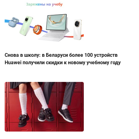
Снова в школу: в Беларуси более 100 устройств
Huawei получили скидки к новому учебному году