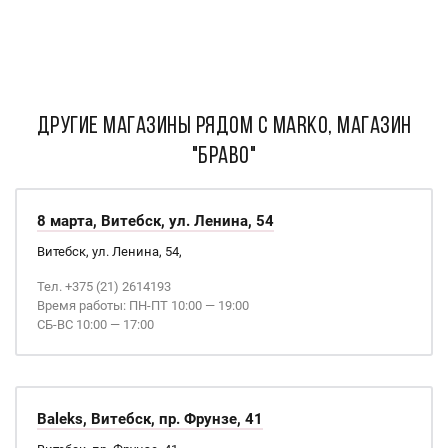
ДРУГИЕ МАГАЗИНЫ РЯДОМ С Marko, Магазин
"Браво"
8 марта, Витебск, ул. Ленина, 54
Витебск, ул. Ленина, 54,
Тел. +375 (21) 2614193
Время работы: ПН-ПТ 10:00 — 19:00
СБ-ВС 10:00 — 17:00
Baleks, Витебск, пр. Фрунзе, 41