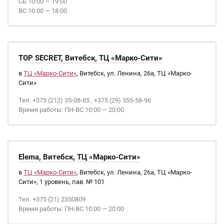
СБ 10:00 — 19:00
ВС 10:00 — 18:00
TOP SECRET, Витебск, ТЦ «Марко-Сити»
в
ТЦ «Марко-Сити»
, Витебск, ул. Ленина, 26а, ТЦ «Марко-
Сити»
Тел. +375 (212) 35-08-85 , +375 (29) 355-58-96
Время работы: ПН-ВС 10:00 — 20:00
Elema, Витебск, ТЦ «Марко-Сити»
в
ТЦ «Марко-Сити»
, Витебск, ул. Ленина, 26а, ТЦ «Марко-
Сити», 1 уровень, пав. № 101
Тел. +375 (21) 2350809
Время работы: ПН-ВС 10:00 — 20:00