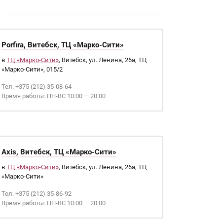
Porfira, Витебск, ТЦ «Марко-Сити»
в
ТЦ «Марко-Сити»
, Витебск, ул. Ленина, 26а, ТЦ
«Марко-Сити», 015/2
Тел. +375 (212) 35-08-64
Время работы: ПН-ВС 10:00 — 20:00
Axis, Витебск, ТЦ «Марко-Сити»
в
ТЦ «Марко-Сити»
, Витебск, ул. Ленина, 26а, ТЦ
«Марко-Сити»
Тел. +375 (212) 35-86-92
Время работы: ПН-ВС 10:00 — 20:00