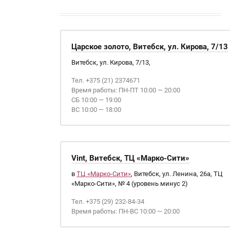
Царское золото, Витебск, ул. Кирова, 7/13
Витебск, ул. Кирова, 7/13,
Тел. +375 (21) 2374671
Время работы: ПН-ПТ 10:00 — 20:00
СБ 10:00 — 19:00
ВС 10:00 — 18:00
Vint, Витебск, ТЦ «Марко-Сити»
в
ТЦ «Марко-Сити»
, Витебск, ул. Ленина, 26а, ТЦ
«Марко-Сити», № 4 (уровень минус 2)
Тел. +375 (29) 232-84-34
Время работы: ПН-ВС 10:00 — 20:00