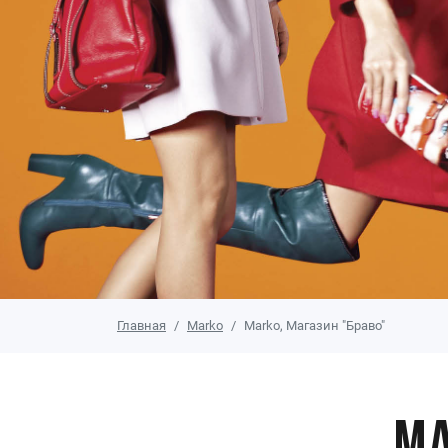
Главная
Marko
Marko, Магазин "Браво"