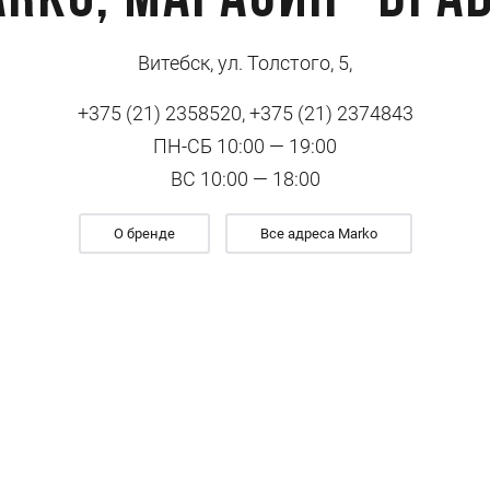
rko, Магазин "Бра
Витебск, ул. Толстого, 5,
+375 (21) 2358520, +375 (21) 2374843
ПН-СБ 10:00 — 19:00
ВС 10:00 — 18:00
О бренде
Все адреса Marko