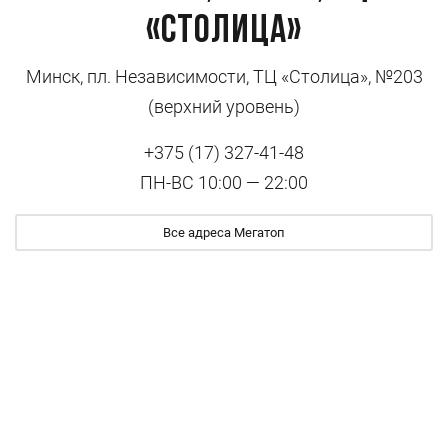
«Столица»
Минск, пл. Независимости, ТЦ «Столица», №203
(верхний уровень)
+375 (17) 327-41-48
ПН-ВС 10:00 — 22:00
Все адреса Мегатоп