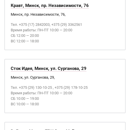
Кравт, Минск, пр. Независимости, 76
Минск, пр. Независимости, 76,
Тел. +375 (17) 2842003, +375 (29) 3362561
Время работы: ПН-ПТ 10:00 — 20:00
СБ 12:00 — 20:00
ВС 12:00 — 18:00
Сток Идея, Минск, ул. Сурганова, 29
Минск, ул. Сурганова, 29,
Тел. +375 (29) 130-10-25 , +375 (29) 178-10-25
Время работы: ПН-ПТ 10:00 — 20:00
СБ 10:00 — 19:00
ВС 10:00 — 18:00