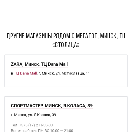
ДРУГИЕ МАГАЗИНЫ РЯДОМ С Мегатоп, Минск, ТЦ
«Столица»
ZARA, Минск, ТЦ Dana Mall
в
ТЦ Dana Mall
, г. Минск, ул. Мстиславца, 11
СПОРТМАСТЕР, МИНСК, Я.КОЛАСА, 39
г. Минск, ул. Я.Коласа, 39
Тел. +375 (17) 211-33-33
Время работы: ПН-ВС 10:00 — 21:00