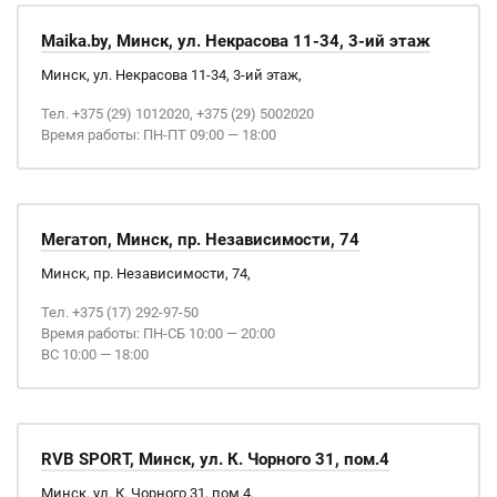
Maika.by, Минск, ул. Некрасова 11-34, 3-ий этаж
Минск, ул. Некрасова 11-34, 3-ий этаж,
Тел. +375 (29) 1012020, +375 (29) 5002020
Время работы: ПН-ПТ 09:00 — 18:00
Мегатоп, Минск, пр. Независимости, 74
Минск, пр. Независимости, 74,
Тел. +375 (17) 292-97-50
Время работы: ПН-СБ 10:00 — 20:00
ВС 10:00 — 18:00
RVB SPORT, Минск, ул. К. Чорного 31, пом.4
Минск, ул. К. Чорного 31, пом.4,