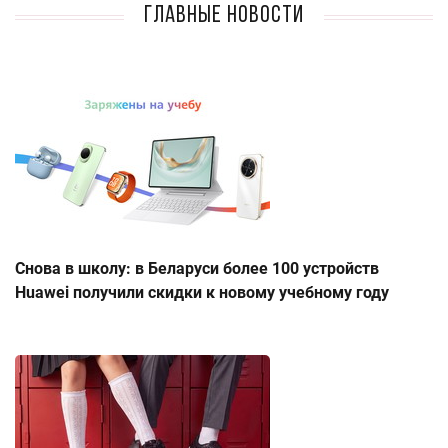
Главные новости
Снова в школу: в Беларуси более 100 устройств
Huawei получили скидки к новому учебному году