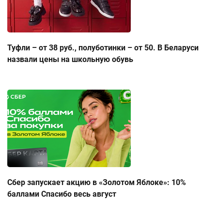
Туфли – от 38 руб., полуботинки – от 50. В Беларуси
назвали цены на школьную обувь
Сбер запускает акцию в «Золотом Яблоке»: 10%
баллами Спасибо весь август