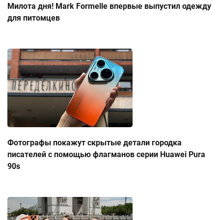
Милота дня! Mark Formelle впервые выпустил одежду
для питомцев
Фотографы покажут скрытые детали городка
писателей с помощью флагманов серии Huawei Pura
90s