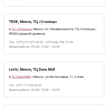
ТВОЕ, Минск, ТЦ «Столица»
в
ТЦ «Столица»
, Минск, пл. Независимости, ТЦ «Столица»,
№206 (средний уровень)
Тел. +375 (17) 327-44-00 , +375 (44) 798-77-04
Время работы: ПН-ВС 10:00 — 22:00
Levi's, Минск, ТЦ Dana Mall
в
ТЦ Dana Mall
, г.Минск , ул.Мстиславца, 11, 2 этаж
Тел. +375 17 3 58 25 62
Время работы: ПН-ВС 10:00 — 22:00