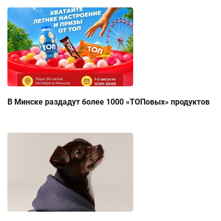
В Минске раздадут более 1000 «ТОПовых» продуктов