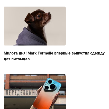
Милота дня! Mark Formelle впервые выпустил одежду
для питомцев