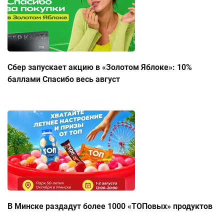
Сбер запускает акцию в «Золотом Яблоке»: 10%
баллами Спасибо весь август
В Минске раздадут более 1000 «ТОПовых» продуктов