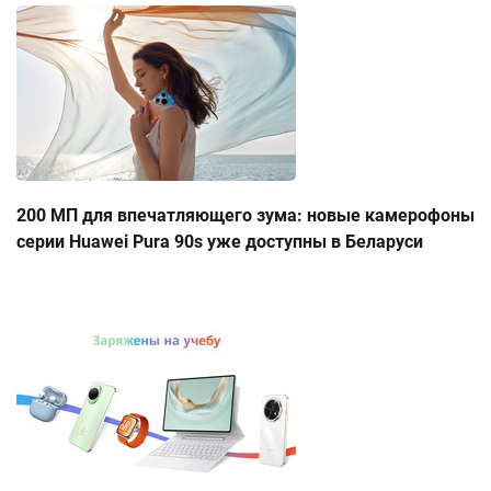
200 МП для впечатляющего зума: новые камерофоны
серии Huawei Pura 90s уже доступны в Беларуси