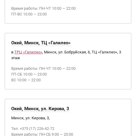
Время работы: ПН-ЧТ 10:00 — 22:00
ПТ-ВС 10:00 — 23:00
Окей, Минск, ТЦ «Галилео»
в
ТРЦ «Галилео»
, Минск, ул. Бобруйская, 6, ТЦ «Галилео», 3
этаж
Время работы: ПН-ЧТ 10:00 — 22:00
ПТ-СБ 10:00 — 23:00
ВС 10:00 — 22:00
Окей, Минск, ул. Кирова, 3
Минск, ул. Кирова, 3,
Тел. +375 (17) 226-42-72
Время работы: ПН-СБ 9:00 — 20:00