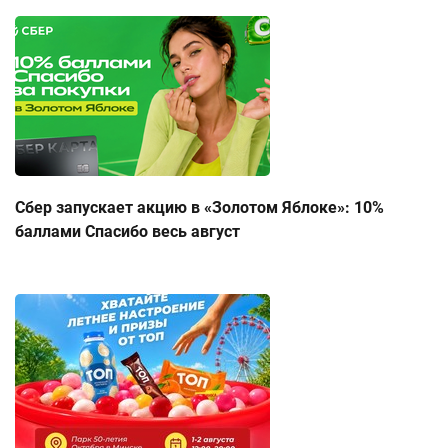
Сбер запускает акцию в «Золотом Яблоке»: 10%
баллами Спасибо весь август