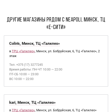
ДРУГИЕ МАГАЗИНЫ РЯДОМ С Neapoli, Минск, ТЦ
«Е-Сити»
Colin's, Минск, ТЦ «Галилео»
в
ТРЦ «Галилео»
, Минск, ул. Бобруйская, 6, ТЦ «Галилео», 2
этаж
Тел. +375 (17) 3277245
Время работы: ПН-ЧТ 10:00 — 22:00
ПТ-СБ 10:00 — 23:00
ВС 10:00 — 22:00
kari, Минск, ТЦ «Галилео»
в
ТРЦ «Галилео»
, Минск, ул. Бобруйская, 6, ТЦ «Галилео»