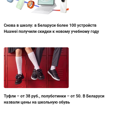
Снова в школу: в Беларуси более 100 устройств
Huawei получили скидки к новому учебному году
Туфли – от 38 руб., полуботинки – от 50. В Беларуси
назвали цены на школьную обувь