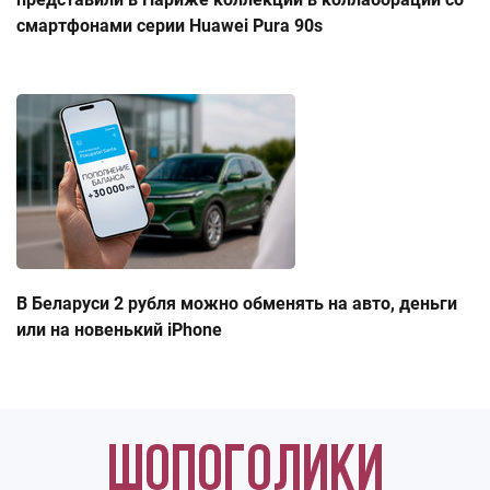
смартфонами серии Huawei Pura 90s
В Беларуси 2 рубля можно обменять на авто, деньги
или на новенький iPhone