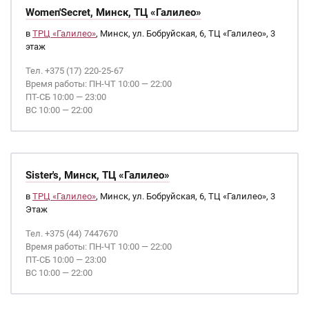
Women'Secret, Минск, ТЦ «Галилео»
в
ТРЦ «Галилео»
, Минск, ул. Бобруйская, 6, ТЦ «Галилео», 3
этаж
Тел. +375 (17) 220-25-67
Время работы: ПН-ЧТ 10:00 — 22:00
ПТ-СБ 10:00 — 23:00
ВС 10:00 — 22:00
Sister's, Минск, ТЦ «Галилео»
в
ТРЦ «Галилео»
, Минск, ул. Бобруйская, 6, ТЦ «Галилео», 3
Этаж
Тел. +375 (44) 7447670
Время работы: ПН-ЧТ 10:00 — 22:00
ПТ-СБ 10:00 — 23:00
ВС 10:00 — 22:00