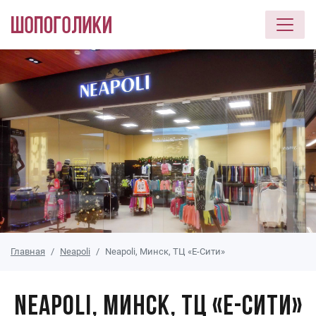
Перейти к основному содержанию
Главная
Neapoli
Neapoli, Минск, ТЦ «Е-Сити»
Neapoli, Минск, ТЦ «Е-Сити»