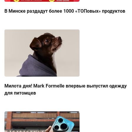
В Минске раздадут более 1000 «ТОПовых» продуктов
Милота дня! Mark Formelle впервые выпустил одежду
для питомцев