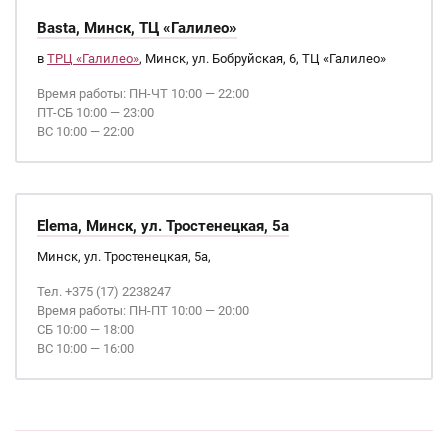
Basta, Минск, ТЦ «Галилео»
в
ТРЦ «Галилео»
, Минск, ул. Бобруйская, 6, ТЦ «Галилео»
Время работы: ПН-ЧТ 10:00 — 22:00
ПТ-СБ 10:00 — 23:00
ВС 10:00 — 22:00
Elema, Минск, ул. Тростенецкая, 5а
Минск, ул. Тростенецкая, 5а,
Тел. +375 (17) 2238247
Время работы: ПН-ПТ 10:00 — 20:00
СБ 10:00 — 18:00
ВС 10:00 — 16:00
Страницы