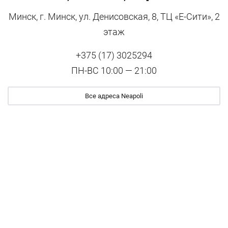
Минск, г. Минск, ул. Денисовская, 8, ТЦ «Е-Сити», 2
этаж
+375 (17) 3025294
ПН-ВС 10:00 — 21:00
Все адреса Neapoli