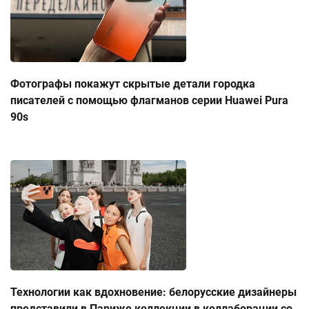
Фотографы покажут скрытые детали городка
писателей с помощью флагманов серии Huawei Pura
90s
Технологии как вдохновение: белорусские дизайнеры
представили в Париже коллекции в коллаборации со