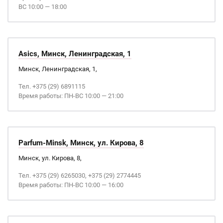
ВС 10:00 — 18:00
Asics, Минск, Ленинградская, 1
Минск, Ленинградская, 1,
Тел. +375 (29) 6891115
Время работы: ПН-ВС 10:00 — 21:00
Parfum-Minsk, Минск, ул. Кирова, 8
Минск, ул. Кирова, 8,
Тел. +375 (29) 6265030, +375 (29) 2774445
Время работы: ПН-ВС 10:00 — 16:00