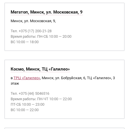
Мегатоп, Минск, ул. Московская, 9
Минск, ул. Московская, 9,
Тел. +375 (17) 200-21-28
Время работы: ПН-СБ 10:00 — 20:00
ВС 10:00 — 18:00
Космо, Минск, ТЦ «Галилео»
в
ТРЦ «Галилео»
, Минск, ул. Бобруйская, 6, ТЦ «Галилео», 3
этаж
Тел. +375 (44) 5046516
Время работы: ПН-ЧТ 10:00 — 22:00
ПТ-СБ 10:00 — 23:00
ВС 10:00 — 22:00