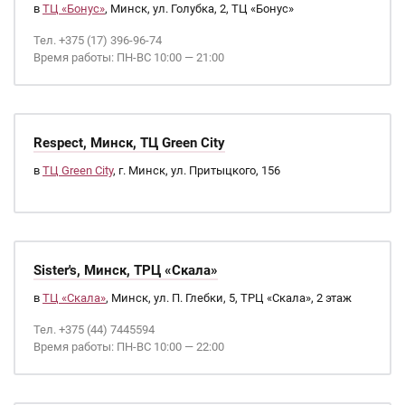
в
ТЦ «Бонус»
, Минск, ул. Голубка, 2, ТЦ «Бонус»
Тел. +375 (17) 396-96-74
Время работы: ПН-ВС 10:00 — 21:00
Respect, Минск, ТЦ Green City
в
ТЦ Green City
, г. Минск, ул. Притыцкого, 156
Sister's, Минск, ТРЦ «Скала»
в
ТЦ «Скала»
, Минск, ул. П. Глебки, 5, ТРЦ «Скала», 2 этаж
Тел. +375 (44) 7445594
Время работы: ПН-ВС 10:00 — 22:00