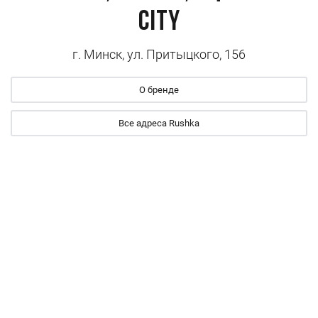
City
г. Минск, ул. Притыцкого, 156
О бренде
Все адреса Rushka