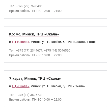
Тел. +375 (29) 7690406
Время работы: ПН-ВС 10:00 — 21:00
Космо, Минск, ТРЦ «Скала»
в
ТЦ «Скала»
, Минск, ул. П. Глебки, 5, ТРЦ «Скала», 1 этаж
Тел. +375 (17) 2344677, +375 (44) 5046520
Время работы: ПН-ВС 10:00 — 22:00
7 карат, Минск, ТРЦ «Скала»
в
ТЦ «Скала»
, Минск, ул. П. Глебки, 5, ТРЦ «Скала»
Тел. +375 (17) 3625733
Время работы: ПН-ВС 10:00 — 22:00