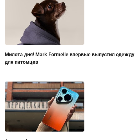
Милота дня! Mark Formelle впервые выпустил одежду
для питомцев