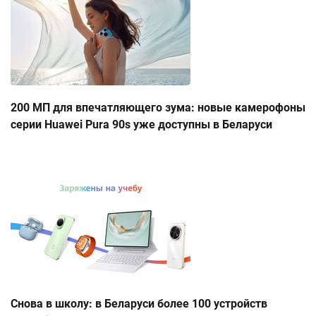
200 МП для впечатляющего зума: новые камерофоны
серии Huawei Pura 90s уже доступны в Беларуси
Снова в школу: в Беларуси более 100 устройств