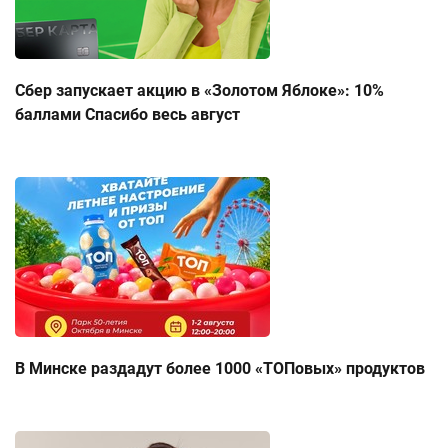
Сбер запускает акцию в «Золотом Яблоке»: 10%
баллами Спасибо весь август
В Минске раздадут более 1000 «ТОПовых» продуктов