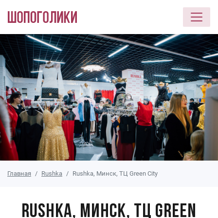
Перейти к основному содержанию
Главная
Rushka
Rushka, Минск, ТЦ Green City
Rushka, Минск, ТЦ Green