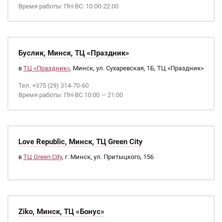
Время работы: ПН-ВС: 10.00-22.00
Буслик, Минск, ТЦ «Праздник»
в
ТЦ «Праздник»
, Минск, ул. Сухаревская, 1Б, ТЦ «Праздник»
Тел. +375 (29) 314-70-60
Время работы: ПН-ВС 10:00 — 21:00
Love Republic, Минск, ТЦ Green City
в
ТЦ Green City
, г. Минск, ул. Притыцкого, 156
Ziko, Минск, ТЦ «Бонус»