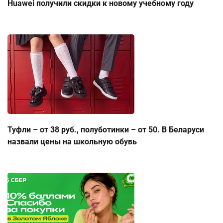
Huawei получили скидки к новому учебному году
Туфли – от 38 руб., полуботинки – от 50. В Беларуси
назвали цены на школьную обувь