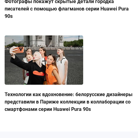
Фотографы покажут скрытые детали городка
писателей с помощью флагманов серии Huawei Pura
90s
Технологии как вдохновение: белорусские дизайнеры
представили в Париже коллекции в коллаборации со
смартфонами серии Huawei Pura 90s