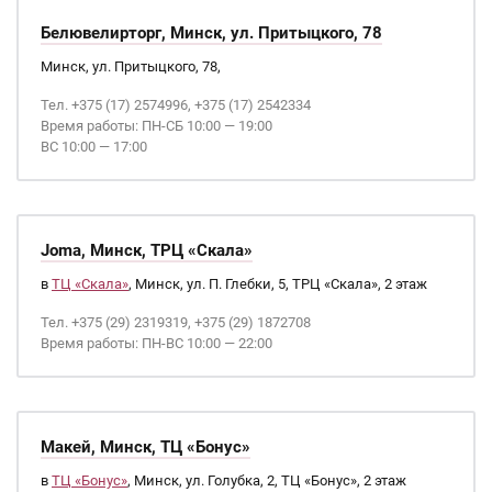
Белювелирторг, Минск, ул. Притыцкого, 78
Минск, ул. Притыцкого, 78,
Тел. +375 (17) 2574996, +375 (17) 2542334
Время работы: ПН-СБ 10:00 — 19:00
ВС 10:00 — 17:00
Joma, Минск, ТРЦ «Скала»
в
ТЦ «Скала»
, Минск, ул. П. Глебки, 5, ТРЦ «Скала», 2 этаж
Тел. +375 (29) 2319319, +375 (29) 1872708
Время работы: ПН-ВС 10:00 — 22:00
Макей, Минск, ТЦ «Бонус»
в
ТЦ «Бонус»
, Минск, ул. Голубка, 2, ТЦ «Бонус», 2 этаж