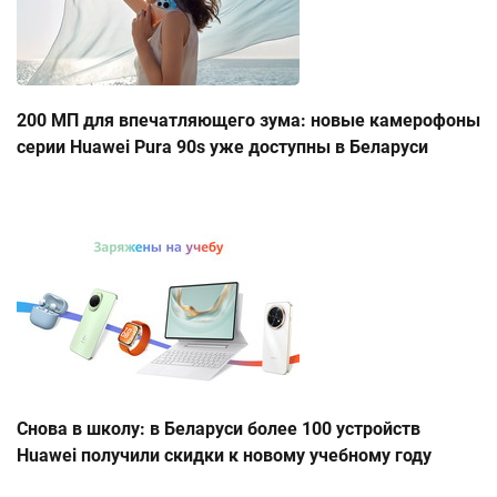
200 МП для впечатляющего зума: новые камерофоны
серии Huawei Pura 90s уже доступны в Беларуси
Снова в школу: в Беларуси более 100 устройств
Huawei получили скидки к новому учебному году