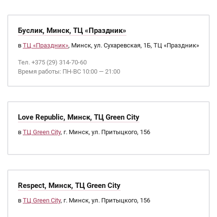
Буслик, Минск, ТЦ «Праздник»
в
ТЦ «Праздник»
, Минск, ул. Сухаревская, 1Б, ТЦ «Праздник»
Тел. +375 (29) 314-70-60
Время работы: ПН-ВС 10:00 — 21:00
Love Republic, Минск, ТЦ Green City
в
ТЦ Green City
, г. Минск, ул. Притыцкого, 156
Respect, Минск, ТЦ Green City
в
ТЦ Green City
, г. Минск, ул. Притыцкого, 156