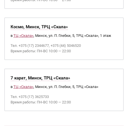
Космо, Минск, ТРЦ «Скала»
в
ТЦ «Скала»
, Минск, ул. П. Глебки, 5, ТРЦ «Скала», 1 этаж
Тел. +375 (17) 2344677, +375 (44) 5046520
Время работы: ПН-ВС 10:00 — 22:00
7 карат, Минск, ТРЦ «Скала»
в
ТЦ «Скала»
, Минск, ул. П. Глебки, 5, ТРЦ «Скала»
Тел. +375 (17) 3625733
Время работы: ПН-ВС 10:00 — 22:00
Страницы