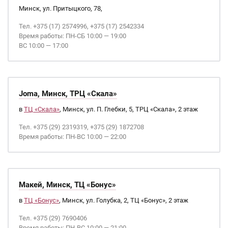
Минск, ул. Притыцкого, 78,
Тел. +375 (17) 2574996, +375 (17) 2542334
Время работы: ПН-СБ 10:00 — 19:00
ВС 10:00 — 17:00
Joma, Минск, ТРЦ «Скала»
в
ТЦ «Скала»
, Минск, ул. П. Глебки, 5, ТРЦ «Скала», 2 этаж
Тел. +375 (29) 2319319, +375 (29) 1872708
Время работы: ПН-ВС 10:00 — 22:00
Макей, Минск, ТЦ «Бонус»
в
ТЦ «Бонус»
, Минск, ул. Голубка, 2, ТЦ «Бонус», 2 этаж
Тел. +375 (29) 7690406
Время работы: ПН-ВС 10:00 — 21:00