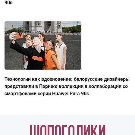
90s
Технологии как вдохновение: белорусские дизайнеры
представили в Париже коллекции в коллаборации со
смартфонами серии Huawei Pura 90s