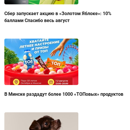
Сбер запускает акцию в «Золотом Яблоке»: 10%
баллами Спасибо весь август
В Минске раздадут более 1000 «ТОПовых» продуктов