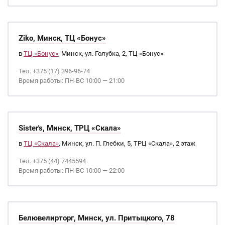
Ziko, Минск, ТЦ «Бонус»
в
ТЦ «Бонус»
, Минск, ул. Голубка, 2, ТЦ «Бонус»
Тел. +375 (17) 396-96-74
Время работы: ПН-ВС 10:00 — 21:00
Sister's, Минск, ТРЦ «Скала»
в
ТЦ «Скала»
, Минск, ул. П. Глебки, 5, ТРЦ «Скала», 2 этаж
Тел. +375 (44) 7445594
Время работы: ПН-ВС 10:00 — 22:00
Белювелирторг, Минск, ул. Притыцкого, 78