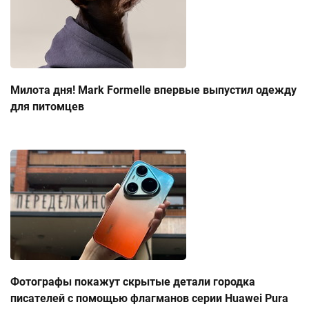
Милота дня! Mark Formelle впервые выпустил одежду
для питомцев
Фотографы покажут скрытые детали городка
писателей с помощью флагманов серии Huawei Pura