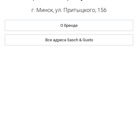
г. Минск, ул. Притыцкого, 156
О бренде
Все адреса Sasch & Gusto