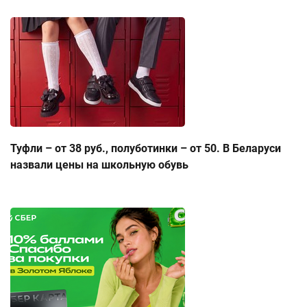
Туфли – от 38 руб., полуботинки – от 50. В Беларуси
назвали цены на школьную обувь