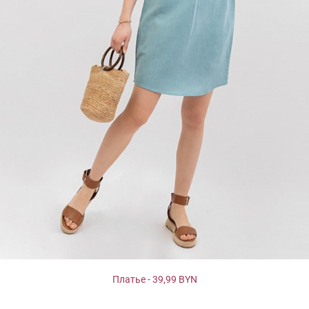
Платье - 39,99 BYN