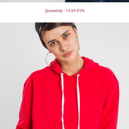
Джемпер - 19,99 BYN