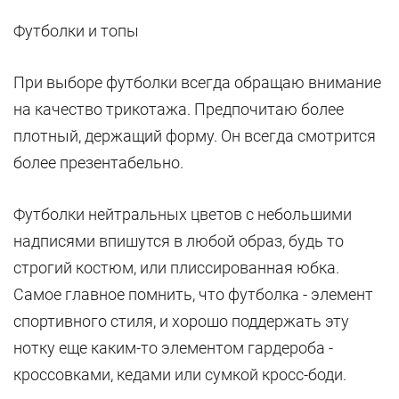
Футболки и топы
При выборе футболки всегда обращаю внимание
на качество трикотажа. Предпочитаю более
плотный, держащий форму. Он всегда смотрится
более презентабельно.
Футболки нейтральных цветов с небольшими
надписями впишутся в любой образ, будь то
строгий костюм, или плиссированная юбка.
Самое главное помнить, что футболка - элемент
спортивного стиля, и хорошо поддержать эту
нотку еще каким-то элементом гардероба -
кроссовками, кедами или сумкой кросс-боди.