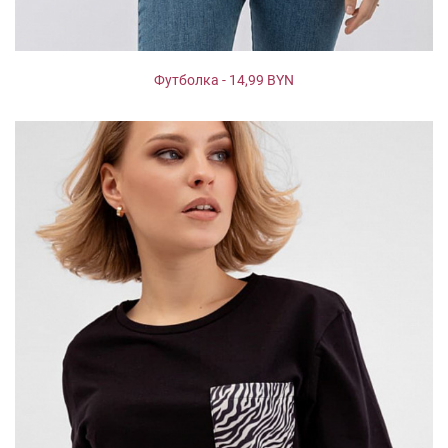
Футболка - 14,99 BYN