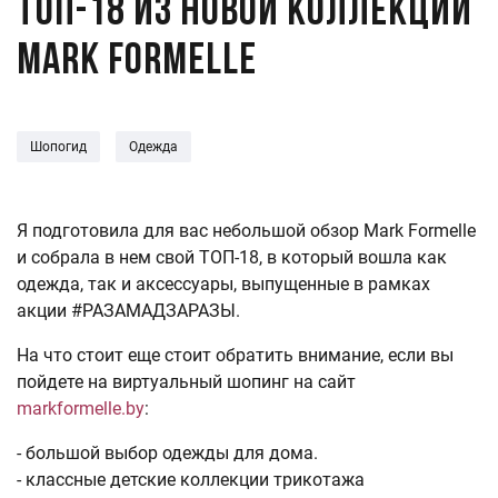
Топ-18 из новой коллекции
Mark Formelle
Шопогид
Одежда
Я подготовила для вас небольшой обзор Mark Formelle
и собрала в нем свой ТОП-18, в который вошла как
одежда, так и аксессуары, выпущенные в рамках
акции #РАЗАМАДЗАРАЗЫ.
На что стоит еще стоит обратить внимание, если вы
пойдете на виртуальный шопинг на сайт
markformelle.by
:
- большой выбор одежды для дома.
- классные детские коллекции трикотажа