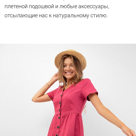
плетеной подошвой и любые аксессуары,
отсылающие нас к натуральному стилю.