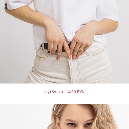
Футболка - 14,99 BYN