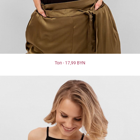
Топ - 17,99 BYN