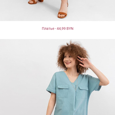
Платье - 44,99 BYN