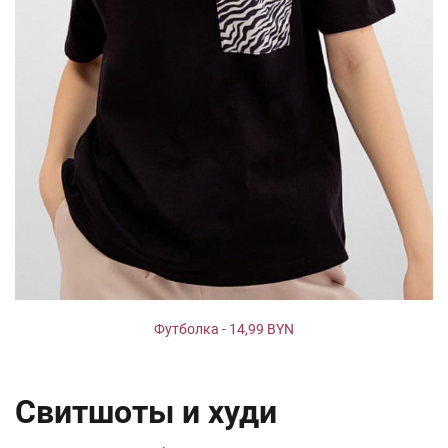
Футболка - 14,99 BYN
Свитшоты и худи