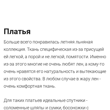
Платья
Больше всего понравилась летняя льняная
коллекция. Ткань специфическая из-за присущей
ей легкой, а порой и не легкой, помятости. Именно
из-за этого многие не очень любят лен, а кому-то
очень нравятся его натуральность и вытекающие
из этого свойства. В любом случае в жару лен -
очень комфортная ткань.
Для таких платьев идеальные спутники -
соломенные шляпы и сумки, босоножки с