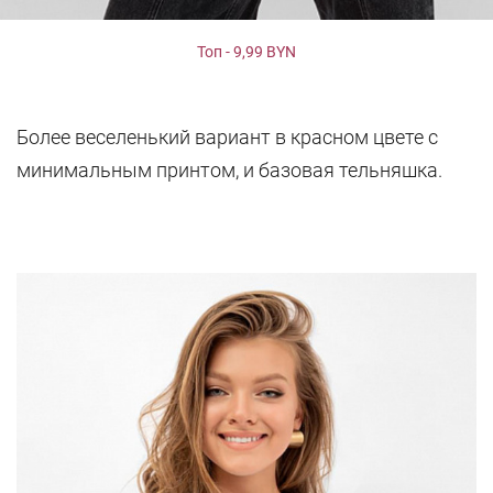
Топ - 9,99 BYN
Более веселенький вариант в красном цвете с
минимальным принтом, и базовая тельняшка.