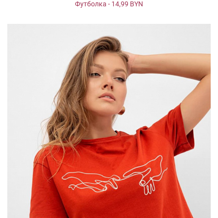
Футболка - 14,99 BYN