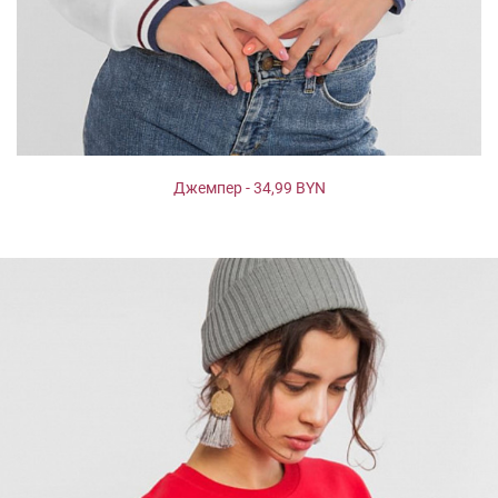
Джемпер - 34,99 BYN