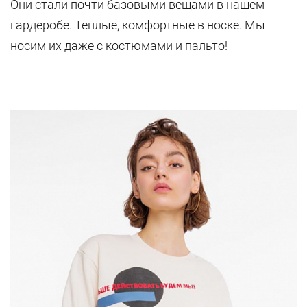
Они стали почти базовыми вещами в нашем
гардеробе. Теплые, комфортные в носке. Мы
носим их даже с костюмами и пальто!