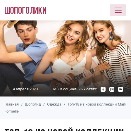
Перейти к основному содержанию
14 апреля 2020
Мы в социальных сетях:
Главная
Шопогид
Одежда
Топ-18 из новой коллекции Mark
Formelle