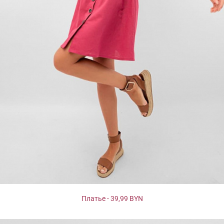
Платье - 39,99 BYN