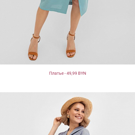
Платье - 49,99 BYN