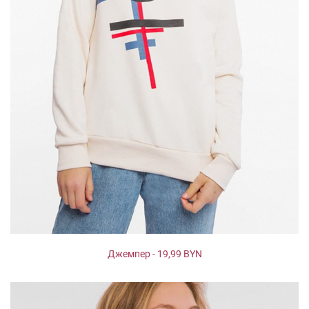
Джемпер - 19,99 BYN