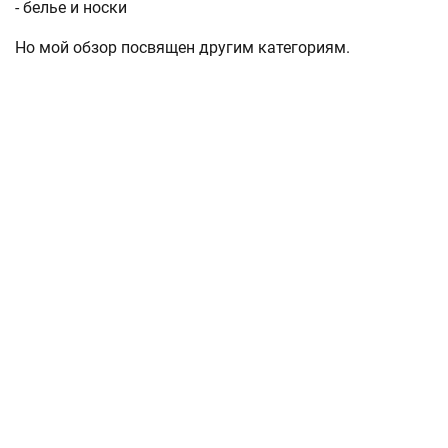
- белье и носки
Но мой обзор посвящен другим категориям.