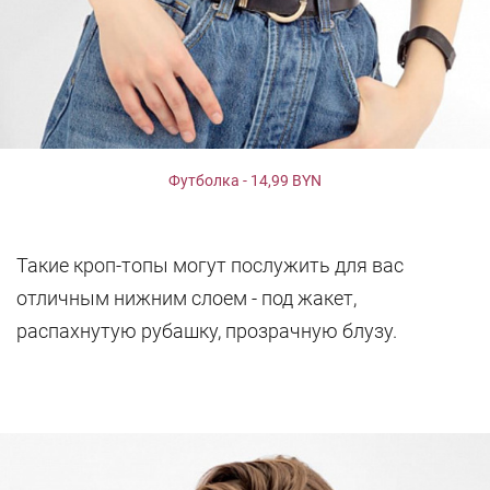
Футболка - 14,99 BYN
Такие кроп-топы могут послужить для вас
отличным нижним слоем - под жакет,
распахнутую рубашку, прозрачную блузу.