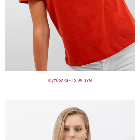
Футболка - 12,99 BYN