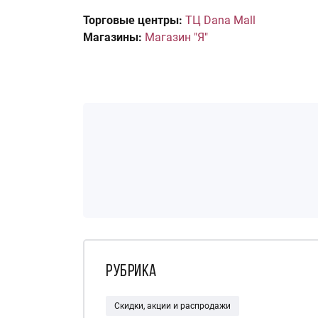
Торговые центры:
ТЦ Dana Mall
Магазины:
Магазин "Я"
Рубрика
Скидки, акции и распродажи