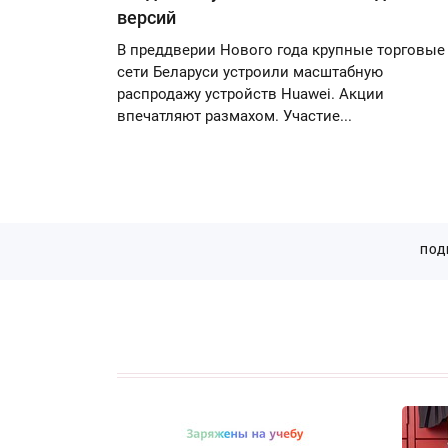
версий
В преддверии Нового года крупные торговые
сети Беларуси устроили масштабную
распродажу устройств Huawei. Акции
впечатляют размахом. Участие...
ПОД