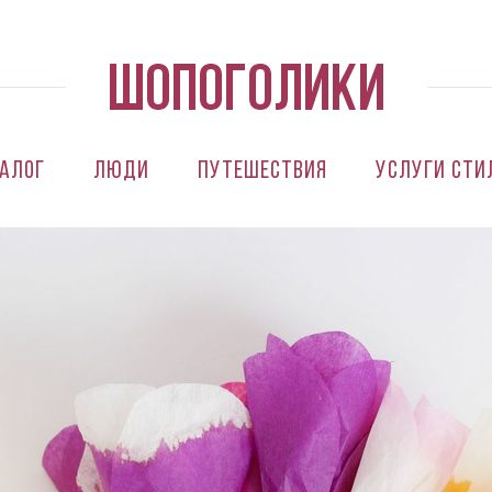
алог
Люди
Путешествия
Услуги сти