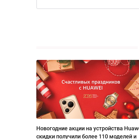
Новогодние акции на устройства Huawe
скидки получили более 110 моделей и