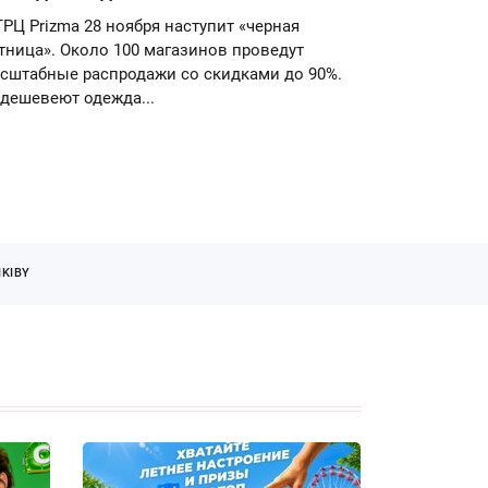
ТРЦ Prizma 28 ноября наступит «черная
тница». Около 100 магазинов проведут
сштабные распродажи со скидками до 90%.
дешевеют одежда...
KIBY