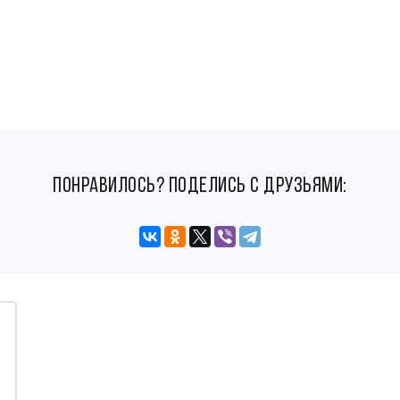
понравилось? поделись с друзьями: