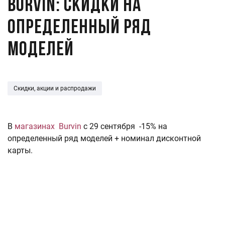
Burvin: скидки на
определенный ряд
моделей
Скидки, акции и распродажи
В
магазинах Burvin
с 29 сентября -15% на
определенный ряд моделей + номинал дисконтной
карты.