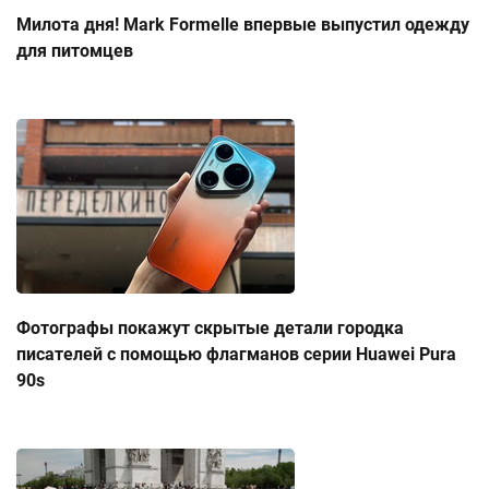
Милота дня! Mark Formelle впервые выпустил одежду
для питомцев
Фотографы покажут скрытые детали городка
писателей с помощью флагманов серии Huawei Pura
90s