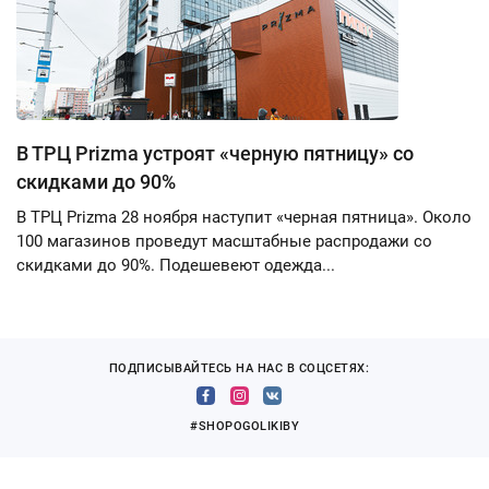
В ТРЦ Prizma устроят «черную пятницу» со
скидками до 90%
В ТРЦ Prizma 28 ноября наступит «черная пятница». Около
100 магазинов проведут масштабные распродажи со
скидками до 90%. Подешевеют одежда...
ПОДПИСЫВАЙТЕСЬ НА НАС В СОЦСЕТЯХ:
#SHOPOGOLIKIBY