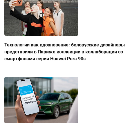
Технологии как вдохновение: белорусские дизайнеры
представили в Париже коллекции в коллаборации со
смартфонами серии Huawei Pura 90s