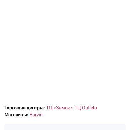
Торговые центры:
ТЦ «Замок»
,
ТЦ Outleto
Магазины:
Burvin