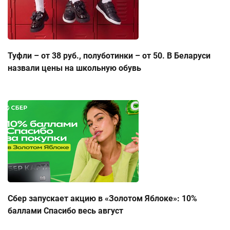
Туфли – от 38 руб., полуботинки – от 50. В Беларуси
назвали цены на школьную обувь
Сбер запускает акцию в «Золотом Яблоке»: 10%
баллами Спасибо весь август