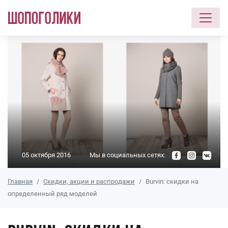
Перейти к основному содержанию
05 октября 2016
Мы в социальных сетях:
Главная
Скидки, акции и распродажи
Burvin: скидки на
определенный ряд моделей