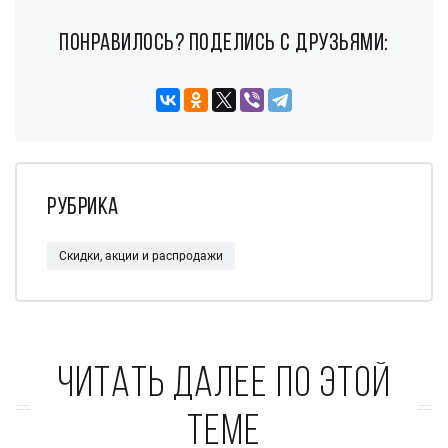
понравилось? поделись с друзьями:
Рубрика
Скидки, акции и распродажи
Читать далее по этой
теме