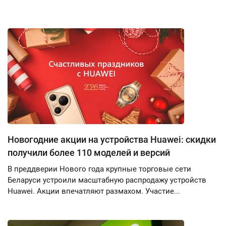
Новогодние акции на устройства Huawei: скидки
получили более 110 моделей и версий
В преддверии Нового года крупные торговые сети
Беларуси устроили масштабную распродажу устройств
Huawei. Акции впечатляют размахом. Участие...