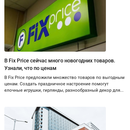
В Fix Price сейчас много новогодних товаров.
Узнали, что по ценам
В Fix Price предложили множество товаров по выгодным
ценам. Создать праздничное настроение помогут
елочные игрушки, гирлянды, разнообразный декор для...