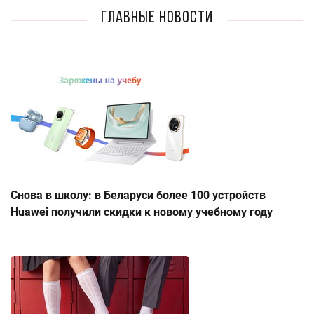
Главные новости
Снова в школу: в Беларуси более 100 устройств
Huawei получили скидки к новому учебному году