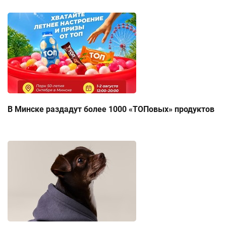
В Минске раздадут более 1000 «ТОПовых» продуктов