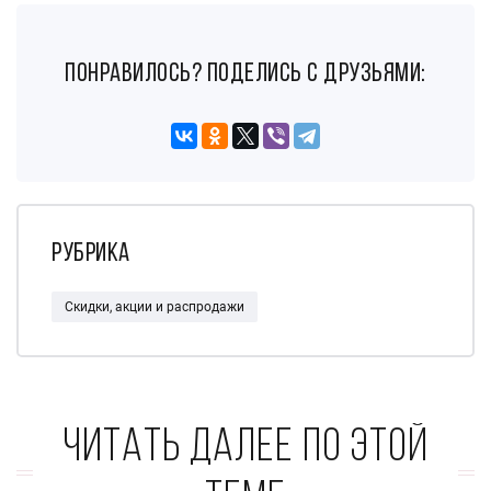
понравилось? поделись с друзьями:
Рубрика
Скидки, акции и распродажи
Читать далее по этой