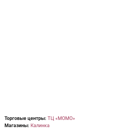
Торговые центры:
ТЦ «МОМО»
Магазины:
Калинка