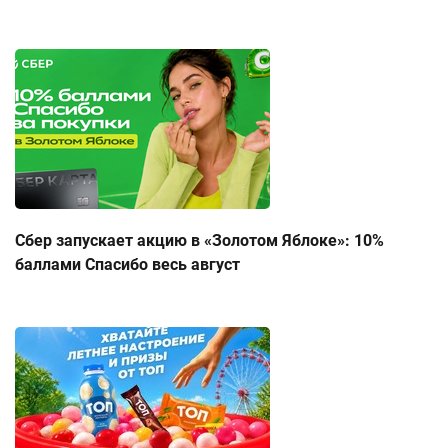
Сбер запускает акцию в «Золотом Яблоке»: 10%
баллами Спасибо весь август