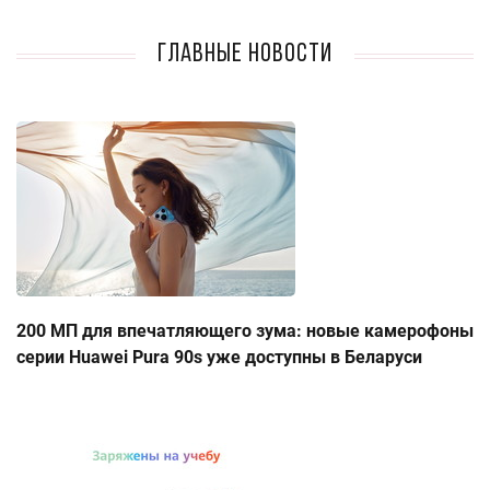
Главные новости
200 МП для впечатляющего зума: новые камерофоны
серии Huawei Pura 90s уже доступны в Беларуси