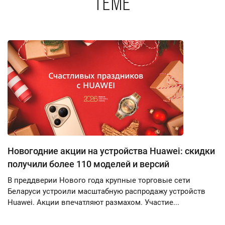
теме
Новогодние акции на устройства Huawei: скидки
получили более 110 моделей и версий
В преддверии Нового года крупные торговые сети
Беларуси устроили масштабную распродажу устройств
Huawei. Акции впечатляют размахом. Участие...