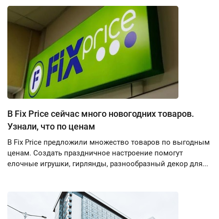
В Fix Price сейчас много новогодних товаров.
Узнали, что по ценам
В Fix Price предложили множество товаров по выгодным
ценам. Создать праздничное настроение помогут
елочные игрушки, гирлянды, разнообразный декор для...