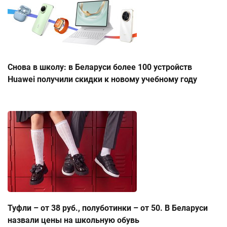
Снова в школу: в Беларуси более 100 устройств
Huawei получили скидки к новому учебному году
Туфли – от 38 руб., полуботинки – от 50. В Беларуси
назвали цены на школьную обувь