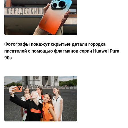
Фотографы покажут скрытые детали городка
писателей с помощью флагманов серии Huawei Pura
90s