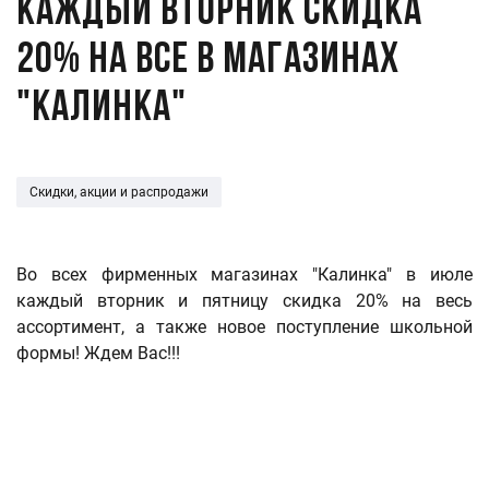
Каждый вторник скидка
20% на все в магазинах
"Калинка"
Скидки, акции и распродажи
Во всех фирменных магазинах "Калинка" в июле
каждый вторник и пятницу скидка 20% на весь
ассортимент, а также новое поступление школьной
формы! Ждем Вас!!!