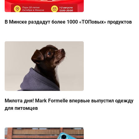
В Минске раздадут более 1000 «ТОПовых» продуктов
Милота дня! Mark Formelle впервые выпустил одежду
для питомцев