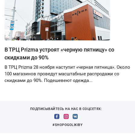
В ТРЦ Prizma устроят «черную пятницу» со
скидками до 90%
В ТРЦ Prizma 28 ноября наступит «черная пятница». Около
100 магазинов проведут масштабные распродажи со
скидками до 90%. Подешевеют одежда...
ПОДПИСЫВАЙТЕСЬ НА НАС В СОЦСЕТЯХ:
#SHOPOGOLIKIBY