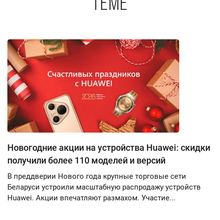
теме
Новогодние акции на устройства Huawei: скидки
получили более 110 моделей и версий
В преддверии Нового года крупные торговые сети
Беларуси устроили масштабную распродажу устройств
Huawei. Акции впечатляют размахом. Участие...