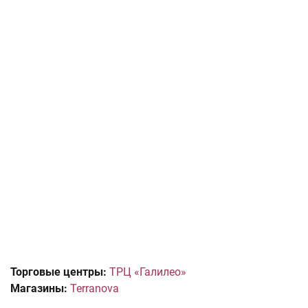
Торговые центры:
ТРЦ «Галилео»
Магазины:
Terranova