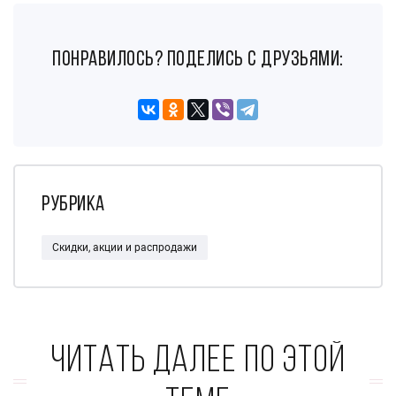
понравилось? поделись с друзьями:
Рубрика
Скидки, акции и распродажи
Читать далее по этой