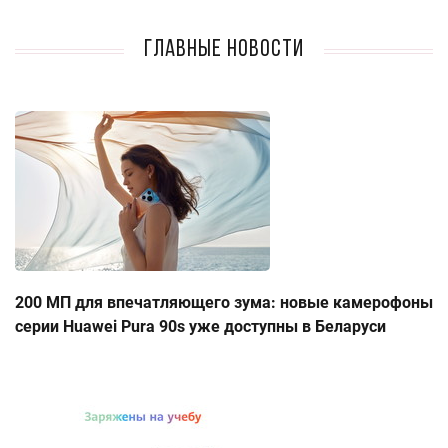
Главные новости
200 МП для впечатляющего зума: новые камерофоны
серии Huawei Pura 90s уже доступны в Беларуси