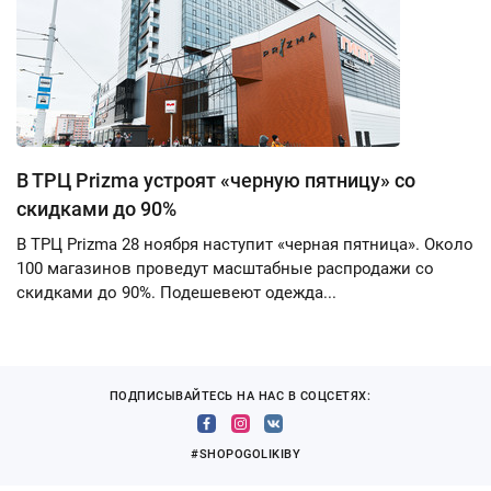
В ТРЦ Prizma устроят «черную пятницу» со
скидками до 90%
В ТРЦ Prizma 28 ноября наступит «черная пятница». Около
100 магазинов проведут масштабные распродажи со
скидками до 90%. Подешевеют одежда...
ПОДПИСЫВАЙТЕСЬ НА НАС В СОЦСЕТЯХ:
#SHOPOGOLIKIBY