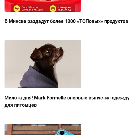
В Минске раздадут более 1000 «ТОПовых» продуктов
Милота дня! Mark Formelle впервые выпустил одежду
для питомцев