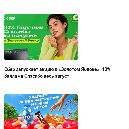
Сбер запускает акцию в «Золотом Яблоке»: 10%
баллами Спасибо весь август