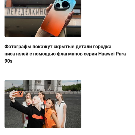
Фотографы покажут скрытые детали городка
писателей с помощью флагманов серии Huawei Pura
90s