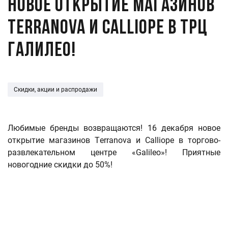
НОВОЕ ОТКРЫТИЕ магазинов
Terranova и Calliope в ТРЦ
Галилео!
Скидки, акции и распродажи
Любимые бренды возвращаются! 16 декабря новое
открытие магазинов Тerranova и Calliope в торгово-
развлекательном центре «Galileo»! Приятные
новогодние скидки до 50%!