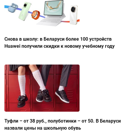
Снова в школу: в Беларуси более 100 устройств
Huawei получили скидки к новому учебному году
Туфли – от 38 руб., полуботинки – от 50. В Беларуси
назвали цены на школьную обувь