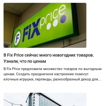
В Fix Price сейчас много новогодних товаров.
Узнали, что по ценам
В Fix Price предложили множество товаров по выгодным
ценам. Создать праздничное настроение помогут
елочные игрушки, гирлянды, разнообразный декор для...