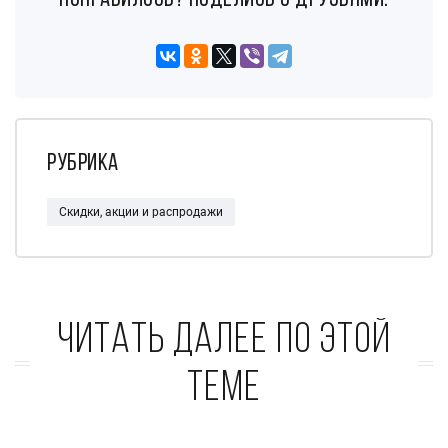
понравилось? поделись с друзьями:
Рубрика
Скидки, акции и распродажи
Читать далее по этой
теме