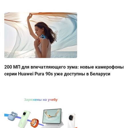
200 МП для впечатляющего зума: новые камерофоны
серии Huawei Pura 90s уже доступны в Беларуси