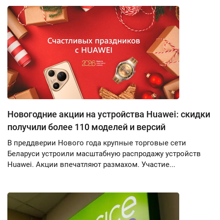
Новогодние акции на устройства Huawei: скидки
получили более 110 моделей и версий
В преддверии Нового года крупные торговые сети
Беларуси устроили масштабную распродажу устройств
Huawei. Акции впечатляют размахом. Участие...