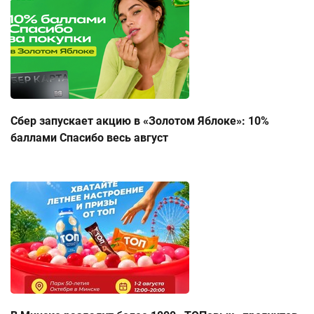
Сбер запускает акцию в «Золотом Яблоке»: 10%
баллами Спасибо весь август