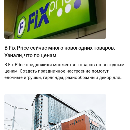
В Fix Price сейчас много новогодних товаров.
Узнали, что по ценам
В Fix Price предложили множество товаров по выгодным
ценам. Создать праздничное настроение помогут
елочные игрушки, гирлянды, разнообразный декор для...