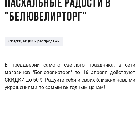
Пасхальные радости в
"Белювелирторг"
Скидки, акции и распродажи
В преддверии самого светлого праздника, в сети
магазинов "Белювелирторг" по 16 апреля действуют
СКИДКИ до 50%! Радуйте себя и своих близких новыми
украшениями по самым выгодным ценам!