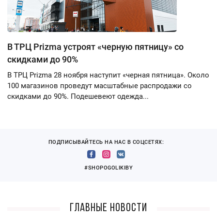
В ТРЦ Prizma устроят «черную пятницу» со
скидками до 90%
В ТРЦ Prizma 28 ноября наступит «черная пятница». Около
100 магазинов проведут масштабные распродажи со
скидками до 90%. Подешевеют одежда...
ПОДПИСЫВАЙТЕСЬ НА НАС В СОЦСЕТЯХ:
#SHOPOGOLIKIBY
Главные новости