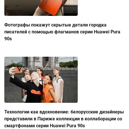
Фотографы покажут скрытые детали городка
писателей с помощью флагманов серии Huawei Pura
90s
Технологии как вдохновение: белорусские дизайнеры
представили в Париже коллекции в коллаборации со
смартфонами серии Huawei Pura 90s