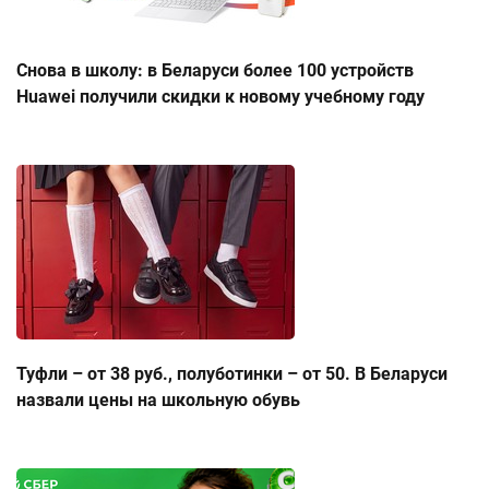
Снова в школу: в Беларуси более 100 устройств
Huawei получили скидки к новому учебному году
Туфли – от 38 руб., полуботинки – от 50. В Беларуси
назвали цены на школьную обувь