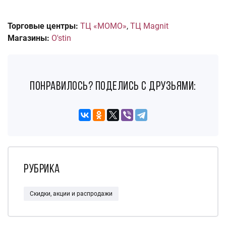
Торговые центры:
ТЦ «МОМО»
,
ТЦ Magnit
Магазины:
O'stin
понравилось? поделись с друзьями:
Рубрика
Скидки, акции и распродажи