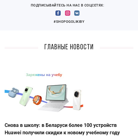
ПОДПИСЫВАЙТЕСЬ НА НАС В СОЦСЕТЯХ:
#SHOPOGOLIKIBY
Главные новости
Снова в школу: в Беларуси более 100 устройств
Huawei получили скидки к новому учебному году