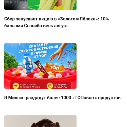
Сбер запускает акцию в «Золотом Яблоке»: 10%
баллами Спасибо весь август
В Минске раздадут более 1000 «ТОПовых» продуктов