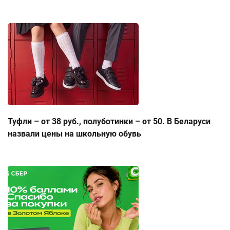
Туфли – от 38 руб., полуботинки – от 50. В Беларуси
назвали цены на школьную обувь