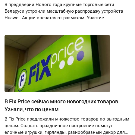
В преддверии Нового года крупные торговые сети
Беларуси устроили масштабную распродажу устройств
Huawei. Акции впечатляют размахом. Участие...
В Fix Price сейчас много новогодних товаров.
Узнали, что по ценам
В Fix Price предложили множество товаров по выгодным
ценам. Создать праздничное настроение помогут
елочные игрушки, гирлянды, разнообразный декор для...