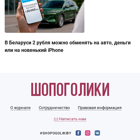
В Беларуси 2 рубля можно обменять на авто, деньги
или на новенький iPhone
О журнале
Сотрудничество
Правовая информация
Написать нам
#SHOPOGOLIKIBY