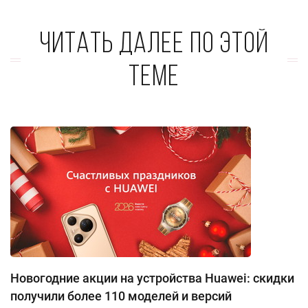
Читать далее по этой
теме
Новогодние акции на устройства Huawei: скидки
получили более 110 моделей и версий