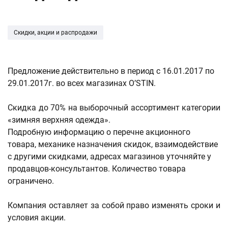
Скидки, акции и распродажи
Предложение действительно в период с 16.01.2017 по
29.01.2017г. во всех магазинах O’STIN.
Скидка до 70% на выборочный ассортимент категории
«зимняя верхняя одежда».
Подробную информацию о перечне акционного
товара, механике назначения скидок, взаимодействие
с другими скидками, адресах магазинов уточняйте у
продавцов-консультантов. Количество товара
ограничено.
Компания оставляет за собой право изменять сроки и
условия акции.