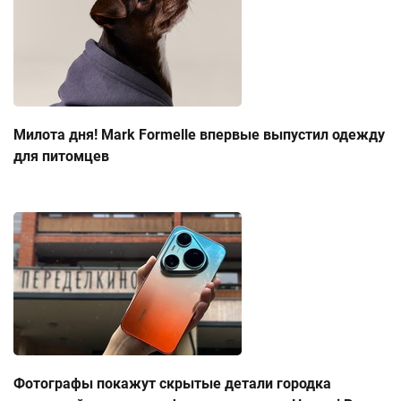
Милота дня! Mark Formelle впервые выпустил одежду
для питомцев
Фотографы покажут скрытые детали городка