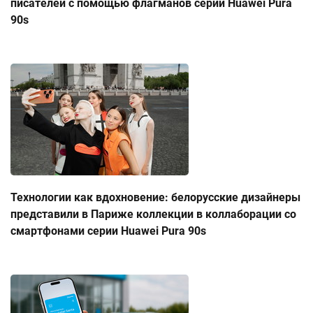
писателей с помощью флагманов серии Huawei Pura
90s
Технологии как вдохновение: белорусские дизайнеры
представили в Париже коллекции в коллаборации со
смартфонами серии Huawei Pura 90s