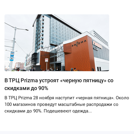
В ТРЦ Prizma устроят «черную пятницу» со
скидками до 90%
В ТРЦ Prizma 28 ноября наступит «черная пятница». Около
100 магазинов проведут масштабные распродажи со
скидками до 90%. Подешевеют одежда...