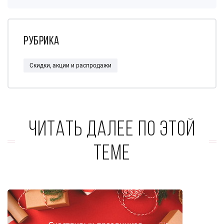
Рубрика
Скидки, акции и распродажи
Читать далее по этой
теме