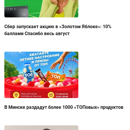
Сбер запускает акцию в «Золотом Яблоке»: 10%
баллами Спасибо весь август
В Минске раздадут более 1000 «ТОПовых» продуктов