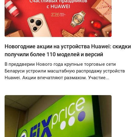
Новогодние акции на устройства Huawei: скидки
получили более 110 моделей и версий
В преддверии Нового года крупные торговые сети
Беларуси устроили масштабную распродажу устройств
Huawei. Акции впечатляют размахом. Участие...