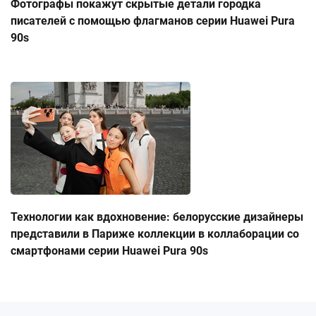
Фотографы покажут скрытые детали городка
писателей с помощью флагманов серии Huawei Pura
90s
Технологии как вдохновение: белорусские дизайнеры
представили в Париже коллекции в коллаборации со
смартфонами серии Huawei Pura 90s