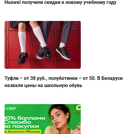
Huawei получили скидки к новому учебному году
Туфли – от 38 руб., полуботинки – от 50. В Беларуси
назвали цены на школьную обувь