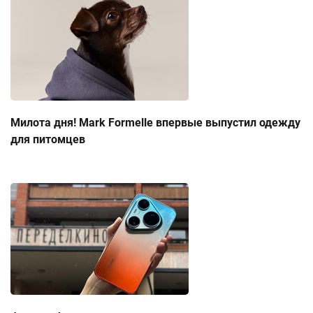
Милота дня! Mark Formelle впервые выпустил одежду
для питомцев