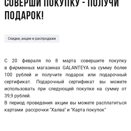
Соверши покупку - получи
подарок!
Скидки, акции и распродажи
С 20 февраля по 8 марта совершите покупку
в фирменных магазинах GALANTEYA на сумму более
100 рублей и получите подарок или подарочный
сертификат. Подарочный сертификат вы можете
использовать при следующей покупке на сумму от
39,9 рублей.
В период проведения акции вы можете расплатиться
картами рассрочки "Халва" и "Карта покупок"