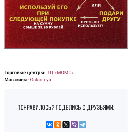
Торговые центры:
ТЦ «МОМО»
Магазины:
Galanteya
понравилось? поделись с друзьями: