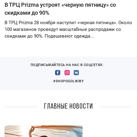
В ТРЦ Prizma устроят «черную пятницу» со
скидками до 90%
В ТРЦ Prizma 28 ноября наступит «черная пятница». Около
100 магазинов проведут масштабные распродажи со
скидками до 90%. Подешевеют одежда...
ПОДПИСЫВАЙТЕСЬ НА НАС В СОЦСЕТЯХ:
#SHOPOGOLIKIBY
Главные новости