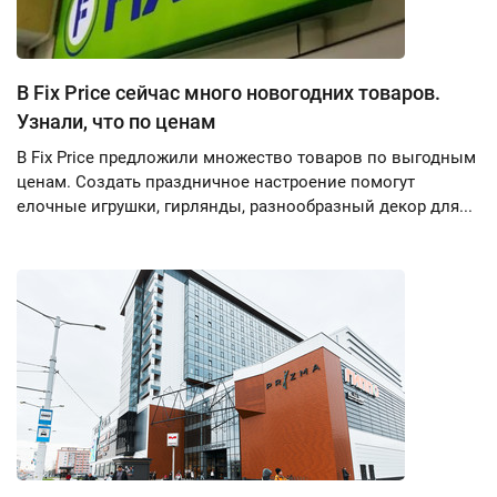
В Fix Price сейчас много новогодних товаров.
Узнали, что по ценам
В Fix Price предложили множество товаров по выгодным
ценам. Создать праздничное настроение помогут
елочные игрушки, гирлянды, разнообразный декор для...