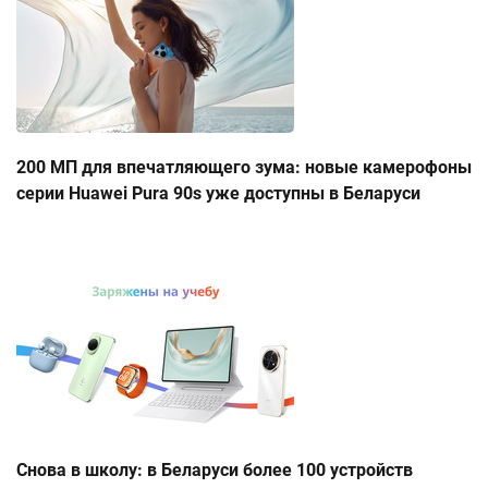
200 МП для впечатляющего зума: новые камерофоны
серии Huawei Pura 90s уже доступны в Беларуси
Снова в школу: в Беларуси более 100 устройств